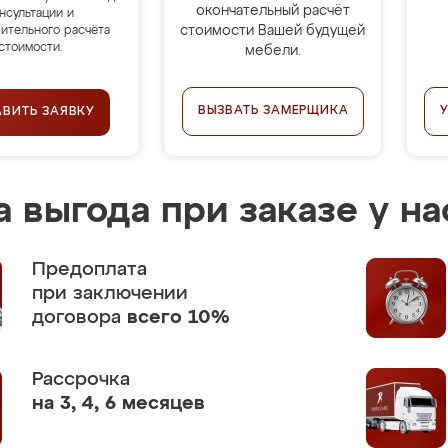
окончательный расчёт
нсультации и
стоимости Вашей будущей
ительного расчёта
стоимости.
мебели.
ВЫЗВАТЬ ЗАМЕРЩИКА
АВИТЬ ЗАЯВКУ
 выгода при заказе у на
Предоплата
при заключении
договора
всего 10%
Рассрочка
на 3, 4, 6 месяцев