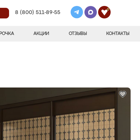
0
8 (800) 511-89-55
РОЧКА
АКЦИИ
ОТЗЫВЫ
КОНТАКТЫ