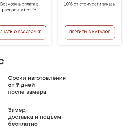
Возможна оплата в
10% от стоимости заказа.
рассрочку без %.
УЗНАТЬ О РАССРОЧКЕ
ПЕРЕЙТИ В КАТАЛОГ
с
Сроки изготовления
от 7 дней
после замера
Замер,
доставка и подъем
бесплатно