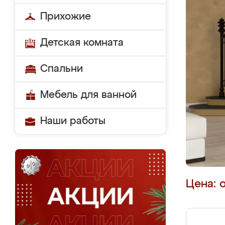
Прихожие
Детская комната
Спальни
Мебель для ванной
Наши работы
Цена: 