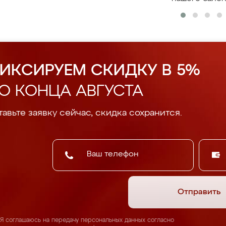
ИКСИРУЕМ СКИДКУ В 5%
О КОНЦА АВГУСТА
авьте заявку сейчас, скидка сохранится.
Отправить
Я соглашаюсь на передачу персональных данных согласно