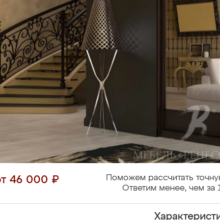
Поможем рассчитать точну
от 46 000 ₽
Ответим менее, чем за 
Характерист