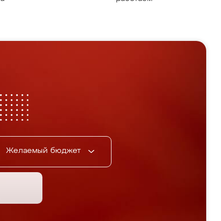
Желаемый бюджет