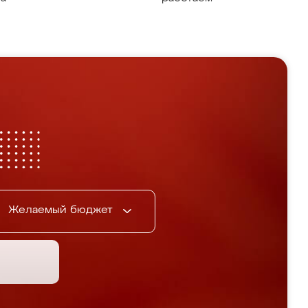
Желаемый бюджет