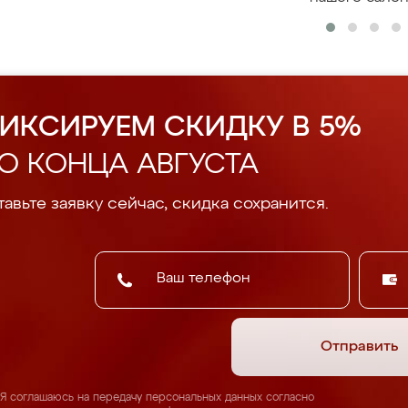
ИКСИРУЕМ СКИДКУ В 5%
О КОНЦА АВГУСТА
авьте заявку сейчас, скидка сохранится.
Отправить
Я соглашаюсь на передачу персональных данных согласно