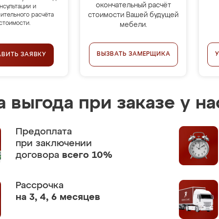
окончательный расчёт
нсультации и
стоимости Вашей будущей
ительного расчёта
стоимости.
мебели.
ВЫЗВАТЬ ЗАМЕРЩИКА
АВИТЬ ЗАЯВКУ
 выгода при заказе у на
Предоплата
при заключении
договора
всего 10%
Рассрочка
на 3, 4, 6 месяцев