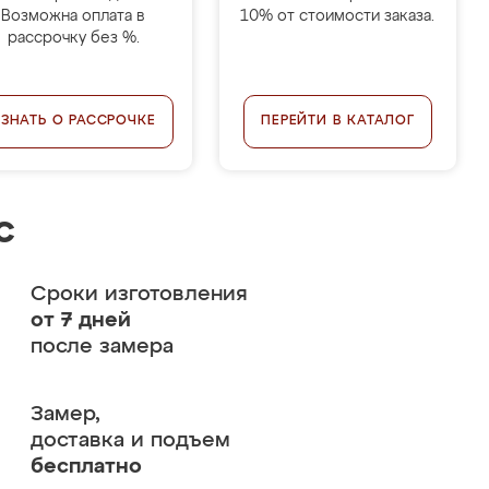
Возможна оплата в
10% от стоимости заказа.
рассрочку без %.
УЗНАТЬ О РАССРОЧКЕ
ПЕРЕЙТИ В КАТАЛОГ
с
Сроки изготовления
от 7 дней
после замера
Замер,
доставка и подъем
бесплатно