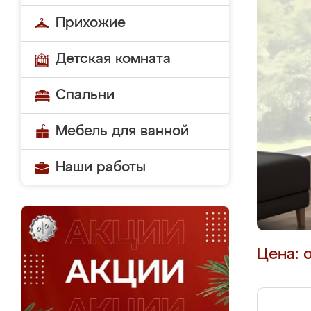
Прихожие
Детская комната
Спальни
Мебель для ванной
Наши работы
Цена: 