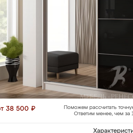
Поможем рассчитать точну
от 38 500 ₽
Ответим менее, чем за 
Характерист