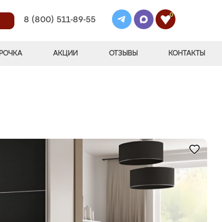
0
8 (800) 511-89-55
РОЧКА
АКЦИИ
ОТЗЫВЫ
КОНТАКТЫ