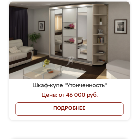
Шкаф-купе "Утонченность"
Цена: от 46 000 руб.
ПОДРОБНЕЕ