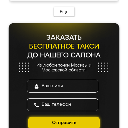
Еще
ЗАКАЗАТЬ
БЕСПЛАТНОЕ ТАКСИ
ДО НАШЕГО САЛОНА
Из любой точки Москвы и
Московской области!
Отправить