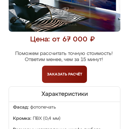
Цена: от 67 000 ₽
Поможем рассчитать точную стоимость!
Ответим менее, чем за 15 минут!
ЗАКАЗАТЬ
РАСЧЁТ
Характеристики
Фасад:
фотопечать
Кромка:
ПВХ (0,4 мм)