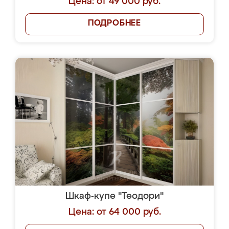
Цена: от 49 000 руб.
ПОДРОБНЕЕ
Шкаф-купе "Теодори"
Цена: от 64 000 руб.