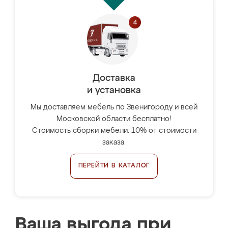
Доставка
и установка
Мы доставляем мебель по Звенигороду и всей
Московской области бесплатно!
Стоимость сборки мебели: 10% от стоимости
заказа.
ПЕРЕЙТИ В КАТАЛОГ
Ваша выгода при