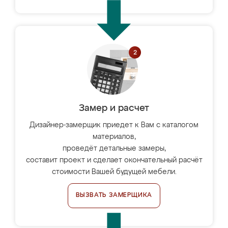
Замер и расчет
Дизайнер-замерщик приедет к Вам с каталогом
материалов,
проведёт детальные замеры,
составит проект и сделает окончательный расчёт
стоимости Вашей будущей мебели.
ВЫЗВАТЬ ЗАМЕРЩИКА