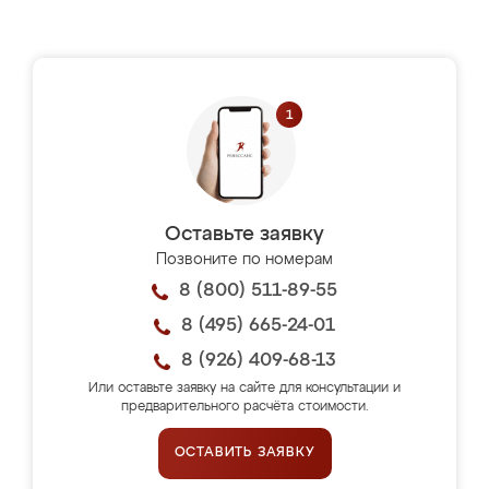
Оставьте заявку
Позвоните по номерам
8 (800) 511-89-55
8 (495) 665-24-01
8 (926) 409-68-13
Или оставьте заявку на сайте для консультации и
предварительного расчёта стоимости.
ОСТАВИТЬ ЗАЯВКУ