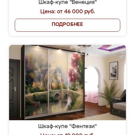
Шкаф-купе "Венеция"
Цена: от 46 000 руб.
ПОДРОБНЕЕ
Шкаф-купе "Фентези"