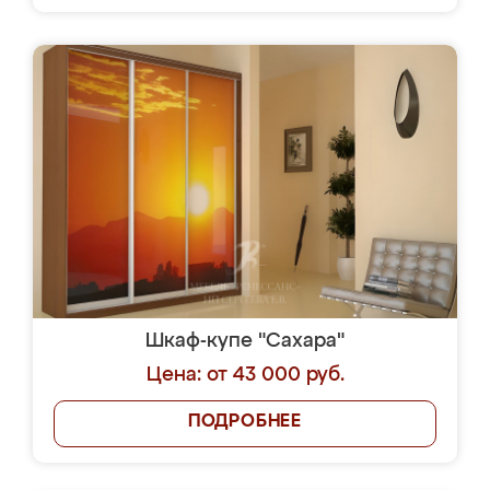
Шкаф-купе "Сахара"
Цена: от 43 000 руб.
ПОДРОБНЕЕ