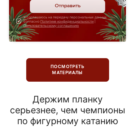
Отправить
Я соглашаюсь на передачу персональных данных
согласно
Политике конфиденциальности
|
Пользовательскому соглашению
ПОСМОТРЕТЬ
МАТЕРИАЛЫ
Держим планку
серьезнее, чем чемпионы
по фигурному катанию