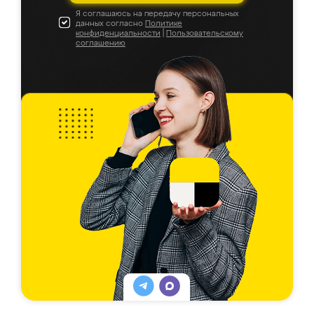
Я соглашаюсь на передачу персональных
данных согласно
Политике
конфиденциальности
|
Пользовательскому
соглашению