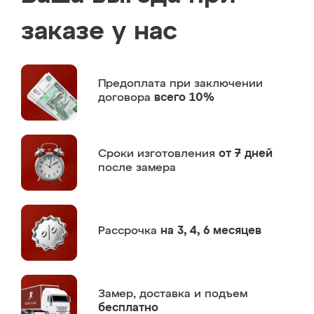
заказе у нас
Предоплата
при заключении
договора
всего 10%
Сроки изготовления
от 7 дней
после замера
Рассрочка
на 3, 4, 6 месяцев
Замер,
доставка и подъем
бесплатно