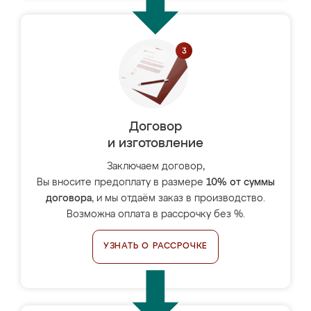
Договор
и изготовление
Заключаем договор,
Вы вносите предоплату в размере
10% от суммы
договора
, и мы отдаём заказ в производство.
Возможна оплата в рассрочку без %.
УЗНАТЬ О РАССРОЧКЕ