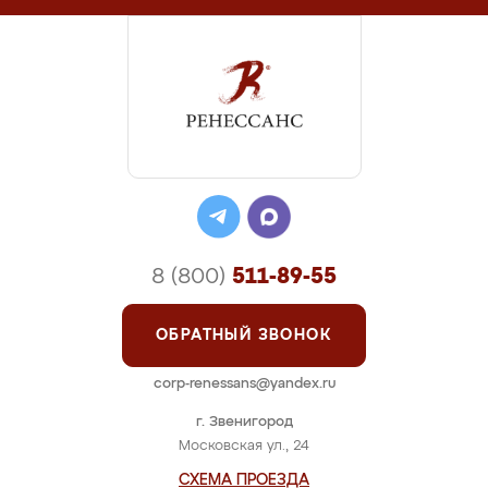
8 (800)
511-89-55
ОБРАТНЫЙ ЗВОНОК
corp-renessans@yandex.ru
г. Звенигород
Московская ул., 24
СХЕМА ПРОЕЗДА