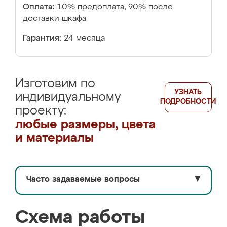
Оплата:
10% предоплата, 90% после
доставки шкафа
Гарантия:
24 месяца
Изготовим по
УЗНАТЬ
индивидуальному
ПОДРОБНОСТИ
проекту:
любые размеры, цвета
и материалы
Часто задаваемые вопросы
▼
Схема работы