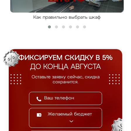
Как правильно выбрать шкаф
ФИКСИРУЕМ СКИДКУ В 5%
ДО КОНЦА АВГУСТА
Оставьте заявку сейчас, скидка
сохранится.
Желаемый бюджет