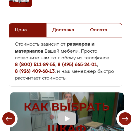
Цена
Доставка
Оплата
размеров и
Стоимость зависит от
материалов
Вашей мебели. Просто
позвоните нам по любому из телефонов:
8 (800) 511-89-55
,
8 (495) 665-24-01
,
8 (926) 409-68-13
, и наш менеджер быстро
рассчитает стоимость.