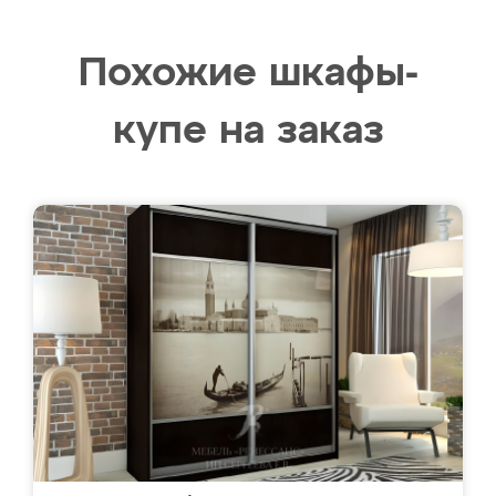
Похожие шкафы-
купе на заказ