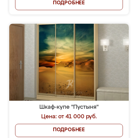
ПОДРОБНЕЕ
Шкаф-купе "Пустыня"
Цена: от 41 000 руб.
ПОДРОБНЕЕ