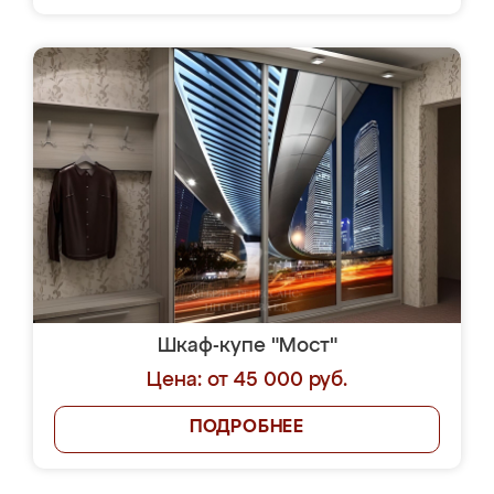
Шкаф-купе "Мост"
Цена: от 45 000 руб.
ПОДРОБНЕЕ