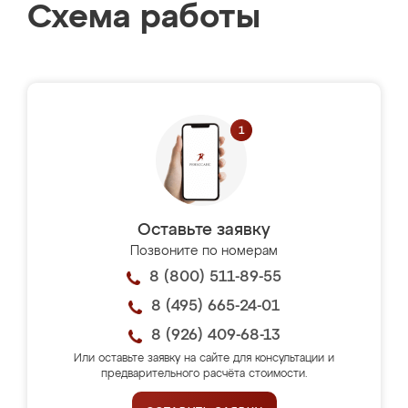
Схема работы
Оставьте заявку
Позвоните по номерам
8 (800) 511-89-55
8 (495) 665-24-01
8 (926) 409-68-13
Или оставьте заявку на сайте для консультации и
предварительного расчёта стоимости.