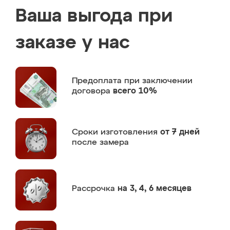
Ваша выгода при
заказе у нас
Предоплата
при заключении
договора
всего 10%
Сроки изготовления
от 7 дней
после замера
Рассрочка
на 3, 4, 6 месяцев