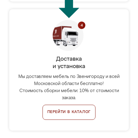
Доставка
и установка
Мы доставляем мебель по Звенигороду и всей
Московской области бесплатно!
Стоимость сборки мебели: 10% от стоимости
заказа.
ПЕРЕЙТИ В КАТАЛОГ