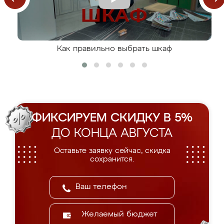
Как правильно выбрать шкаф
ФИКСИРУЕМ СКИДКУ В 5%
ДО КОНЦА АВГУСТА
Оставьте заявку сейчас, скидка
сохранится.
Желаемый бюджет