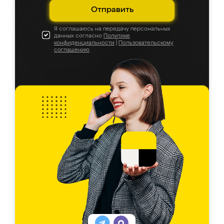
Отправить
Я соглашаюсь на передачу персональных
данных согласно
Политике
конфиденциальности
|
Пользовательскому
соглашению