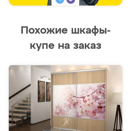
Похожие шкафы-
купе на заказ