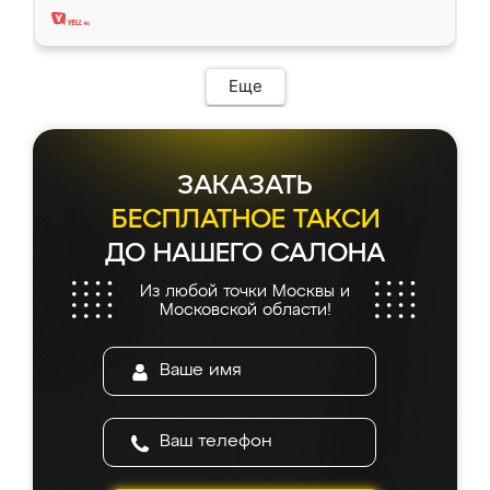
Еще
ЗАКАЗАТЬ
БЕСПЛАТНОЕ ТАКСИ
ДО НАШЕГО САЛОНА
Из любой точки Москвы и
Московской области!