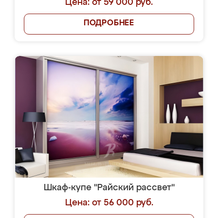
Цена: от 59 000 руб.
ПОДРОБНЕЕ
Шкаф-купе "Райский рассвет"
Цена: от 56 000 руб.