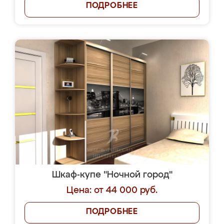
ПОДРОБНЕЕ
Шкаф-купе "Ночной город"
Цена: от 44 000 руб.
ПОДРОБНЕЕ