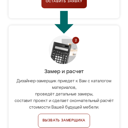
ОСТАВИТЬ ЗАЯВКУ
Замер и расчет
Дизайнер-замерщик приедет к Вам с каталогом
материалов,
проведёт детальные замеры,
составит проект и сделает окончательный расчёт
стоимости Вашей будущей мебели.
ВЫЗВАТЬ ЗАМЕРЩИКА