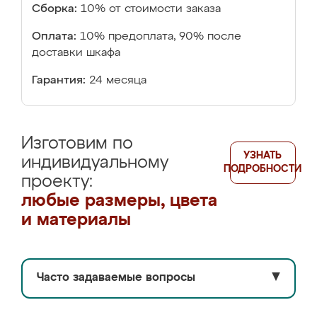
Сборка:
10% от стоимости заказа
Оплата:
10% предоплата, 90% после
доставки шкафа
Гарантия:
24 месяца
Изготовим по
УЗНАТЬ
индивидуальному
ПОДРОБНОСТИ
проекту:
любые размеры, цвета
и материалы
Часто задаваемые вопросы
▼