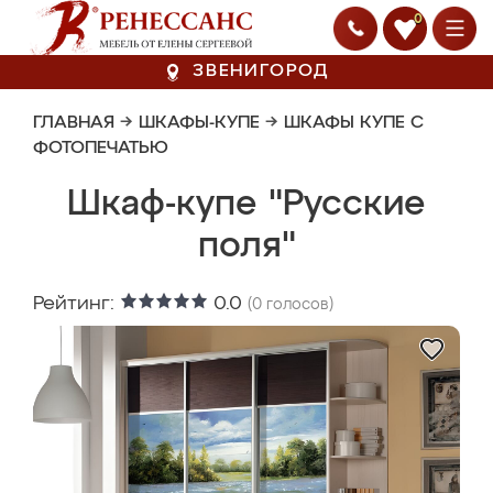
0
ЗВЕНИГОРОД
ГЛАВНАЯ
→
ШКАФЫ-КУПЕ
→
ШКАФЫ КУПЕ С
ФОТОПЕЧАТЬЮ
Шкаф-купе "Русские
поля"
Рейтинг:
0.0
(
0
голосов)