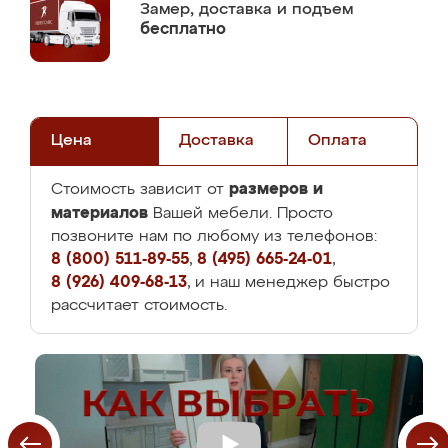
Замер,
доставка и подъем
бесплатно
Цена
Доставка
Оплата
размеров и
Стоимость зависит от
материалов
Вашей мебели. Просто
позвоните нам по любому из телефонов:
8 (800) 511-89-55
,
8 (495) 665-24-01
,
8 (926) 409-68-13
, и наш менеджер быстро
рассчитает стоимость.