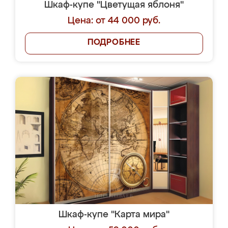
Шкаф-купе "Цветущая яблоня"
Цена: от 44 000 руб.
ПОДРОБНЕЕ
Шкаф-купе "Карта мира"