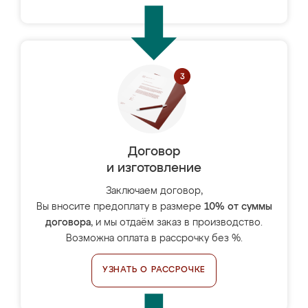
Договор
и изготовление
Заключаем договор,
Вы вносите предоплату в размере
10% от суммы
договора
, и мы отдаём заказ в производство.
Возможна оплата в рассрочку без %.
УЗНАТЬ О РАССРОЧКЕ