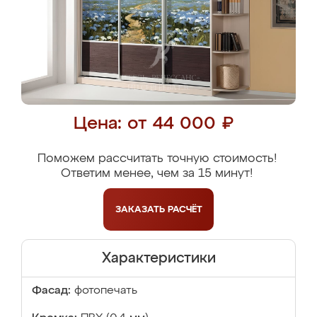
Цена: от 44 000 ₽
Поможем рассчитать точную стоимость!
Ответим менее, чем за 15 минут!
ЗАКАЗАТЬ
РАСЧЁТ
Характеристики
Фасад:
фотопечать