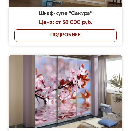
Шкаф-купе "Сакура"
Цена: от 38 000 руб.
ПОДРОБНЕЕ