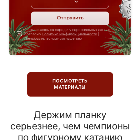
Отправить
Я соглашаюсь на передачу персональных данных
согласно
Политике конфиденциальности
|
Пользовательскому соглашению
ПОСМОТРЕТЬ
МАТЕРИАЛЫ
Держим планку
серьезнее, чем чемпионы
по фигурному катанию