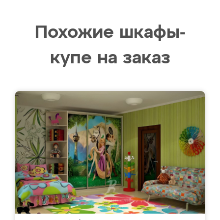
Похожие шкафы-
купе на заказ