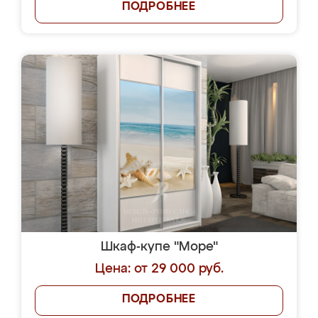
ПОДРОБНЕЕ
Шкаф-купе "Море"
Цена: от 29 000 руб.
ПОДРОБНЕЕ