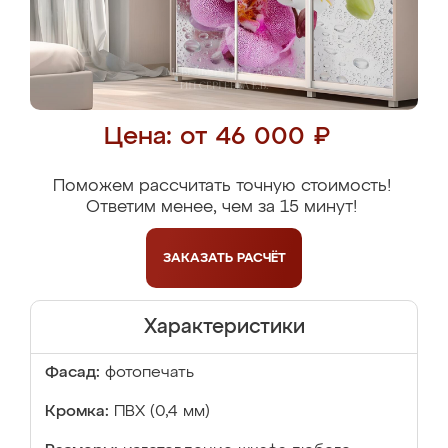
Цена: от 46 000 ₽
Поможем рассчитать точную стоимость!
Ответим менее, чем за 15 минут!
ЗАКАЗАТЬ
РАСЧЁТ
Характеристики
Фасад:
фотопечать
Кромка:
ПВХ (0,4 мм)