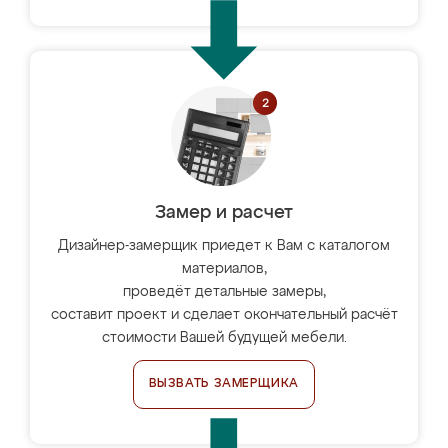
Замер и расчет
Дизайнер-замерщик приедет к Вам с каталогом
материалов,
проведёт детальные замеры,
составит проект и сделает окончательный расчёт
стоимости Вашей будущей мебели.
ВЫЗВАТЬ ЗАМЕРЩИКА