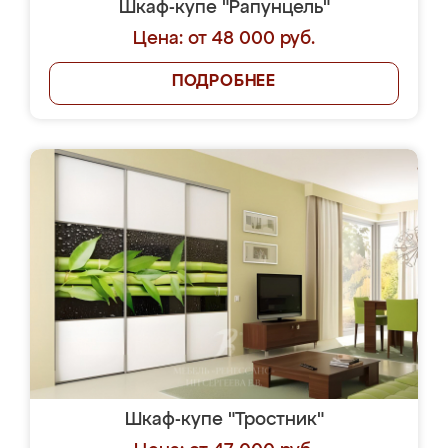
Шкаф-купе "Рапунцель"
Цена: от 48 000 руб.
ПОДРОБНЕЕ
Шкаф-купе "Тростник"