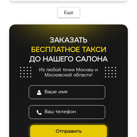
Еще
ЗАКАЗАТЬ
БЕСПЛАТНОЕ ТАКСИ
ДО НАШЕГО САЛОНА
Из любой точки Москвы и
Московской области!
Отправить