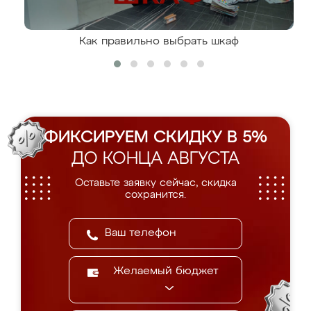
Как правильно выбрать шкаф
ФИКСИРУЕМ СКИДКУ В 5%
ДО КОНЦА АВГУСТА
Оставьте заявку сейчас, скидка
сохранится.
Желаемый бюджет