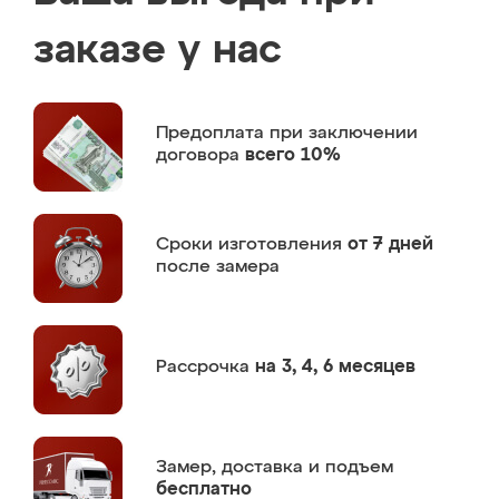
заказе у нас
Предоплата
при заключении
договора
всего 10%
Сроки изготовления
от 7 дней
после замера
Рассрочка
на 3, 4, 6 месяцев
Замер,
доставка и подъем
бесплатно