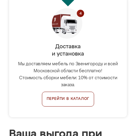
Доставка
и установка
Мы доставляем мебель по Звенигороду и всей
Московской области бесплатно!
Стоимость сборки мебели: 10% от стоимости
заказа.
ПЕРЕЙТИ В КАТАЛОГ
Ваша выгода при