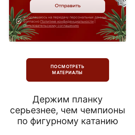
Отправить
Я соглашаюсь на передачу персональных данных
согласно
Политике конфиденциальности
|
Пользовательскому соглашению
ПОСМОТРЕТЬ
МАТЕРИАЛЫ
Держим планку
серьезнее, чем чемпионы
по фигурному катанию