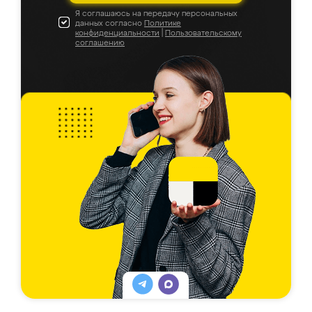
Я соглашаюсь на передачу персональных
данных согласно
Политике
конфиденциальности
|
Пользовательскому
соглашению