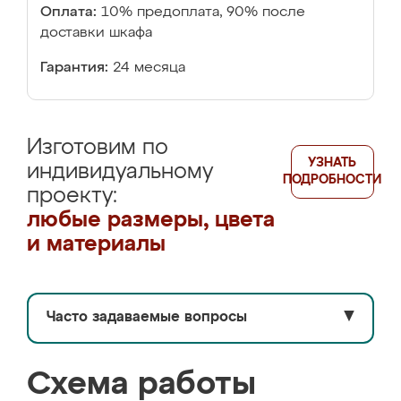
Оплата:
10% предоплата, 90% после
доставки шкафа
Гарантия:
24 месяца
Изготовим по
УЗНАТЬ
индивидуальному
ПОДРОБНОСТИ
проекту:
любые размеры, цвета
и материалы
Часто задаваемые вопросы
▼
Схема работы