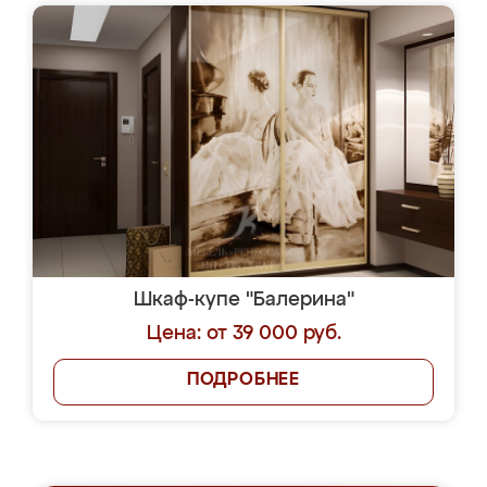
Шкаф-купе "Балерина"
Цена: от 39 000 руб.
ПОДРОБНЕЕ