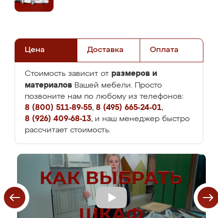
Цена
Доставка
Оплата
размеров и
Стоимость зависит от
материалов
Вашей мебели. Просто
позвоните нам по любому из телефонов:
8 (800) 511-89-55
,
8 (495) 665-24-01
,
8 (926) 409-68-13
, и наш менеджер быстро
рассчитает стоимость.