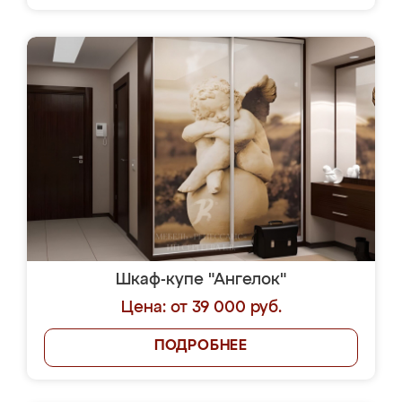
Шкаф-купе "Ангелок"
Цена: от 39 000 руб.
ПОДРОБНЕЕ