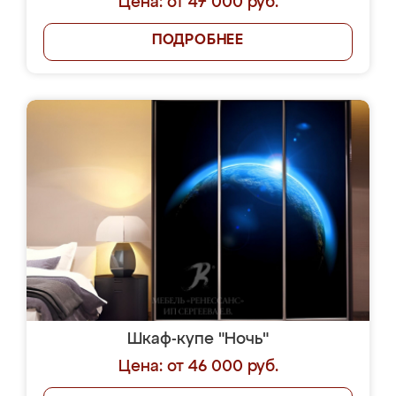
Цена: от 47 000 руб.
ПОДРОБНЕЕ
Шкаф-купе "Ночь"
Цена: от 46 000 руб.