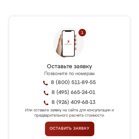
Оставьте заявку
Позвоните по номерам
8 (800) 511-89-55
8 (495) 665-24-01
8 (926) 409-68-13
Или оставьте заявку на сайте для консультации и
предварительного расчёта стоимости.
ОСТАВИТЬ ЗАЯВКУ