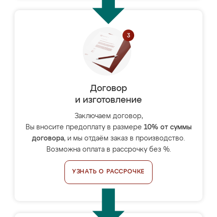
Договор
и изготовление
Заключаем договор,
Вы вносите предоплату в размере
10% от суммы
договора
, и мы отдаём заказ в производство.
Возможна оплата в рассрочку без %.
УЗНАТЬ О РАССРОЧКЕ