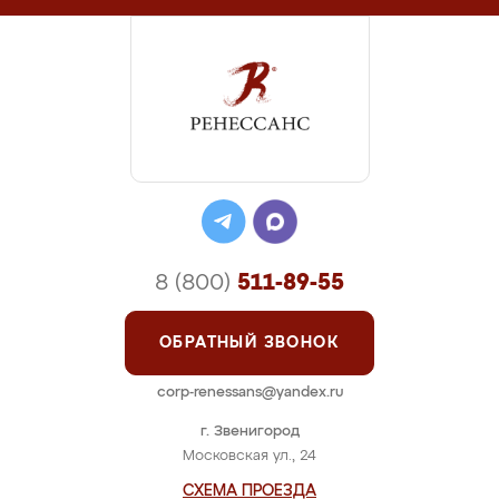
8 (800)
511-89-55
ОБРАТНЫЙ ЗВОНОК
corp-renessans@yandex.ru
г. Звенигород
Московская ул., 24
СХЕМА ПРОЕЗДА