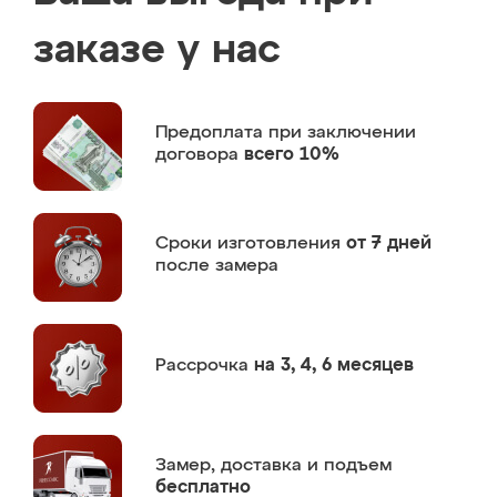
заказе у нас
Предоплата
при заключении
договора
всего 10%
Сроки изготовления
от 7 дней
после замера
Рассрочка
на 3, 4, 6 месяцев
Замер,
доставка и подъем
бесплатно