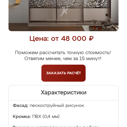
Цена: от 48 000 ₽
Поможем рассчитать точную стоимость!
Ответим менее, чем за 15 минут!
ЗАКАЗАТЬ
РАСЧЁТ
Характеристики
Фасад:
пескоструйный рисунок
Кромка:
ПВХ (0,4 мм)