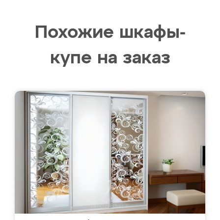
Похожие шкафы-
купе на заказ