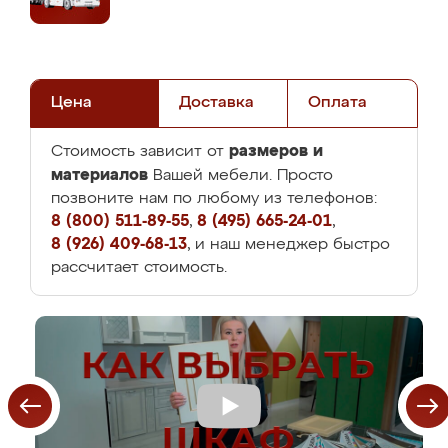
Цена
Доставка
Оплата
размеров и
Стоимость зависит от
материалов
Вашей мебели. Просто
позвоните нам по любому из телефонов:
8 (800) 511-89-55
,
8 (495) 665-24-01
,
8 (926) 409-68-13
, и наш менеджер быстро
рассчитает стоимость.