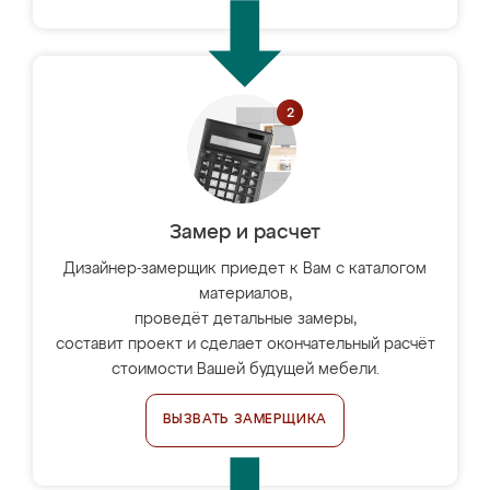
Замер и расчет
Дизайнер-замерщик приедет к Вам с каталогом
материалов,
проведёт детальные замеры,
составит проект и сделает окончательный расчёт
стоимости Вашей будущей мебели.
ВЫЗВАТЬ ЗАМЕРЩИКА