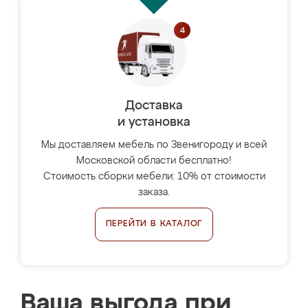
Доставка
и установка
Мы доставляем мебель по Звенигороду и всей
Московской области бесплатно!
Стоимость сборки мебели: 10% от стоимости
заказа.
ПЕРЕЙТИ В КАТАЛОГ
Ваша выгода при