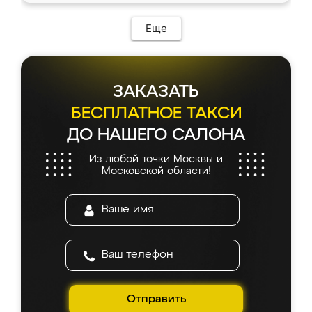
Еще
ЗАКАЗАТЬ
БЕСПЛАТНОЕ ТАКСИ
ДО НАШЕГО САЛОНА
Из любой точки Москвы и
Московской области!
Отправить