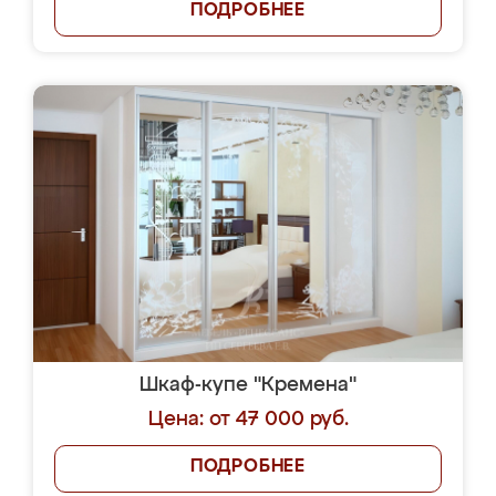
ПОДРОБНЕЕ
Шкаф-купе "Кремена"
Цена: от 47 000 руб.
ПОДРОБНЕЕ