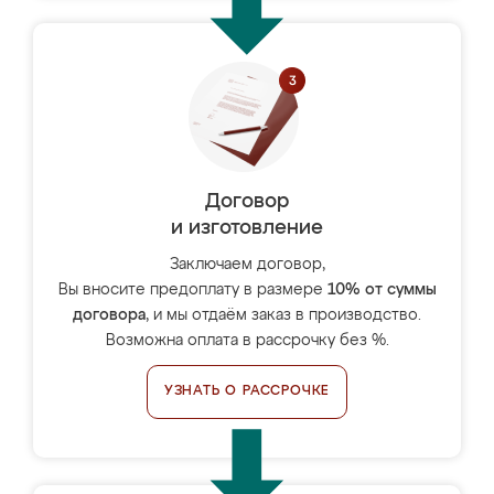
Договор
и изготовление
Заключаем договор,
Вы вносите предоплату в размере
10% от суммы
договора
, и мы отдаём заказ в производство.
Возможна оплата в рассрочку без %.
УЗНАТЬ О РАССРОЧКЕ