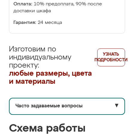
Оплата:
10% предоплата, 90% после
доставки шкафа
Гарантия:
24 месяца
Изготовим по
УЗНАТЬ
индивидуальному
ПОДРОБНОСТИ
проекту:
любые размеры, цвета
и материалы
Часто задаваемые вопросы
▼
Схема работы