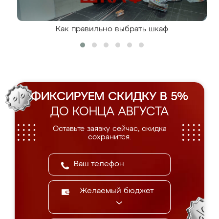
Как правильно выбрать шкаф
ФИКСИРУЕМ СКИДКУ В 5%
ДО КОНЦА АВГУСТА
Оставьте заявку сейчас, скидка
сохранится.
Желаемый бюджет