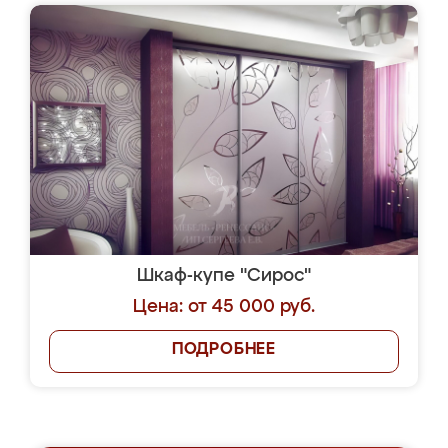
Шкаф-купе "Сирос"
Цена: от 45 000 руб.
ПОДРОБНЕЕ