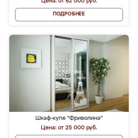
Цена: от 62 000 руб.
ПОДРОБНЕЕ
Шкаф-купе "Фриволина"
Цена: от 25 000 руб.