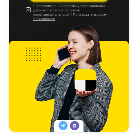
Я соглашаюсь на передачу персональных
данных согласно
Политике
конфиденциальности
|
Пользовательскому
соглашению