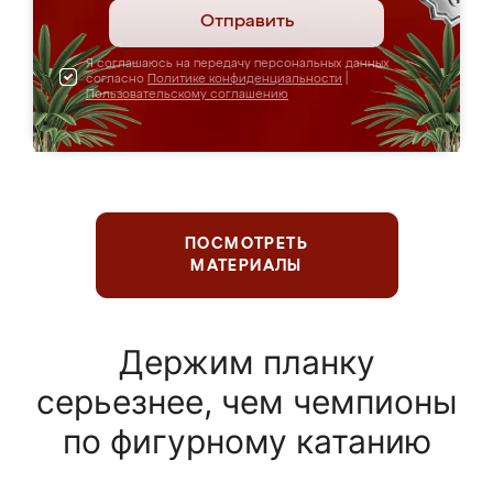
Отправить
Я соглашаюсь на передачу персональных данных
согласно
Политике конфиденциальности
|
Пользовательскому соглашению
ПОСМОТРЕТЬ
МАТЕРИАЛЫ
Держим планку
серьезнее, чем чемпионы
по фигурному катанию