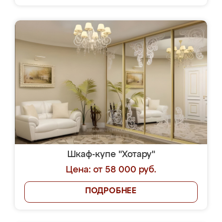
Шкаф-купе "Хотару"
Цена: от 58 000 руб.
ПОДРОБНЕЕ