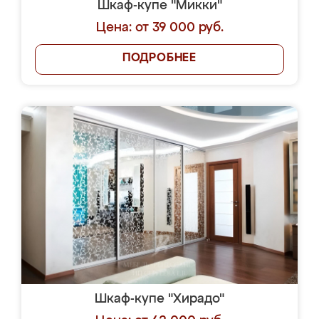
Шкаф-купе "Микки"
Цена: от 39 000 руб.
ПОДРОБНЕЕ
Шкаф-купе "Хирадо"