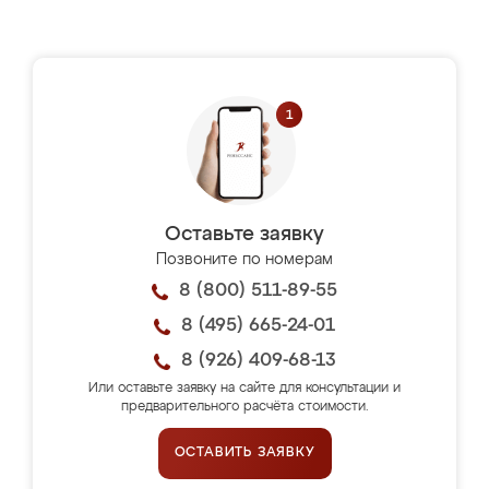
Оставьте заявку
Позвоните по номерам
8 (800) 511-89-55
8 (495) 665-24-01
8 (926) 409-68-13
Или оставьте заявку на сайте для консультации и
предварительного расчёта стоимости.
ОСТАВИТЬ ЗАЯВКУ