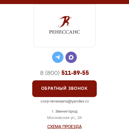
8 (800)
511-89-55
ОБРАТНЫЙ ЗВОНОК
corp-renessans@yandex.ru
г. Звенигород
Московская ул., 24
СХЕМА ПРОЕЗДА