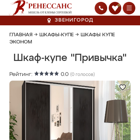
0
ЗВЕНИГОРОД
ГЛАВНАЯ
→
ШКАФЫ-КУПЕ
→
ШКАФЫ КУПЕ
ЭКОНОМ
Шкаф-купе "Привычка"
Рейтинг:
0.0
(
0
голосов)