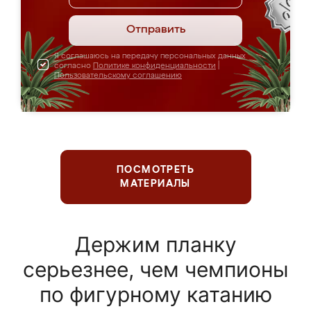
Отправить
Я соглашаюсь на передачу персональных данных
согласно
Политике конфиденциальности
|
Пользовательскому соглашению
ПОСМОТРЕТЬ
МАТЕРИАЛЫ
Держим планку
серьезнее, чем чемпионы
по фигурному катанию