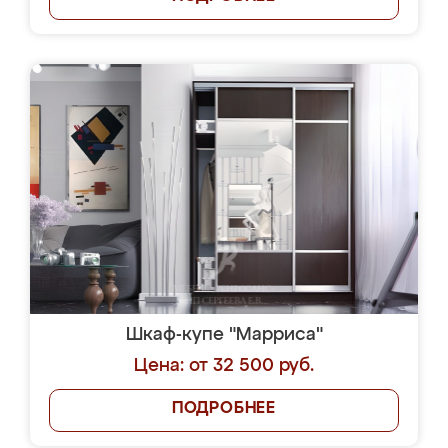
Шкаф-купе "Марриса"
Цена: от 32 500 руб.
ПОДРОБНЕЕ