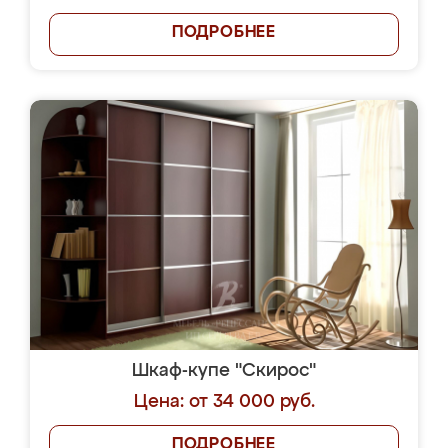
ПОДРОБНЕЕ
Шкаф-купе "Скирос"
Цена: от 34 000 руб.
ПОДРОБНЕЕ