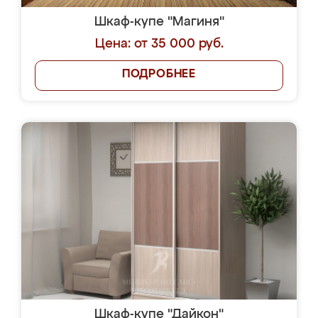
Шкаф-купе "Магиня"
Цена: от 35 000 руб.
ПОДРОБНЕЕ
Шкаф-купе "Дайкон"