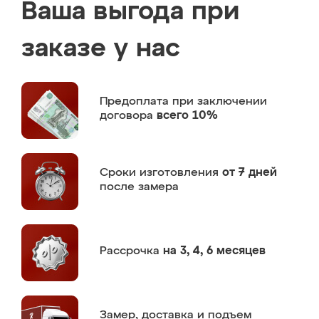
Ваша выгода при
заказе у нас
Предоплата
при заключении
договора
всего 10%
Сроки изготовления
от 7 дней
после замера
Рассрочка
на 3, 4, 6 месяцев
Замер,
доставка и подъем