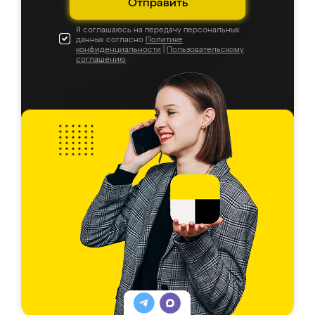
Отправить
Я соглашаюсь на передачу персональных
данных согласно
Политике
конфиденциальности
|
Пользовательскому
соглашению