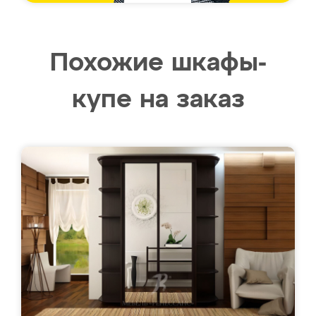
Похожие шкафы-
купе на заказ