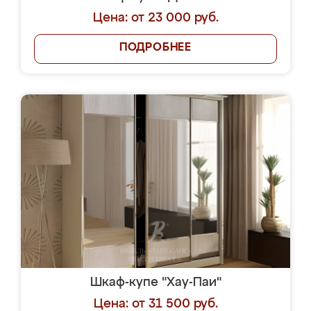
Цена: от 23 000 руб.
ПОДРОБНЕЕ
Шкаф-купе "Хау-Паи"
Цена: от 31 500 руб.