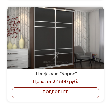
Шкаф-купе "Корор"
Цена: от 32 500 руб.
ПОДРОБНЕЕ