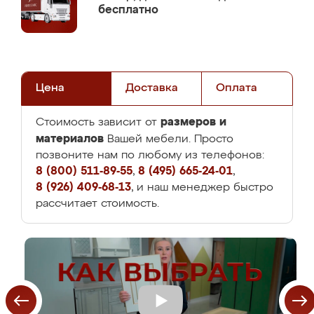
бесплатно
Цена
Доставка
Оплата
размеров и
Стоимость зависит от
материалов
Вашей мебели. Просто
позвоните нам по любому из телефонов:
8 (800) 511-89-55
,
8 (495) 665-24-01
,
8 (926) 409-68-13
, и наш менеджер быстро
рассчитает стоимость.