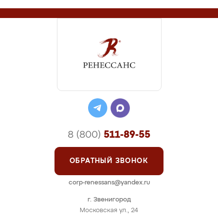
8 (800)
511-89-55
ОБРАТНЫЙ ЗВОНОК
corp-renessans@yandex.ru
г. Звенигород
Московская ул., 24