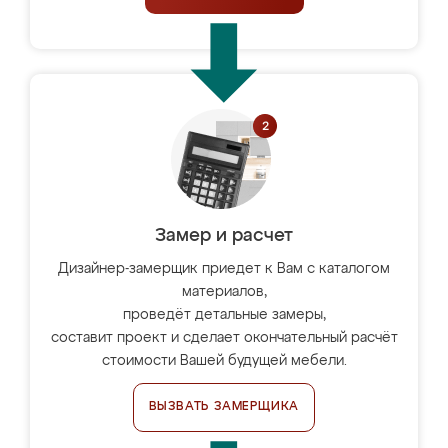
Замер и расчет
Дизайнер-замерщик приедет к Вам с каталогом
материалов,
проведёт детальные замеры,
составит проект и сделает окончательный расчёт
стоимости Вашей будущей мебели.
ВЫЗВАТЬ ЗАМЕРЩИКА