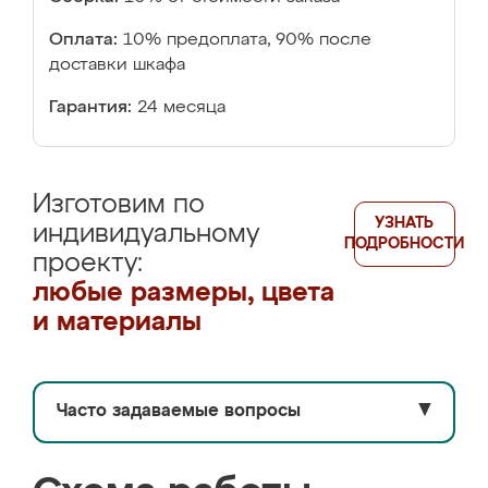
Оплата:
10% предоплата, 90% после
доставки шкафа
Гарантия:
24 месяца
Изготовим по
УЗНАТЬ
индивидуальному
ПОДРОБНОСТИ
проекту:
любые размеры, цвета
и материалы
Часто задаваемые вопросы
▼