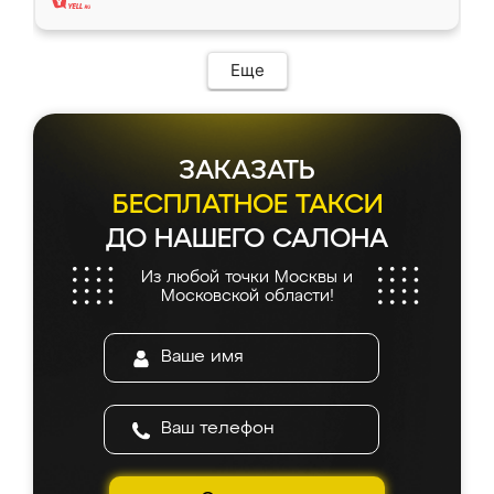
Еще
ЗАКАЗАТЬ
БЕСПЛАТНОЕ ТАКСИ
ДО НАШЕГО САЛОНА
Из любой точки Москвы и
Московской области!