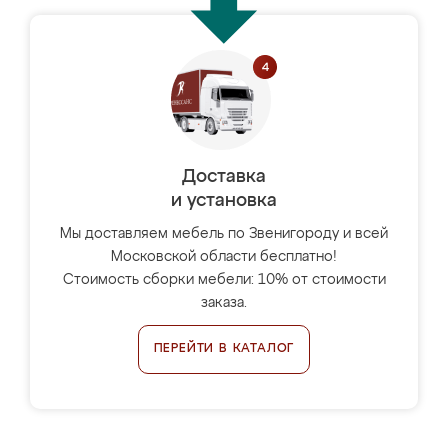
Доставка
и установка
Мы доставляем мебель по Звенигороду и всей
Московской области бесплатно!
Стоимость сборки мебели: 10% от стоимости
заказа.
ПЕРЕЙТИ В КАТАЛОГ