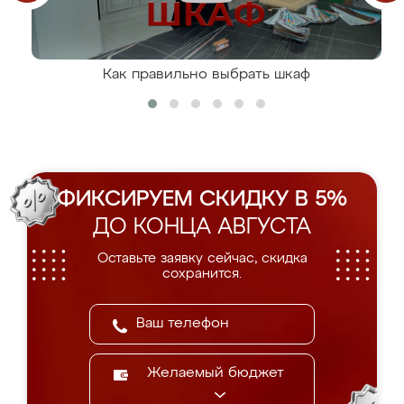
Как правильно выбрать шкаф
ФИКСИРУЕМ СКИДКУ В 5%
ДО КОНЦА АВГУСТА
Оставьте заявку сейчас, скидка
сохранится.
Желаемый бюджет