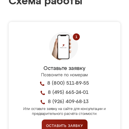
Схема работы
Оставьте заявку
Позвоните по номерам
8 (800) 511-89-55
8 (495) 665-24-01
8 (926) 409-68-13
Или оставьте заявку на сайте для консультации и
предварительного расчёта стоимости.
ОСТАВИТЬ ЗАЯВКУ