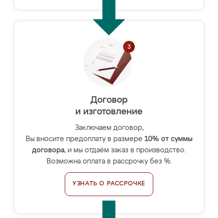
Договор
и изготовление
Заключаем договор,
Вы вносите предоплату в размере
10% от суммы
договора
, и мы отдаём заказ в производство.
Возможна оплата в рассрочку без %.
УЗНАТЬ О РАССРОЧКЕ