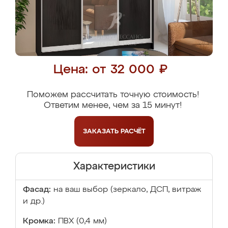
Цена: от 32 000 ₽
Поможем рассчитать точную стоимость!
Ответим менее, чем за 15 минут!
ЗАКАЗАТЬ
РАСЧЁТ
Характеристики
Фасад:
на ваш выбор (зеркало, ДСП, витраж
и др.)
Кромка:
ПВХ (0,4 мм)