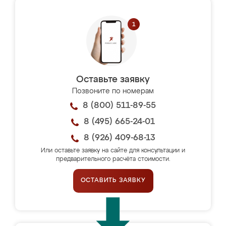
Оставьте заявку
Позвоните по номерам
8 (800) 511-89-55
8 (495) 665-24-01
8 (926) 409-68-13
Или оставьте заявку на сайте для консультации и
предварительного расчёта стоимости.
ОСТАВИТЬ ЗАЯВКУ