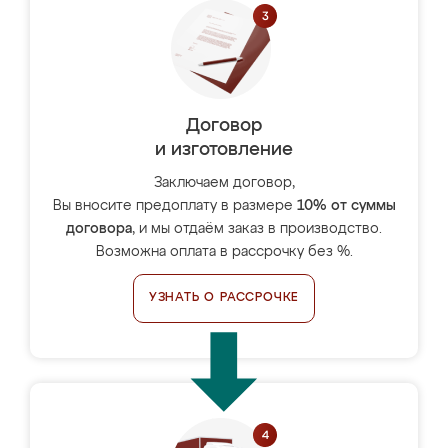
Договор
и изготовление
Заключаем договор,
Вы вносите предоплату в размере
10% от суммы
договора
, и мы отдаём заказ в производство.
Возможна оплата в рассрочку без %.
УЗНАТЬ О РАССРОЧКЕ