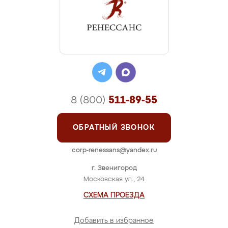
8 (800)
511-89-55
ОБРАТНЫЙ ЗВОНОК
corp-renessans@yandex.ru
г. Звенигород
Московская ул., 24
СХЕМА ПРОЕЗДА
Добавить в избранное