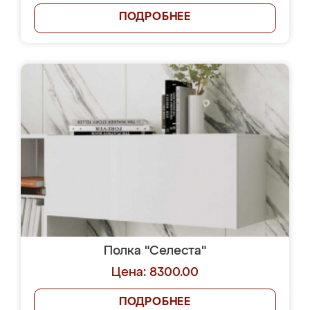
ПОДРОБНЕЕ
Полка "Селеста"
Цена: 8300.00
ПОДРОБНЕЕ