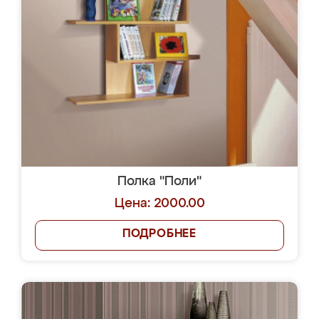
Полка "Поли"
Цена: 2000.00
ПОДРОБНЕЕ