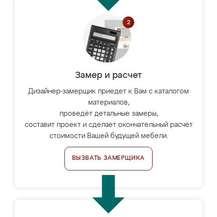
Замер и расчет
Дизайнер-замерщик приедет к Вам с каталогом
материалов,
проведёт детальные замеры,
составит проект и сделает окончательный расчёт
стоимости Вашей будущей мебели.
ВЫЗВАТЬ ЗАМЕРЩИКА