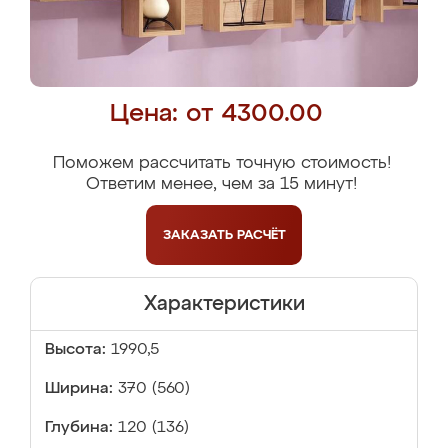
Цена: от 4300.00
Поможем рассчитать точную стоимость!
Ответим менее, чем за 15 минут!
ЗАКАЗАТЬ
РАСЧЁТ
Характеристики
Высота:
1990,5
Ширина:
370 (560)
Глубина:
120 (136)