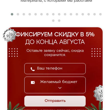
Материалы, с которыми мы работаем
ФИКСИРУЕМ СКИДКУ В 5%
ДО КОНЦА АВГУСТА
Оставьте заявку сейчас, скидка
сохранится.
Желаемый бюджет
Отправить