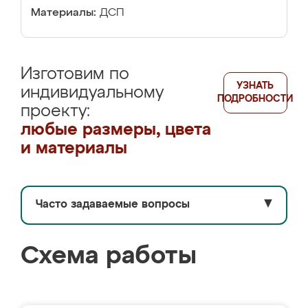
Материалы:
ДСП
Изготовим по
УЗНАТЬ
индивидуальному
ПОДРОБНОСТИ
проекту:
любые размеры, цвета
и материалы
Часто задаваемые вопросы
▼
Схема работы