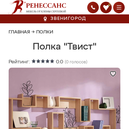
0
ЗВЕНИГОРОД
ГЛАВНАЯ
→
ПОЛКИ
Полка "Твист"
Рейтинг:
0.0
(
0
голосов)