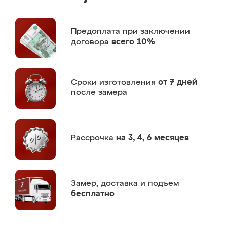
Предоплата
при заключении
договора
всего 10%
Сроки изготовления
от 7 дней
после замера
Рассрочка
на 3, 4, 6 месяцев
Замер,
доставка и подъем
бесплатно