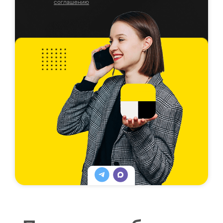
соглашению