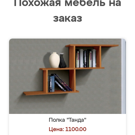
Похожая мебель на
заказ
Полка "Танда"
Цена: 1100.00