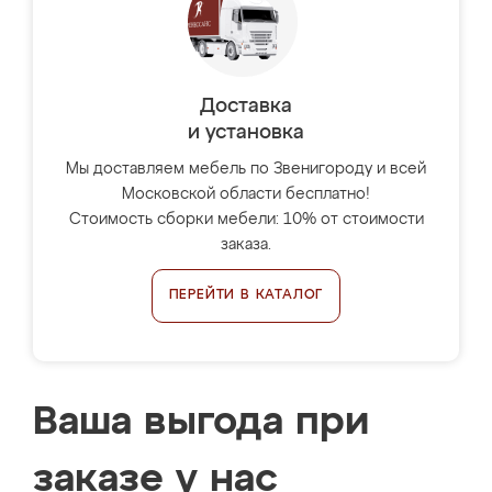
Доставка
и установка
Мы доставляем мебель по Звенигороду и всей
Московской области бесплатно!
Стоимость сборки мебели: 10% от стоимости
заказа.
ПЕРЕЙТИ В КАТАЛОГ
Ваша выгода при
заказе у нас