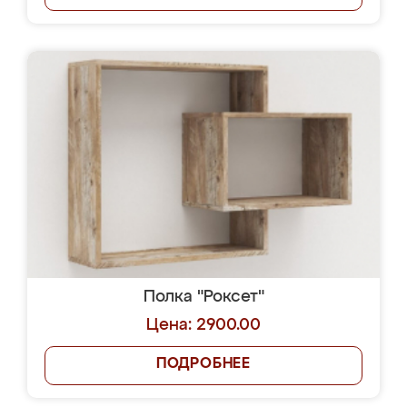
Полка "Роксет"
Цена: 2900.00
ПОДРОБНЕЕ