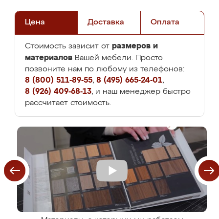
Цена
Доставка
Оплата
размеров и
Стоимость зависит от
материалов
Вашей мебели. Просто
позвоните нам по любому из телефонов:
8 (800) 511-89-55
,
8 (495) 665-24-01
,
8 (926) 409-68-13
, и наш менеджер быстро
рассчитает стоимость.