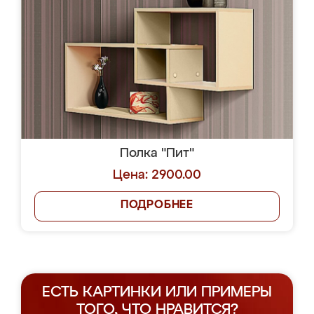
Полка "Пит"
Цена: 2900.00
ПОДРОБНЕЕ
ЕСТЬ КАРТИНКИ ИЛИ ПРИМЕРЫ
ТОГО, ЧТО НРАВИТСЯ?