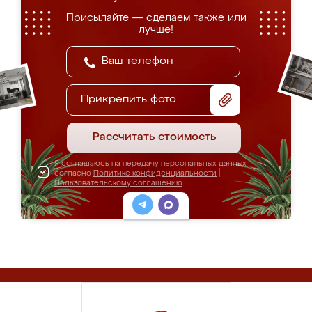
Присылайте — сделаем также или
лучше!
Прикрепить фото
Рассчитать стоимость
Я соглашаюсь на передачу персональных данных
согласно
Политике конфиденциальности
|
Пользовательскому соглашению