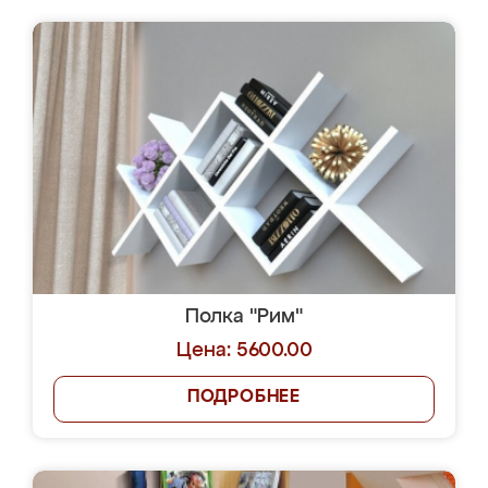
Полка "Рим"
Цена: 5600.00
ПОДРОБНЕЕ