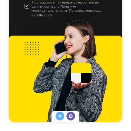
Я соглашаюсь на передачу персональных
данных согласно
Политике
конфиденциальности
|
Пользовательскому
соглашению