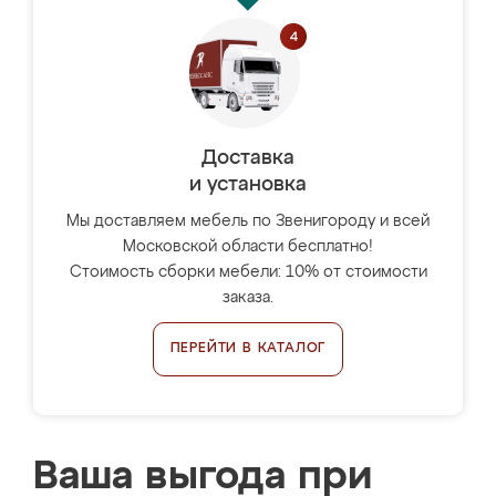
Доставка
и установка
Мы доставляем мебель по Звенигороду и всей
Московской области бесплатно!
Стоимость сборки мебели: 10% от стоимости
заказа.
ПЕРЕЙТИ В КАТАЛОГ
Ваша выгода при