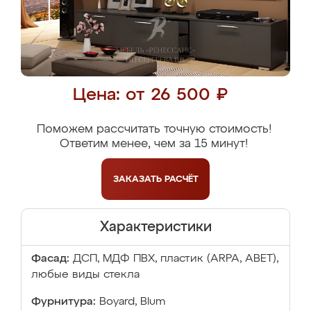
Цена: от 26 500 ₽
Поможем рассчитать точную стоимость!
Ответим менее, чем за 15 минут!
ЗАКАЗАТЬ
РАСЧЁТ
Характеристики
Фасад:
ДСП, МДФ ПВХ, пластик (ARPA, ABET),
любые виды стекла
Фурнитура:
Boyard, Blum