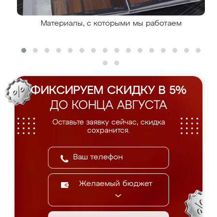
Материалы, с которыми мы работаем
ФИКСИРУЕМ СКИДКУ В 5%
ДО КОНЦА АВГУСТА
Оставьте заявку сейчас, скидка
сохранится.
Желаемый бюджет