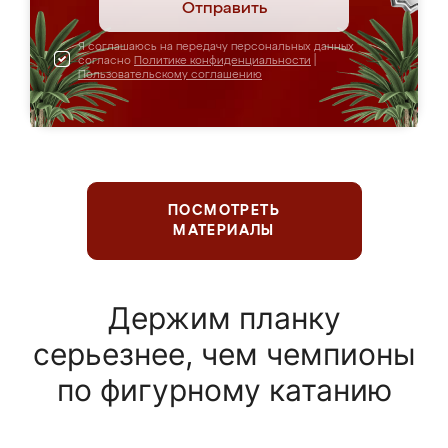
Отправить
Я соглашаюсь на передачу персональных данных
согласно
Политике конфиденциальности
|
Пользовательскому соглашению
ПОСМОТРЕТЬ
МАТЕРИАЛЫ
Держим планку
серьезнее, чем чемпионы
по фигурному катанию