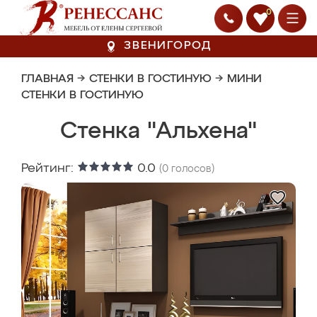
0
ЗВЕНИГОРОД
ГЛАВНАЯ
→
СТЕНКИ В ГОСТИНУЮ
→
МИНИ
СТЕНКИ В ГОСТИНУЮ
Стенка "Альхена"
Рейтинг:
0.0
(
0
голосов)