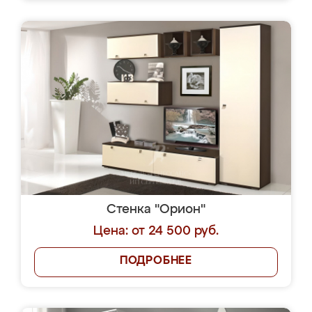
Стенка "Орион"
Цена: от 24 500 руб.
ПОДРОБНЕЕ