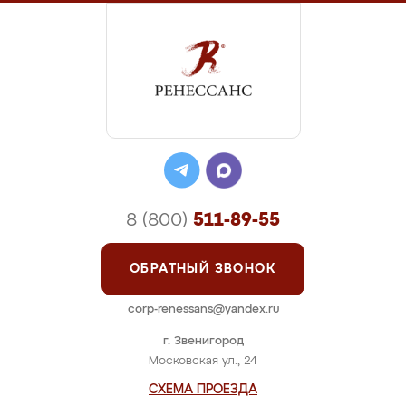
8 (800)
511-89-55
ОБРАТНЫЙ ЗВОНОК
corp-renessans@yandex.ru
г. Звенигород
Московская ул., 24
СХЕМА ПРОЕЗДА