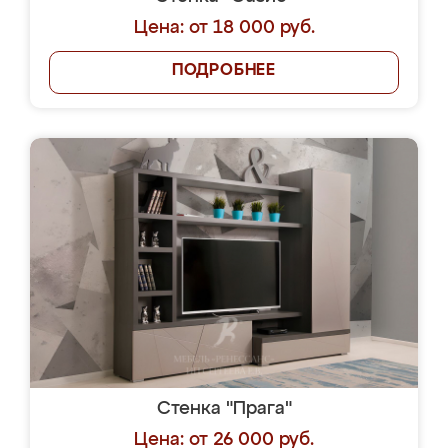
Цена: от 18 000 руб.
ПОДРОБНЕЕ
Стенка "Прага"
Цена: от 26 000 руб.