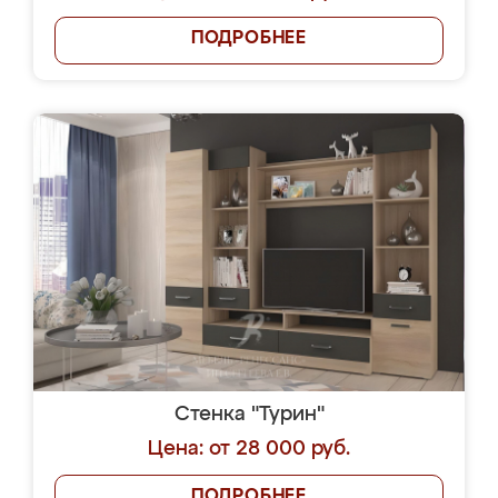
ПОДРОБНЕЕ
Стенка "Турин"
Цена: от 28 000 руб.
ПОДРОБНЕЕ