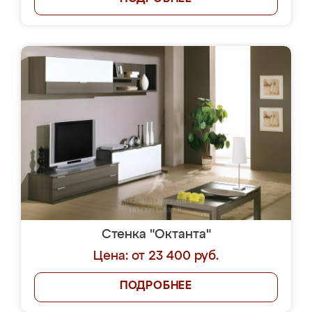
Стенка "Октанта"
Цена: от 23 400 руб.
ПОДРОБНЕЕ