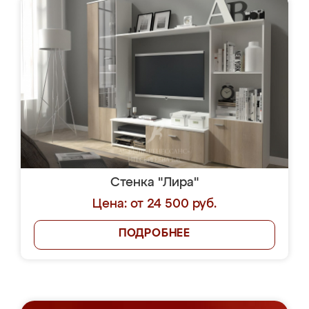
Стенка "Лира"
Цена: от 24 500 руб.
ПОДРОБНЕЕ