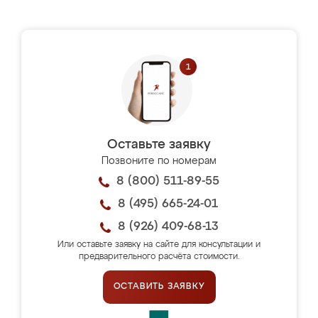
Оставьте заявку
Позвоните по номерам
8 (800) 511-89-55
8 (495) 665-24-01
8 (926) 409-68-13
Или оставьте заявку на сайте для консультации и
предварительного расчёта стоимости.
ОСТАВИТЬ ЗАЯВКУ