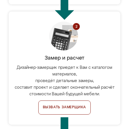
Замер и расчет
Дизайнер-замерщик приедет к Вам с каталогом
материалов,
проведёт детальные замеры,
составит проект и сделает окончательный расчёт
стоимости Вашей будущей мебели.
ВЫЗВАТЬ ЗАМЕРЩИКА