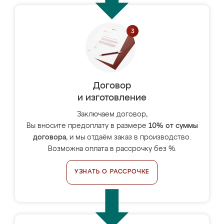
Договор
и изготовление
Заключаем договор,
Вы вносите предоплату в размере
10% от суммы
договора
, и мы отдаём заказ в производство.
Возможна оплата в рассрочку без %.
УЗНАТЬ О РАССРОЧКЕ