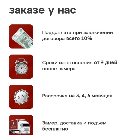
заказе у нас
Предоплата
при заключении
договора
всего 10%
Сроки изготовления
от 7 дней
после замера
Рассрочка
на 3, 4, 6 месяцев
Замер,
доставка и подъем
бесплатно