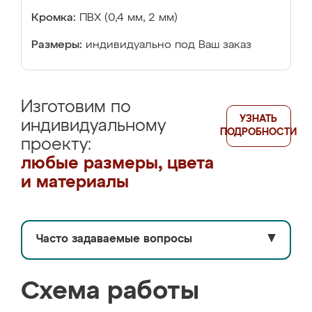
Кромка:
ПВХ (0,4 мм, 2 мм)
Размеры:
индивидуально под Ваш заказ
Изготовим по
УЗНАТЬ
индивидуальному
ПОДРОБНОСТИ
проекту:
любые размеры, цвета
и материалы
Часто задаваемые вопросы
▼
Схема работы