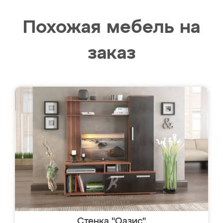
Похожая мебель на
заказ
Стенка "Оазис"