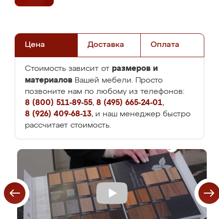
Цена
Доставка
Оплата
размеров и
Стоимость зависит от
материалов
Вашей мебели. Просто
позвоните нам по любому из телефонов:
8 (800) 511-89-55
,
8 (495) 665-24-01
,
8 (926) 409-68-13
, и наш менеджер быстро
рассчитает стоимость.