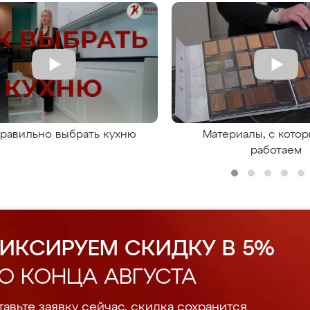
правильно выбрать кухню
Материалы, с кото
работаем
ИКСИРУЕМ СКИДКУ В 5%
О КОНЦА АВГУСТА
авьте заявку сейчас, скидка сохранится.