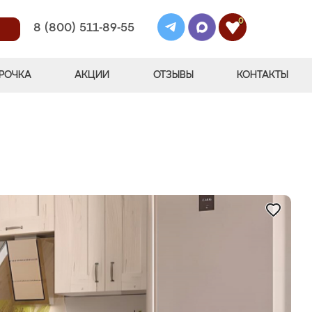
0
8 (800) 511-89-55
РОЧКА
АКЦИИ
ОТЗЫВЫ
КОНТАКТЫ