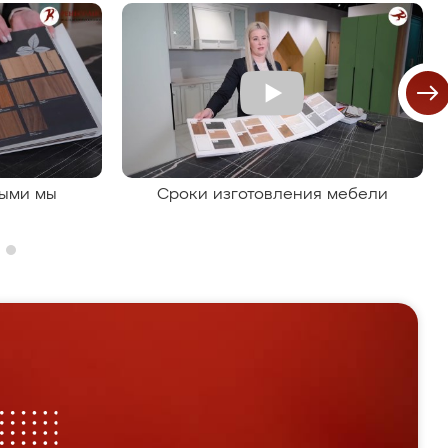
рыми мы
Сроки изготовления мебели