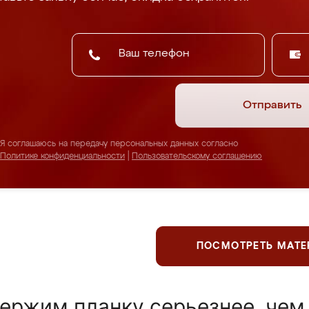
Отправить
Я соглашаюсь на передачу персональных данных согласно
Политике конфиденциальности
|
Пользовательскому соглашению
ПОСМОТРЕТЬ МАТ
ержим планку серьезнее, чем