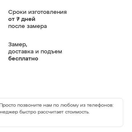
Сроки изготовления
от 7 дней
после замера
Замер,
доставка и подъем
бесплатно
Просто позвоните нам по любому из телефонов:
енеджер быстро рассчитает стоимость.