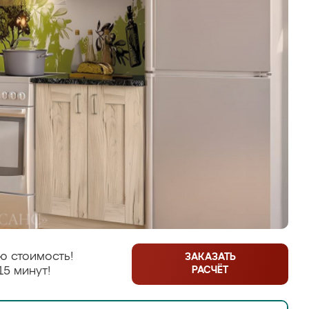
ю стоимость!
ЗАКАЗАТЬ
РАСЧЁТ
15 минут!