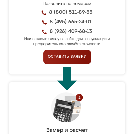
Позвоните по номерам
8 (800) 511-89-55
8 (495) 665-24-01
8 (926) 409-68-13
Или оставьте заявку на сайте для консультации и
предварительного расчёта стоимости.
ОСТАВИТЬ ЗАЯВКУ
Замер и расчет