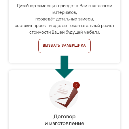
Дизайнер-замерщик приедет к Вам с каталогом
материалов,
проведёт детальные замеры,
составит проект и сделает окончательный расчёт
стоимости Вашей будущей мебели.
ВЫЗВАТЬ ЗАМЕРЩИКА
Договор
и изготовление