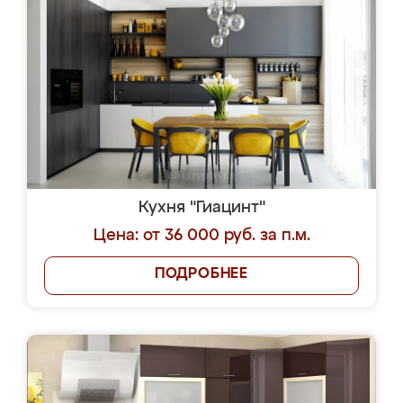
Кухня "Гиацинт"
Цена: от 36 000 руб. за п.м.
ПОДРОБНЕЕ