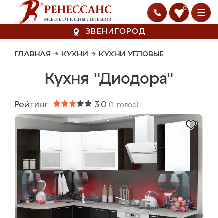
0
ЗВЕНИГОРОД
ГЛАВНАЯ
→
КУХНИ
→
КУХНИ УГЛОВЫЕ
Кухня "Диодора"
Рейтинг:
3.0
(
1
голос)