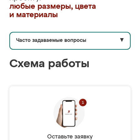
любые размеры, цвета
и материалы
Часто задаваемые вопросы
▼
Схема работы
Оставьте заявку