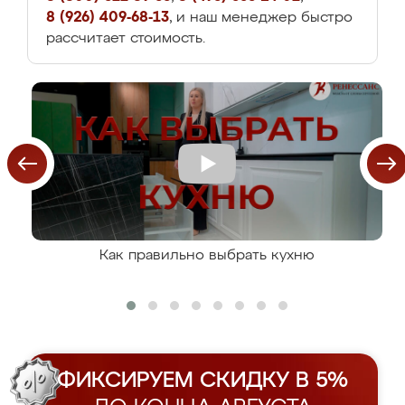
8 (926) 409-68-13
, и наш менеджер быстро
рассчитает стоимость.
Как правильно выбрать кухню
ФИКСИРУЕМ СКИДКУ В 5%