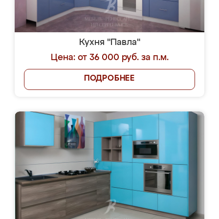
Кухня "Павла"
Цена: от 36 000 руб. за п.м.
ПОДРОБНЕЕ