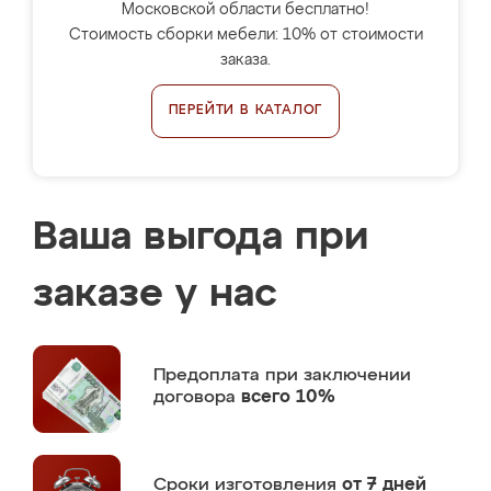
Московской области бесплатно!
Стоимость сборки мебели: 10% от стоимости
заказа.
ПЕРЕЙТИ В КАТАЛОГ
Ваша выгода при
заказе у нас
Предоплата
при заключении
договора
всего 10%
Сроки изготовления
от 7 дней