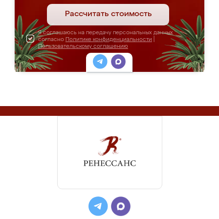
Рассчитать стоимость
Я соглашаюсь на передачу персональных данных
согласно
Политике конфиденциальности
|
Пользовательскому соглашению