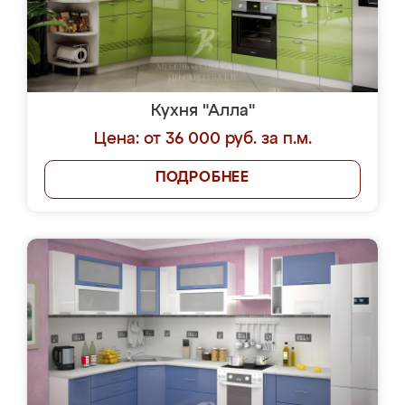
Кухня "Алла"
Цена: от 36 000 руб. за п.м.
ПОДРОБНЕЕ