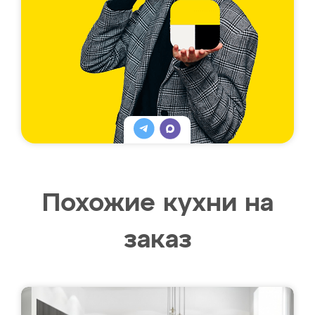
Похожие кухни на
заказ