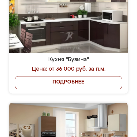
Кухня "Бузина"
Цена: от 36 000 руб. за п.м.
ПОДРОБНЕЕ