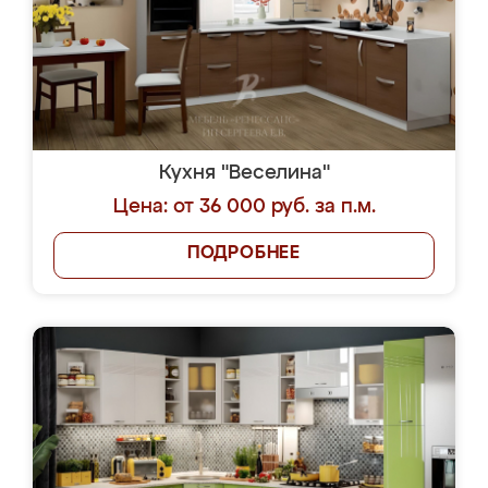
Кухня "Веселина"
Цена: от 36 000 руб. за п.м.
ПОДРОБНЕЕ