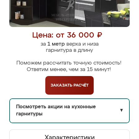
Цена: от 36 000 ₽
за
1 метр
верха и низа
гарнитура в длину
Поможем рассчитать точную стоимость!
Ответим менее, чем за 15 минут!
ЗАКАЗАТЬ
РАСЧЁТ
Посмотреть акции на кухонные
▼
гарнитуры
Характеристики