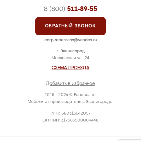
8 (800)
511-89-55
ОБРАТНЫЙ ЗВОНОК
corp-renessans@yandex.ru
г. Звенигород
Московская ул., 24
СХЕМА ПРОЕЗДА
Добавить в избранное
2015 - 2026 © Ренессанс.
Мебель от производителя в Звенигороде.
ИНН: 580313642057
ОГРНИП: 317583500009448