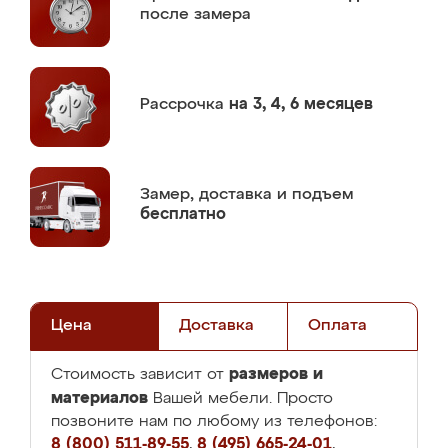
после замера
Рассрочка
на 3, 4, 6 месяцев
Замер,
доставка и подъем
бесплатно
Цена
Доставка
Оплата
размеров и
Стоимость зависит от
материалов
Вашей мебели. Просто
позвоните нам по любому из телефонов:
8 (800) 511-89-55
,
8 (495) 665-24-01
,