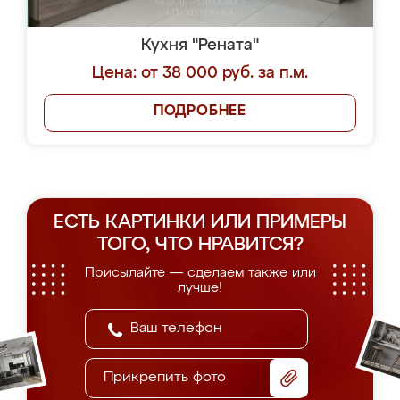
Кухня "Рената"
Цена: от 38 000 руб. за п.м.
ПОДРОБНЕЕ
ЕСТЬ КАРТИНКИ ИЛИ ПРИМЕРЫ
ТОГО, ЧТО НРАВИТСЯ?
Присылайте — сделаем также или
лучше!
Прикрепить фото