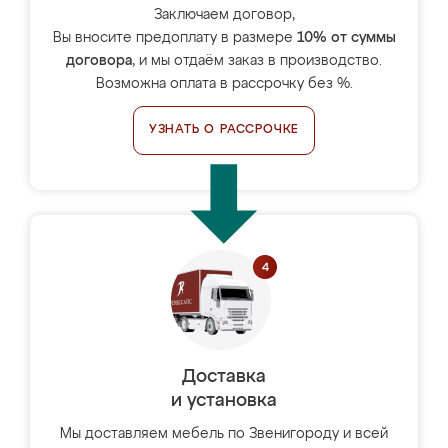
Заключаем договор,
Вы вносите предоплату в размере
10% от суммы
договора
, и мы отдаём заказ в производство.
Возможна оплата в рассрочку без %.
УЗНАТЬ О РАССРОЧКЕ
Доставка
и установка
Мы доставляем мебель по Звенигороду и всей