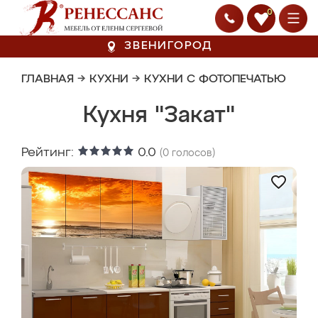
0
ЗВЕНИГОРОД
ГЛАВНАЯ
→
КУХНИ
→
КУХНИ С ФОТОПЕЧАТЬЮ
Кухня "Закат"
Рейтинг:
0.0
(
0
голосов)