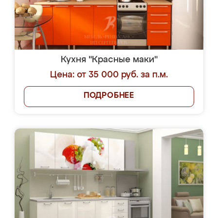
Кухня "Красные маки"
Цена: от 35 000 руб. за п.м.
ПОДРОБНЕЕ