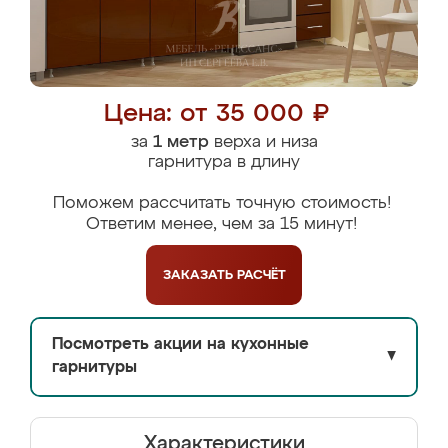
Цена: от 35 000 ₽
за
1 метр
верха и низа
гарнитура в длину
Поможем рассчитать точную стоимость!
Ответим менее, чем за 15 минут!
ЗАКАЗАТЬ
РАСЧЁТ
Посмотреть акции на кухонные
▼
гарнитуры
Характеристики