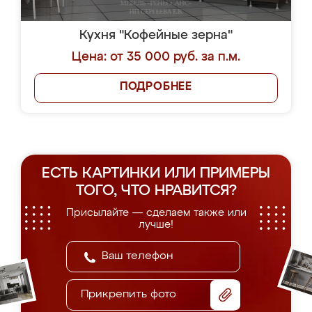
Кухня "Кофейные зерна"
Цена: от 35 000 руб. за п.м.
ПОДРОБНЕЕ
ЕСТЬ КАРТИНКИ ИЛИ ПРИМЕРЫ
ТОГО, ЧТО НРАВИТСЯ?
Присылайте — сделаем также или
лучше!
Прикрепить фото