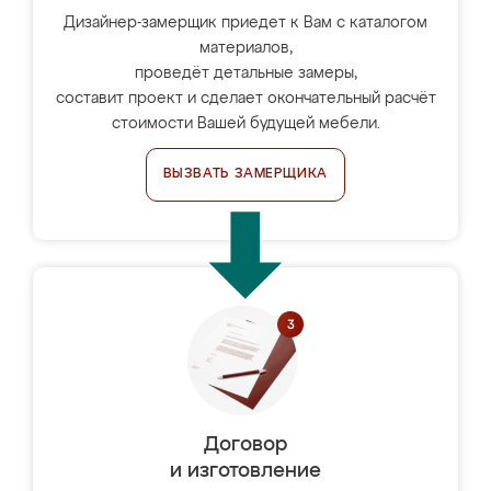
Дизайнер-замерщик приедет к Вам с каталогом
материалов,
проведёт детальные замеры,
составит проект и сделает окончательный расчёт
стоимости Вашей будущей мебели.
ВЫЗВАТЬ ЗАМЕРЩИКА
Договор
и изготовление