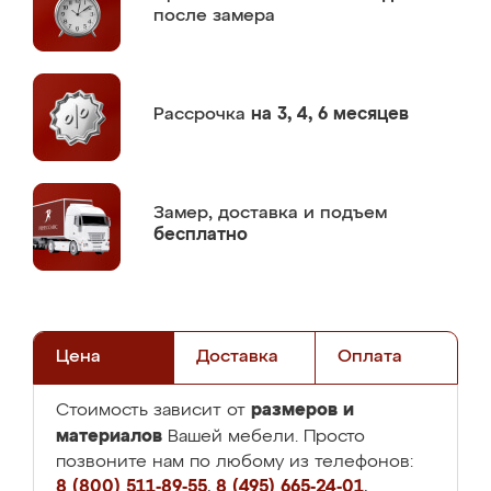
после замера
Рассрочка
на 3, 4, 6 месяцев
Замер,
доставка и подъем
бесплатно
Цена
Доставка
Оплата
размеров и
Стоимость зависит от
материалов
Вашей мебели. Просто
позвоните нам по любому из телефонов:
8 (800) 511-89-55
,
8 (495) 665-24-01
,