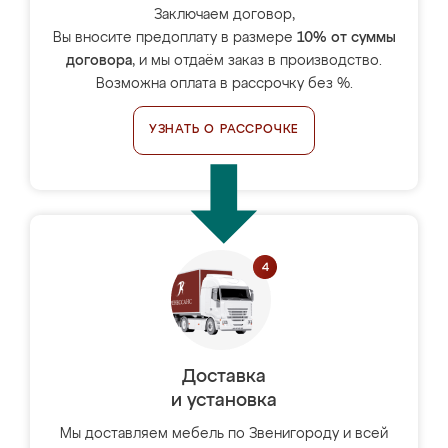
Заключаем договор,
Вы вносите предоплату в размере
10% от суммы
договора
, и мы отдаём заказ в производство.
Возможна оплата в рассрочку без %.
УЗНАТЬ О РАССРОЧКЕ
Доставка
и установка
Мы доставляем мебель по Звенигороду и всей