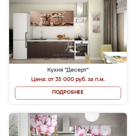
Кухня "Десерт"
Цена: от 35 000 руб. за п.м.
ПОДРОБНЕЕ