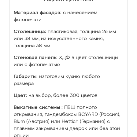
Материал фасадов:
с нанесением
фотопечати
Столешница:
пластиковая, толщина 26 мм
или 38 мм; из искусственного камня,
толщина 38 мм
Стеновая панель:
ХДФ в цвет столешницы
или с фотопечатью
Габариты:
изготовим кухню любого
размера
Цвет:
на выбор, более 300 цветов
Выкатные системы :
ПВШ полного
открывания, тандембоксы BOYARD (Россия),
Blum (Австрия) или Hettich (Германия) с
плавным закрыванием дверок или без этой
опции