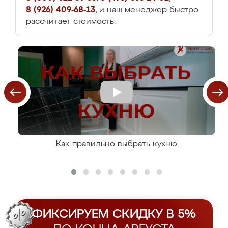
8 (926) 409-68-13
, и наш менеджер быстро
рассчитает стоимость.
Как правильно выбрать кухню
ФИКСИРУЕМ СКИДКУ В 5%