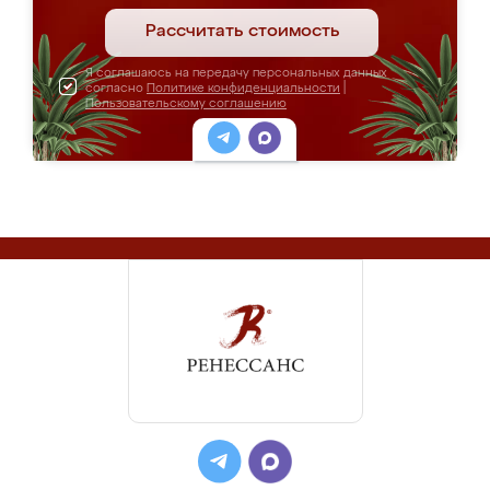
Рассчитать стоимость
Я соглашаюсь на передачу персональных данных
согласно
Политике конфиденциальности
|
Пользовательскому соглашению