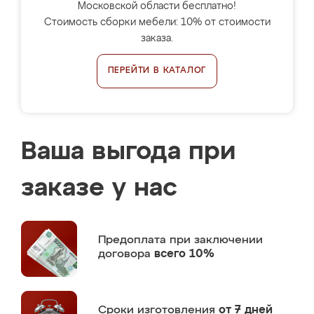
Московской области бесплатно!
Стоимость сборки мебели: 10% от стоимости
заказа.
ПЕРЕЙТИ В КАТАЛОГ
Ваша выгода при
заказе у нас
Предоплата
при заключении
договора
всего 10%
Сроки изготовления
от 7 дней