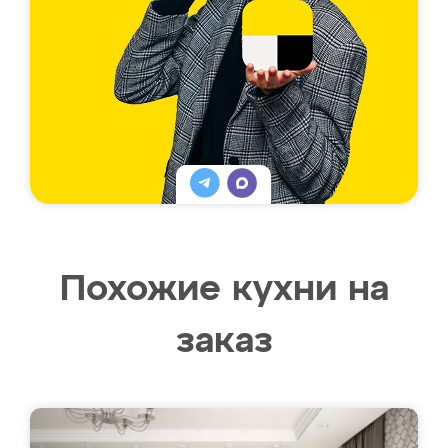
Похожие кухни на
заказ