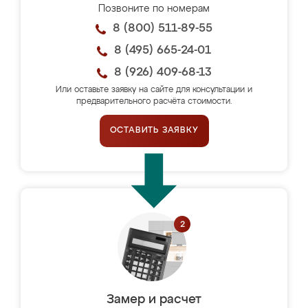
Позвоните по номерам
8 (800) 511-89-55
8 (495) 665-24-01
8 (926) 409-68-13
Или оставьте заявку на сайте для консультации и
предварительного расчёта стоимости.
ОСТАВИТЬ ЗАЯВКУ
Замер и расчет