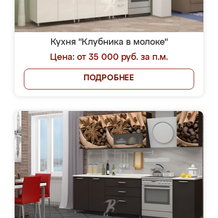
Кухня "Клубника в молоке"
Цена: от 35 000 руб. за п.м.
ПОДРОБНЕЕ