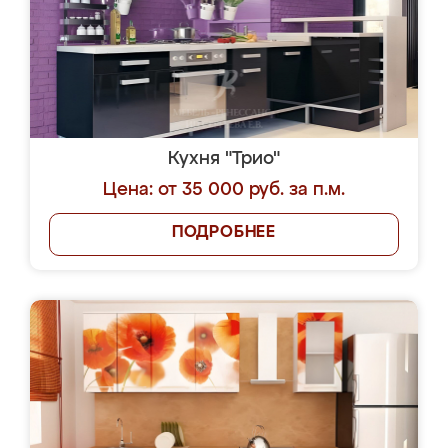
Кухня "Трио"
Цена: от 35 000 руб. за п.м.
ПОДРОБНЕЕ