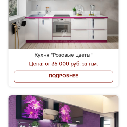
Кухня "Розовые цветы"
Цена: от 35 000 руб. за п.м.
ПОДРОБНЕЕ