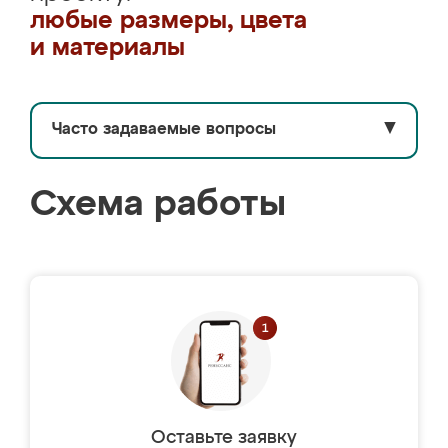
любые размеры, цвета
и материалы
Часто задаваемые вопросы
▼
Схема работы
Оставьте заявку