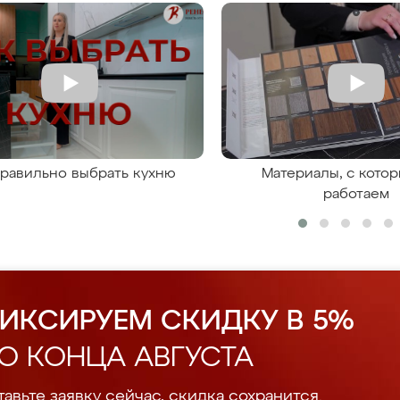
правильно выбрать кухню
Материалы, с кото
работаем
ИКСИРУЕМ СКИДКУ В 5%
О КОНЦА АВГУСТА
авьте заявку сейчас, скидка сохранится.