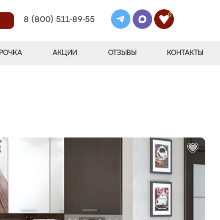
0
8 (800) 511-89-55
РОЧКА
АКЦИИ
ОТЗЫВЫ
КОНТАКТЫ