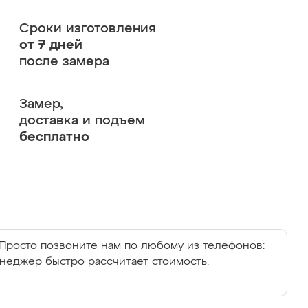
Сроки изготовления
от 7 дней
после замера
Замер,
доставка и подъем
бесплатно
Просто позвоните нам по любому из телефонов:
енеджер быстро рассчитает стоимость.