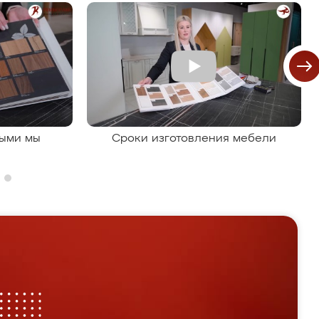
рыми мы
Сроки изготовления мебели