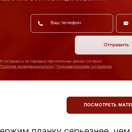
Отправить
Я соглашаюсь на передачу персональных данных согласно
Политике конфиденциальности
|
Пользовательскому соглашению
ПОСМОТРЕТЬ МАТ
ержим планку серьезнее, чем