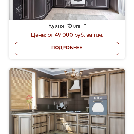
Кухня "Фригг"
Цена: от 49 000 руб. за п.м.
ПОДРОБНЕЕ