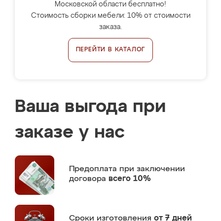
Московской области бесплатно!
Стоимость сборки мебели: 10% от стоимости
заказа.
ПЕРЕЙТИ В КАТАЛОГ
Ваша выгода при
заказе у нас
Предоплата
при заключении
договора
всего 10%
Сроки изготовления
от 7 дней