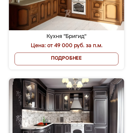
Кухня "Бригид"
Цена: от 49 000 руб. за п.м.
ПОДРОБНЕЕ