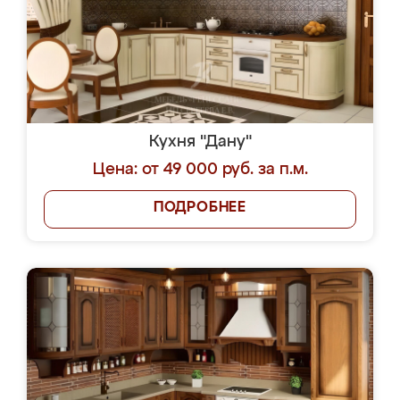
Кухня "Дану"
Цена: от 49 000 руб. за п.м.
ПОДРОБНЕЕ