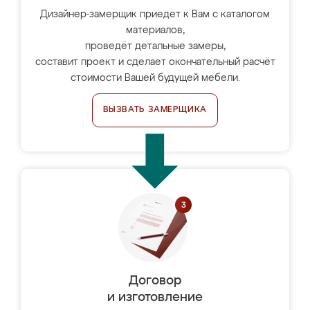
Дизайнер-замерщик приедет к Вам с каталогом
материалов,
проведёт детальные замеры,
составит проект и сделает окончательный расчёт
стоимости Вашей будущей мебели.
ВЫЗВАТЬ ЗАМЕРЩИКА
Договор
и изготовление