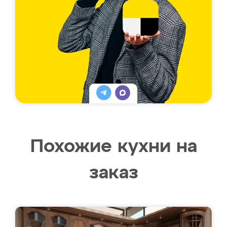
Похожие кухни на
заказ