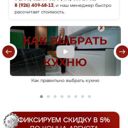
8 (926) 409-68-13
, и наш менеджер быстро
рассчитает стоимость.
Как правильно выбрать кухню
ФИКСИРУЕМ СКИДКУ В 5%