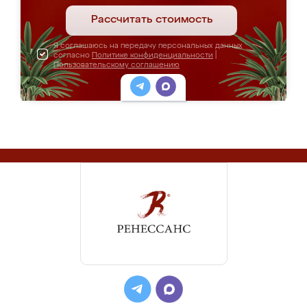
Рассчитать стоимость
Я соглашаюсь на передачу персональных данных
согласно
Политике конфиденциальности
|
Пользовательскому соглашению