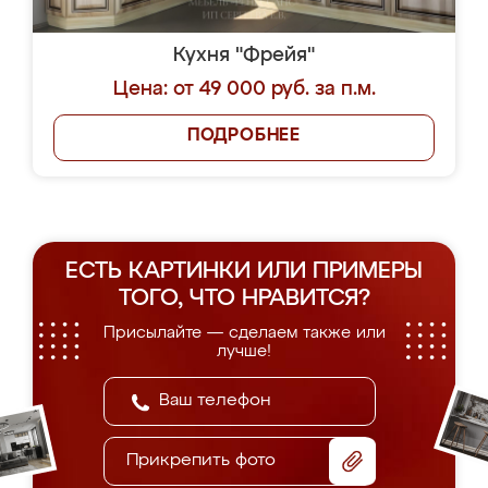
Кухня "Фрейя"
Цена: от 49 000 руб. за п.м.
ПОДРОБНЕЕ
ЕСТЬ КАРТИНКИ ИЛИ ПРИМЕРЫ
ТОГО, ЧТО НРАВИТСЯ?
Присылайте — сделаем также или
лучше!
Прикрепить фото