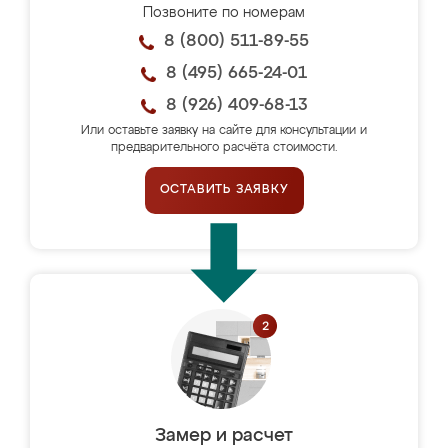
Позвоните по номерам
8 (800) 511-89-55
8 (495) 665-24-01
8 (926) 409-68-13
Или оставьте заявку на сайте для консультации и
предварительного расчёта стоимости.
ОСТАВИТЬ ЗАЯВКУ
Замер и расчет