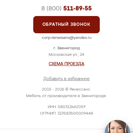
8 (800)
511-89-55
ОБРАТНЫЙ ЗВОНОК
corp-renessans@yandex.ru
г. Звенигород
Московская ул., 24
СХЕМА ПРОЕЗДА
Добавить в избранное
2015 - 2026 © Ренессанс.
Мебель от производителя в Звенигороде.
ИНН: 580313642057
ОГРНИП: 317583500009448