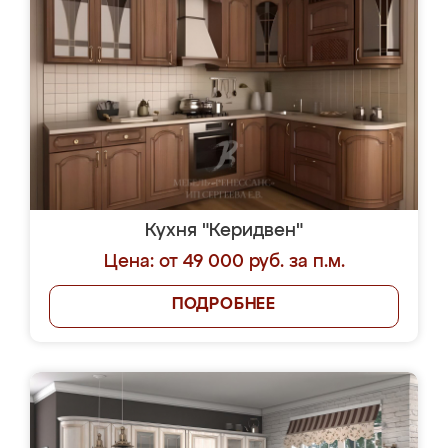
Кухня "Керидвен"
Цена: от 49 000 руб. за п.м.
ПОДРОБНЕЕ