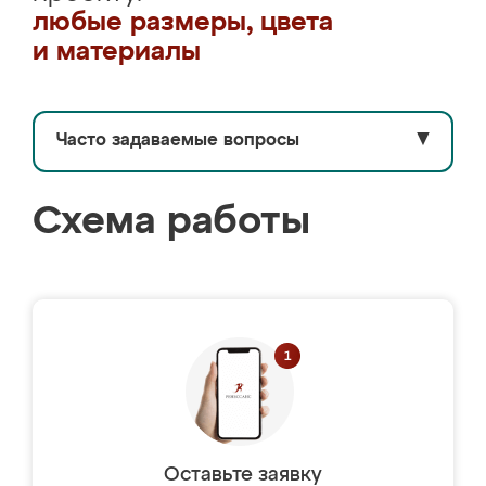
любые размеры, цвета
и материалы
Часто задаваемые вопросы
▼
Схема работы
Оставьте заявку