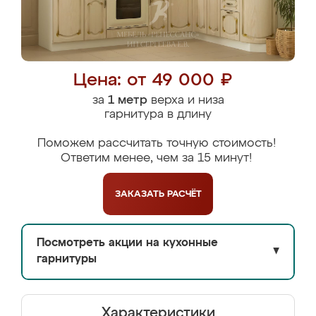
Цена: от 49 000 ₽
за
1 метр
верха и низа
гарнитура в длину
Поможем рассчитать точную стоимость!
Ответим менее, чем за 15 минут!
ЗАКАЗАТЬ
РАСЧЁТ
Посмотреть акции на кухонные
▼
гарнитуры
Характеристики