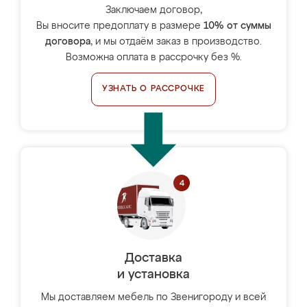
Заключаем договор,
Вы вносите предоплату в размере
10% от суммы
договора
, и мы отдаём заказ в производство.
Возможна оплата в рассрочку без %.
УЗНАТЬ О РАССРОЧКЕ
Доставка
и установка
Мы доставляем мебель по Звенигороду и всей