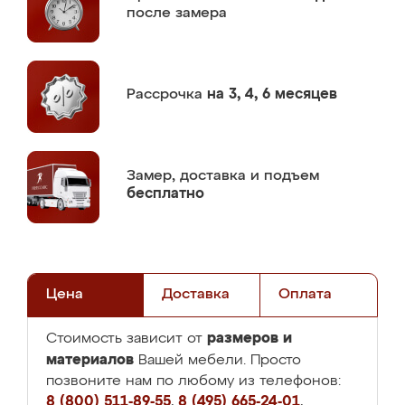
после замера
Рассрочка
на 3, 4, 6 месяцев
Замер,
доставка и подъем
бесплатно
Цена
Доставка
Оплата
размеров и
Стоимость зависит от
материалов
Вашей мебели. Просто
позвоните нам по любому из телефонов:
8 (800) 511-89-55
,
8 (495) 665-24-01
,