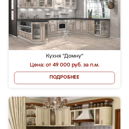
Кухня "Домну"
Цена: от 49 000 руб. за п.м.
ПОДРОБНЕЕ