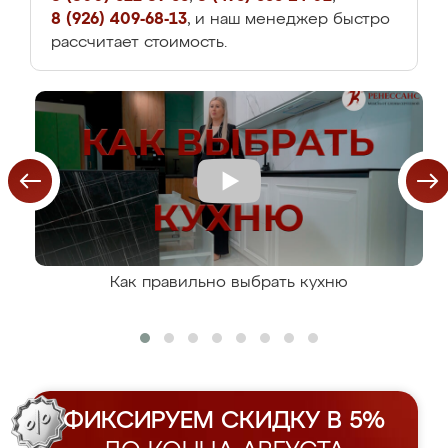
8 (926) 409-68-13
, и наш менеджер быстро
рассчитает стоимость.
Как правильно выбрать кухню
ФИКСИРУЕМ СКИДКУ В 5%