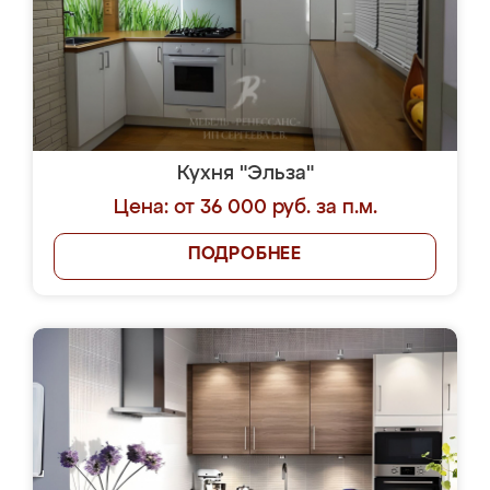
Кухня "Эльза"
Цена: от 36 000 руб. за п.м.
ПОДРОБНЕЕ