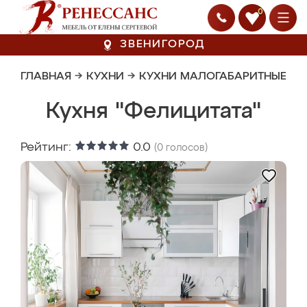
0
ЗВЕНИГОРОД
ГЛАВНАЯ
→
КУХНИ
→
КУХНИ МАЛОГАБАРИТНЫЕ
Кухня "Фелицитата"
Рейтинг:
0.0
(
0
голосов)