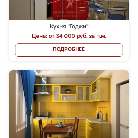
Кухня "Годжи"
Цена: от 34 000 руб. за п.м.
ПОДРОБНЕЕ