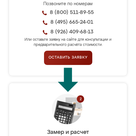
Позвоните по номерам
8 (800) 511-89-55
8 (495) 665-24-01
8 (926) 409-68-13
Или оставьте заявку на сайте для консультации и
предварительного расчёта стоимости.
ОСТАВИТЬ ЗАЯВКУ
Замер и расчет