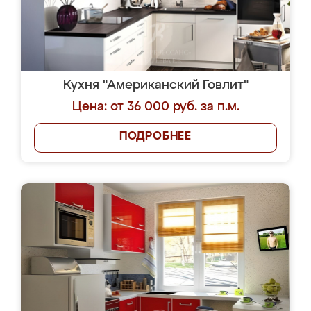
Кухня "Американский Говлит"
Цена: от 36 000 руб. за п.м.
ПОДРОБНЕЕ