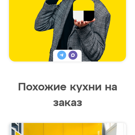
Похожие кухни на
заказ