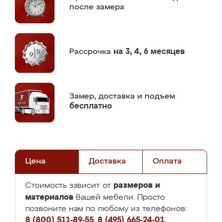
после замера
Рассрочка
на 3, 4, 6 месяцев
Замер,
доставка и подъем
бесплатно
Цена
Доставка
Оплата
размеров и
Стоимость зависит от
материалов
Вашей мебели. Просто
позвоните нам по любому из телефонов:
8 (800) 511-89-55
,
8 (495) 665-24-01
,