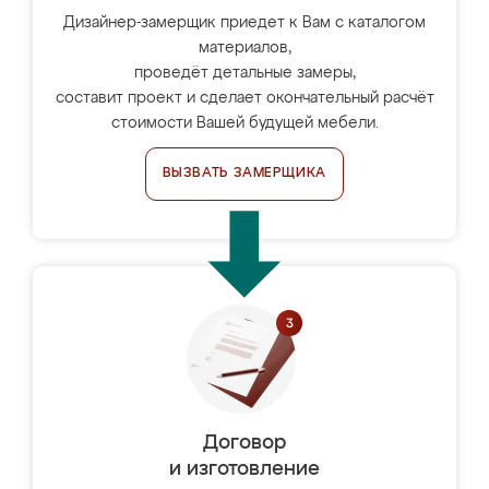
Дизайнер-замерщик приедет к Вам с каталогом
материалов,
проведёт детальные замеры,
составит проект и сделает окончательный расчёт
стоимости Вашей будущей мебели.
ВЫЗВАТЬ ЗАМЕРЩИКА
Договор
и изготовление