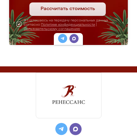
Рассчитать стоимость
Я соглашаюсь на передачу персональных данных
согласно
Политике конфиденциальности
|
Пользовательскому соглашению