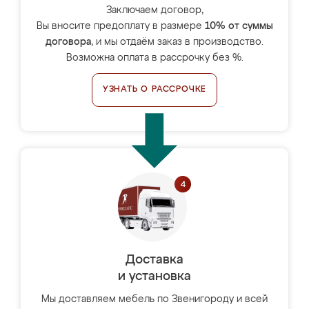
Заключаем договор,
Вы вносите предоплату в размере
10% от суммы
договора
, и мы отдаём заказ в производство.
Возможна оплата в рассрочку без %.
УЗНАТЬ О РАССРОЧКЕ
Доставка
и установка
Мы доставляем мебель по Звенигороду и всей