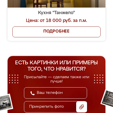
Кухня "Танжело"
Цена: от 18 000 руб. за п.м.
ПОДРОБНЕЕ
ЕСТЬ КАРТИНКИ ИЛИ ПРИМЕРЫ
ТОГО, ЧТО НРАВИТСЯ?
Присылайте — сделаем также или
лучше!
Прикрепить фото