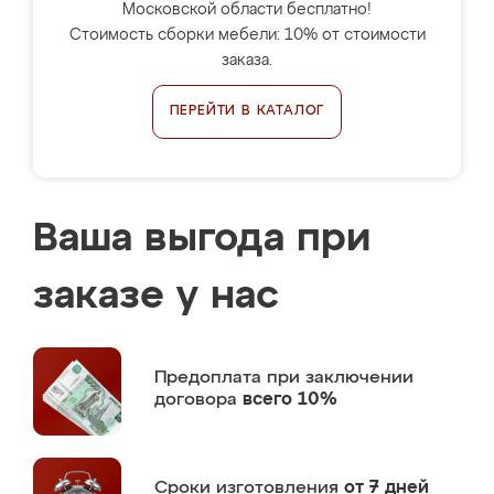
Московской области бесплатно!
Стоимость сборки мебели: 10% от стоимости
заказа.
ПЕРЕЙТИ В КАТАЛОГ
Ваша выгода при
заказе у нас
Предоплата
при заключении
договора
всего 10%
Сроки изготовления
от 7 дней