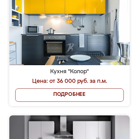
Кухня "Колор"
Цена: от 36 000 руб. за п.м.
ПОДРОБНЕЕ