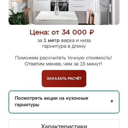
Цена: от 34 000 ₽
за
1 метр
верха и низа
гарнитура в длину
Поможем рассчитать точную стоимость!
Ответим менее, чем за 15 минут!
ЗАКАЗАТЬ
РАСЧЁТ
Посмотреть акции на кухонные
▼
гарнитуры
Характеристики