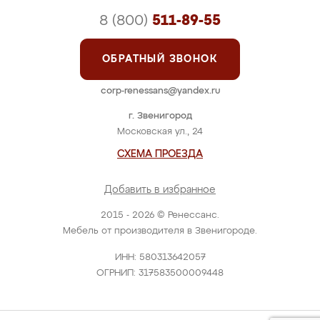
8 (800)
511-89-55
ОБРАТНЫЙ ЗВОНОК
corp-renessans@yandex.ru
г. Звенигород
Московская ул., 24
СХЕМА ПРОЕЗДА
Добавить в избранное
2015 - 2026 © Ренессанс.
Мебель от производителя в Звенигороде.
ИНН: 580313642057
ОГРНИП: 317583500009448