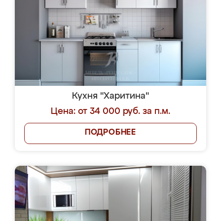
Кухня "Харитина"
Цена: от 34 000 руб. за п.м.
ПОДРОБНЕЕ