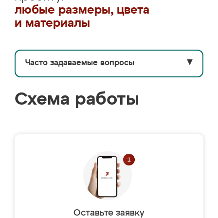
любые размеры, цвета
и материалы
Часто задаваемые вопросы
▼
Схема работы
Оставьте заявку