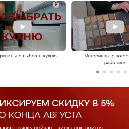
правильно выбрать кухню
Материалы, с кото
работаем
ИКСИРУЕМ СКИДКУ В 5%
О КОНЦА АВГУСТА
авьте заявку сейчас, скидка сохранится.