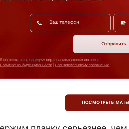
Отправить
Я соглашаюсь на передачу персональных данных согласно
Политике конфиденциальности
|
Пользовательскому соглашению
ПОСМОТРЕТЬ МАТ
ержим планку серьезнее, чем