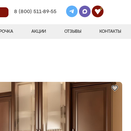
0
8 (800) 511-89-55
РОЧКА
АКЦИИ
ОТЗЫВЫ
КОНТАКТЫ