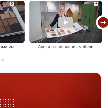
рыми мы
Сроки изготовления мебели