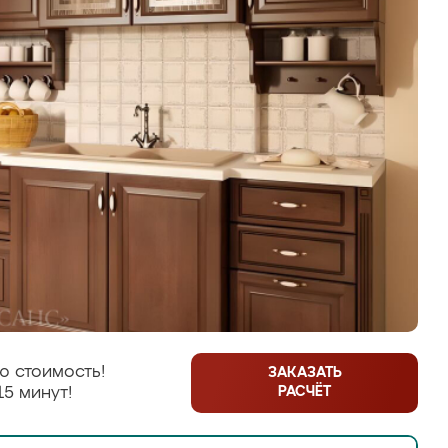
ю стоимость!
ЗАКАЗАТЬ
РАСЧЁТ
15 минут!