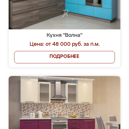
Кухня "Волна"
Цена: от 48 000 руб. за п.м.
ПОДРОБНЕЕ