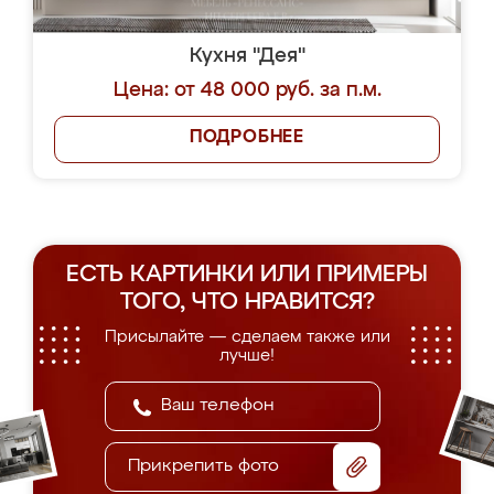
Кухня "Дея"
Цена: от 48 000 руб. за п.м.
ПОДРОБНЕЕ
ЕСТЬ КАРТИНКИ ИЛИ ПРИМЕРЫ
ТОГО, ЧТО НРАВИТСЯ?
Присылайте — сделаем также или
лучше!
Прикрепить фото