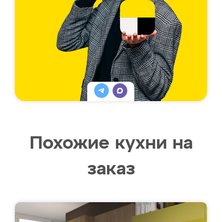
Похожие кухни на
заказ