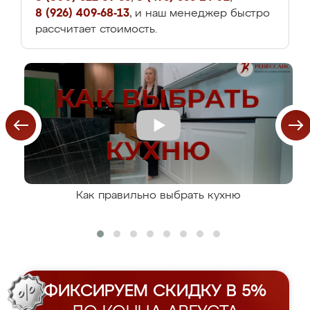
8 (926) 409-68-13
, и наш менеджер быстро
рассчитает стоимость.
Как правильно выбрать кухню
ФИКСИРУЕМ СКИДКУ В 5%