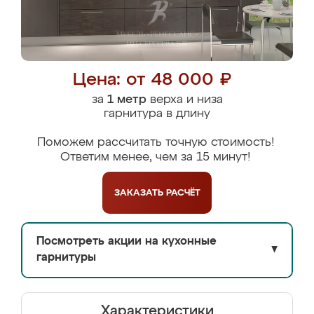
Цена: от 48 000 ₽
за
1 метр
верха и низа
гарнитура в длину
Поможем рассчитать точную стоимость!
Ответим менее, чем за 15 минут!
ЗАКАЗАТЬ
РАСЧЁТ
Посмотреть акции на кухонные
▼
гарнитуры
Характеристики