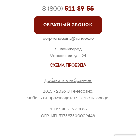
8 (800)
511-89-55
ОБРАТНЫЙ ЗВОНОК
corp-renessans@yandex.ru
г. Звенигород
Московская ул., 24
СХЕМА ПРОЕЗДА
Добавить в избранное
2015 - 2026 © Ренессанс.
Мебель от производителя в Звенигороде.
ИНН: 580313642057
ОГРНИП: 317583500009448