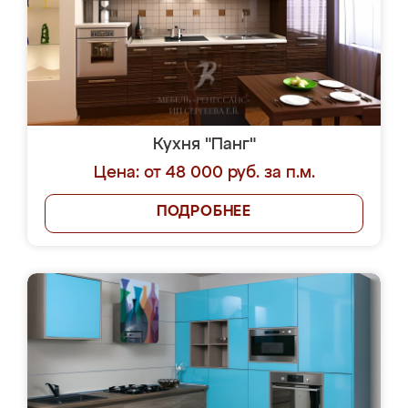
Кухня "Панг"
Цена: от 48 000 руб. за п.м.
ПОДРОБНЕЕ