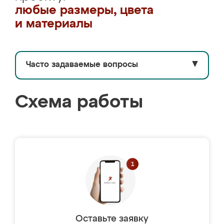
любые размеры, цвета
и материалы
Часто задаваемые вопросы
▼
Схема работы
Оставьте заявку