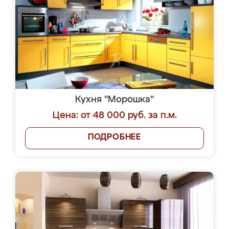
Кухня "Морошка"
Цена: от 48 000 руб. за п.м.
ПОДРОБНЕЕ