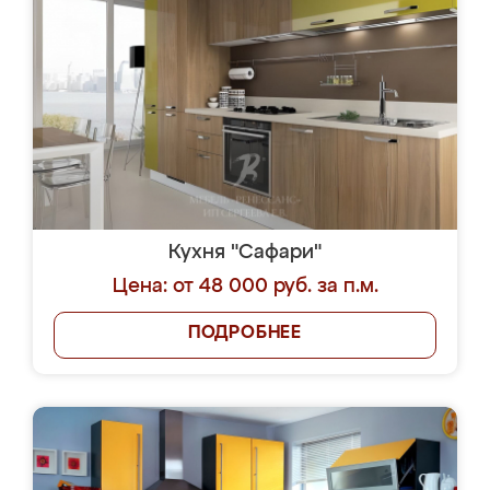
Кухня "Сафари"
Цена: от 48 000 руб. за п.м.
ПОДРОБНЕЕ