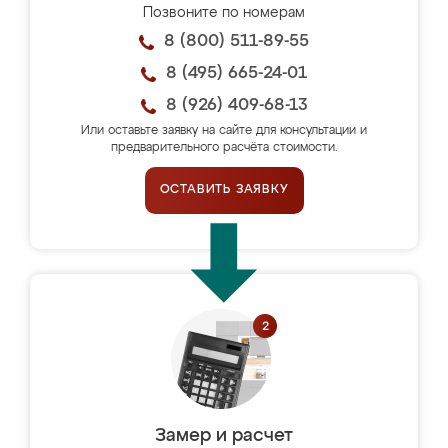
Позвоните по номерам
8 (800) 511-89-55
8 (495) 665-24-01
8 (926) 409-68-13
Или оставьте заявку на сайте для консультации и
предварительного расчёта стоимости.
ОСТАВИТЬ ЗАЯВКУ
Замер и расчет