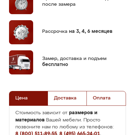
после замера
Рассрочка
на 3, 4, 6 месяцев
Замер,
доставка и подъем
бесплатно
Цена
Доставка
Оплата
размеров и
Стоимость зависит от
материалов
Вашей мебели. Просто
позвоните нам по любому из телефонов:
8 (800) 511-89-55
,
8 (495) 665-24-01
,