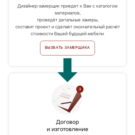
Дизайнер-замерщик приедет к Вам с каталогом
материалов,
проведёт детальные замеры,
составит проект и сделает окончательный расчёт
стоимости Вашей будущей мебели.
ВЫЗВАТЬ ЗАМЕРЩИКА
Договор
и изготовление