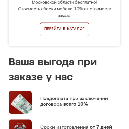
Московской области бесплатно!
Стоимость сборки мебели: 10% от стоимости
заказа.
ПЕРЕЙТИ В КАТАЛОГ
Ваша выгода при
заказе у нас
Предоплата
при заключении
договора
всего 10%
Сроки изготовления
от 7 дней