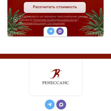
Рассчитать стоимость
Я соглашаюсь на передачу персональных данных
согласно
Политике конфиденциальности
|
Пользовательскому соглашению