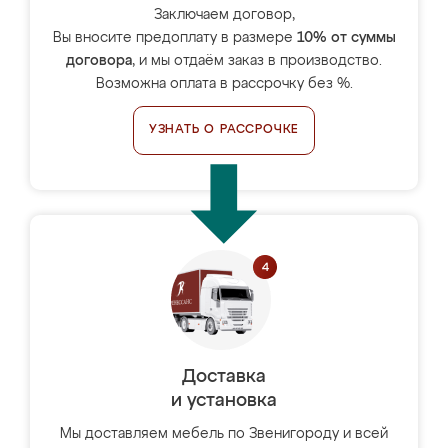
Заключаем договор,
Вы вносите предоплату в размере
10% от суммы
договора
, и мы отдаём заказ в производство.
Возможна оплата в рассрочку без %.
УЗНАТЬ О РАССРОЧКЕ
Доставка
и установка
Мы доставляем мебель по Звенигороду и всей