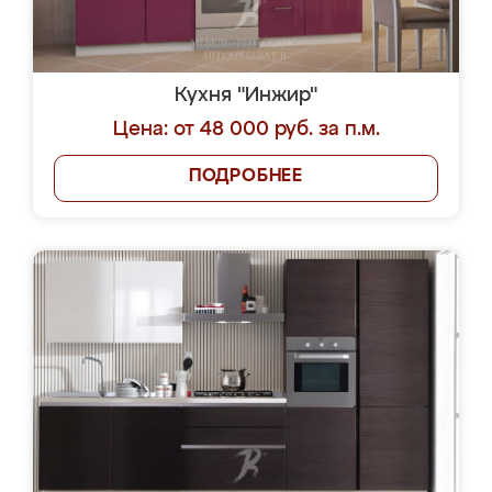
Кухня "Инжир"
Цена: от 48 000 руб. за п.м.
ПОДРОБНЕЕ