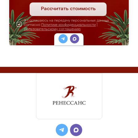
Рассчитать стоимость
Я соглашаюсь на передачу персональных данных
согласно
Политике конфиденциальности
|
Пользовательскому соглашению