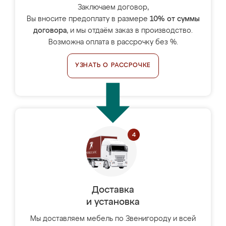
Заключаем договор,
Вы вносите предоплату в размере
10% от суммы
договора
, и мы отдаём заказ в производство.
Возможна оплата в рассрочку без %.
УЗНАТЬ О РАССРОЧКЕ
Доставка
и установка
Мы доставляем мебель по Звенигороду и всей