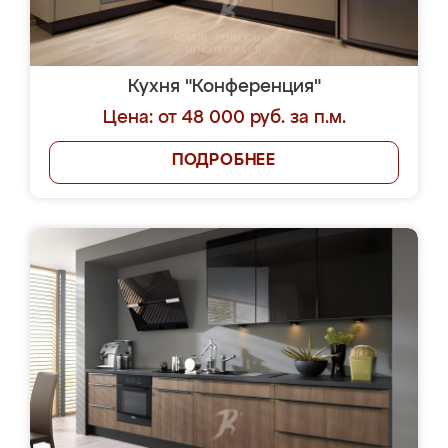
Кухня "Конференция"
Цена: от 48 000 руб. за п.м.
ПОДРОБНЕЕ