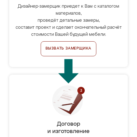
Дизайнер-замерщик приедет к Вам с каталогом
материалов,
проведёт детальные замеры,
составит проект и сделает окончательный расчёт
стоимости Вашей будущей мебели.
ВЫЗВАТЬ ЗАМЕРЩИКА
Договор
и изготовление