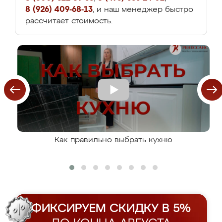
8 (926) 409-68-13
, и наш менеджер быстро
рассчитает стоимость.
Как правильно выбрать кухню
ФИКСИРУЕМ СКИДКУ В 5%