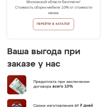
Московской области бесплатно!
Стоимость сборки мебели: 10% от стоимости
заказа.
ПЕРЕЙТИ В КАТАЛОГ
Ваша выгода при
заказе у нас
Предоплата
при заключении
договора
всего 10%
Сроки изготовления
от 7 дней