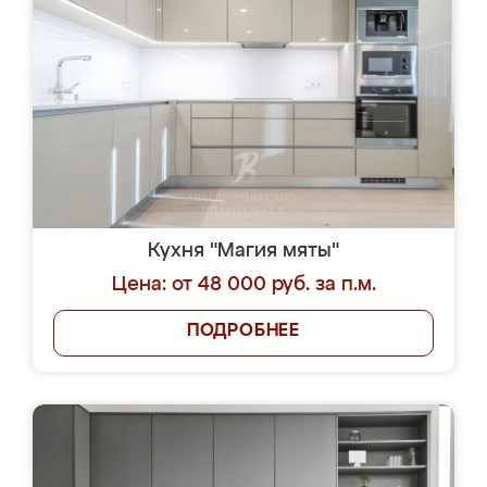
Кухня "Магия мяты"
Цена: от 48 000 руб. за п.м.
ПОДРОБНЕЕ