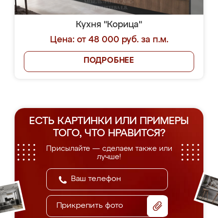
Кухня "Корица"
Цена: от 48 000 руб. за п.м.
ПОДРОБНЕЕ
ЕСТЬ КАРТИНКИ ИЛИ ПРИМЕРЫ
ТОГО, ЧТО НРАВИТСЯ?
Присылайте — сделаем также или
лучше!
Прикрепить фото