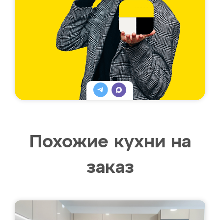
Похожие кухни на
заказ