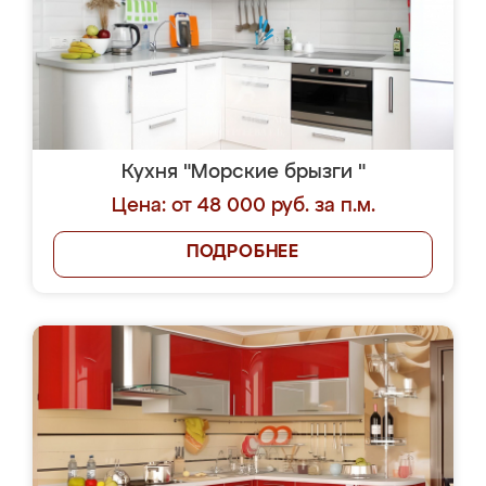
Кухня "Морские брызги "
Цена: от 48 000 руб. за п.м.
ПОДРОБНЕЕ