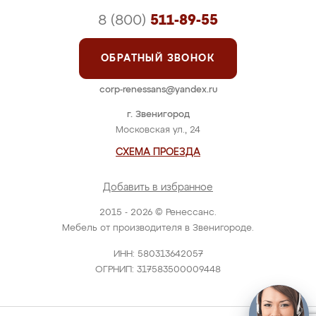
8 (800)
511-89-55
ОБРАТНЫЙ ЗВОНОК
corp-renessans@yandex.ru
г. Звенигород
Московская ул., 24
СХЕМА ПРОЕЗДА
Добавить в избранное
2015 - 2026 © Ренессанс.
Мебель от производителя в Звенигороде.
ИНН: 580313642057
ОГРНИП: 317583500009448