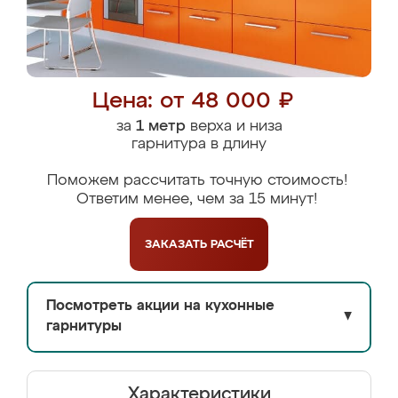
Цена: от 48 000 ₽
за
1 метр
верха и низа
гарнитура в длину
Поможем рассчитать точную стоимость!
Ответим менее, чем за 15 минут!
ЗАКАЗАТЬ
РАСЧЁТ
Посмотреть акции на кухонные
▼
гарнитуры
Характеристики