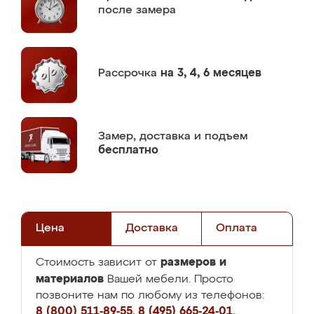
после замера
Рассрочка
на 3, 4, 6 месяцев
Замер,
доставка и подъем
бесплатно
Цена
Доставка
Оплата
размеров и
Стоимость зависит от
материалов
Вашей мебели. Просто
позвоните нам по любому из телефонов:
8 (800) 511-89-55
,
8 (495) 665-24-01
,