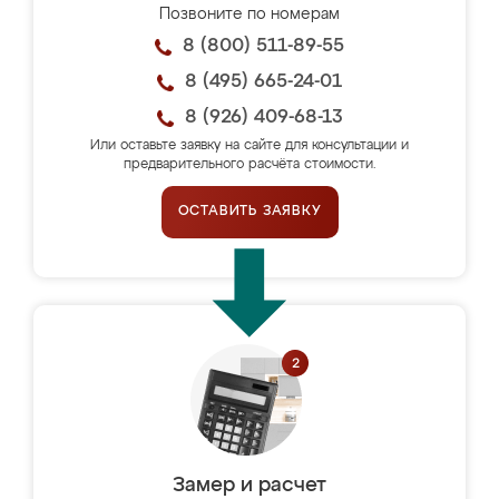
Позвоните по номерам
8 (800) 511-89-55
8 (495) 665-24-01
8 (926) 409-68-13
Или оставьте заявку на сайте для консультации и
предварительного расчёта стоимости.
ОСТАВИТЬ ЗАЯВКУ
Замер и расчет