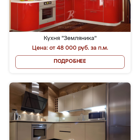
Кухня "Земляника"
Цена: от 48 000 руб. за п.м.
ПОДРОБНЕЕ