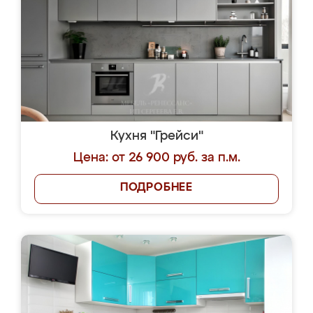
Кухня "Грейси"
Цена: от 26 900 руб. за п.м.
ПОДРОБНЕЕ