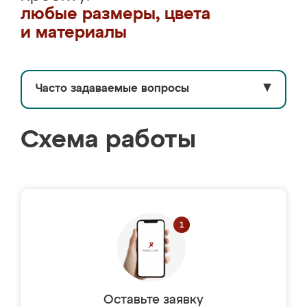
любые размеры, цвета
и материалы
Часто задаваемые вопросы
▼
Схема работы
Оставьте заявку