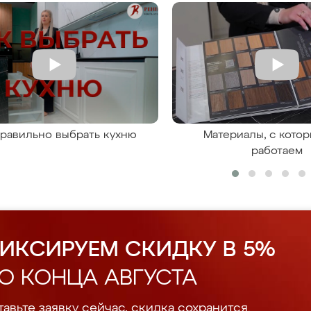
правильно выбрать кухню
Материалы, с кото
работаем
ИКСИРУЕМ СКИДКУ В 5%
О КОНЦА АВГУСТА
авьте заявку сейчас, скидка сохранится.