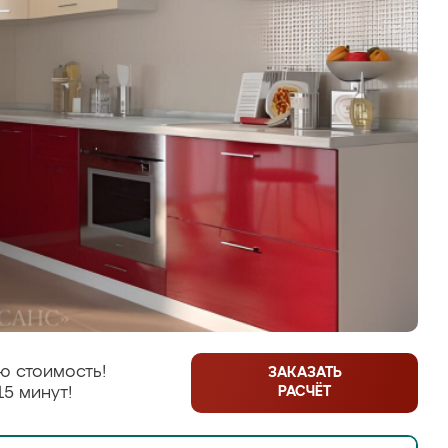
ю стоимость!
ЗАКАЗАТЬ
РАСЧЁТ
15 минут!