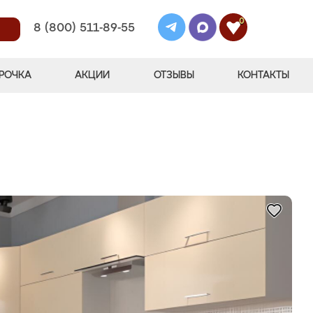
0
8 (800) 511-89-55
РОЧКА
АКЦИИ
ОТЗЫВЫ
КОНТАКТЫ