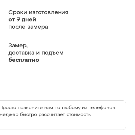
Сроки изготовления
от 7 дней
после замера
Замер,
доставка и подъем
бесплатно
Просто позвоните нам по любому из телефонов:
енеджер быстро рассчитает стоимость.