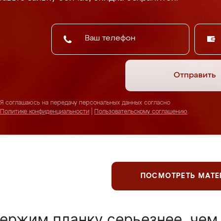
Отправить
Я соглашаюсь на передачу персональных данных согласно
Политике конфиденциальности
|
Пользовательскому соглашению
ПОСМОТРЕТЬ МАТ
ержим планку серьезнее, чем