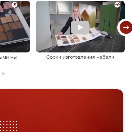
рыми мы
Сроки изготовления мебели