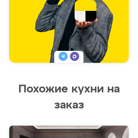
Похожие кухни на
заказ