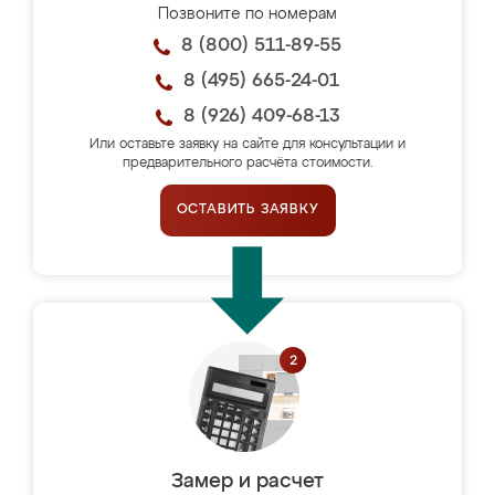
Позвоните по номерам
8 (800) 511-89-55
8 (495) 665-24-01
8 (926) 409-68-13
Или оставьте заявку на сайте для консультации и
предварительного расчёта стоимости.
ОСТАВИТЬ ЗАЯВКУ
Замер и расчет