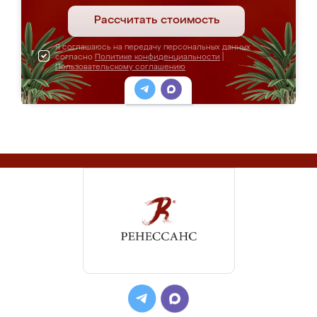
Рассчитать стоимость
Я соглашаюсь на передачу персональных данных
согласно
Политике конфиденциальности
|
Пользовательскому соглашению