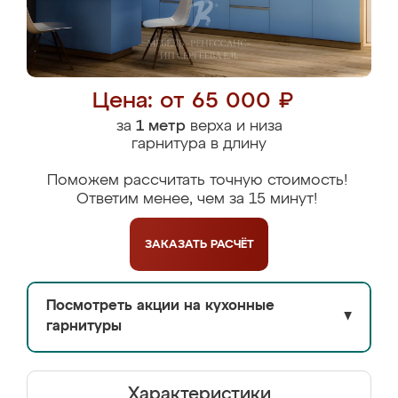
Цена: от 65 000 ₽
за
1 метр
верха и низа
гарнитура в длину
Поможем рассчитать точную стоимость!
Ответим менее, чем за 15 минут!
ЗАКАЗАТЬ
РАСЧЁТ
Посмотреть акции на кухонные
▼
гарнитуры
Характеристики