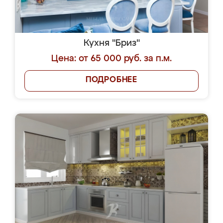
Кухня "Бриз"
Цена: от 65 000 руб. за п.м.
ПОДРОБНЕЕ