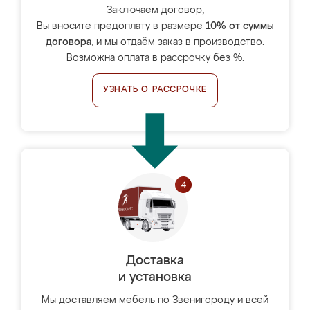
Заключаем договор,
Вы вносите предоплату в размере
10% от суммы
договора
, и мы отдаём заказ в производство.
Возможна оплата в рассрочку без %.
УЗНАТЬ О РАССРОЧКЕ
Доставка
и установка
Мы доставляем мебель по Звенигороду и всей