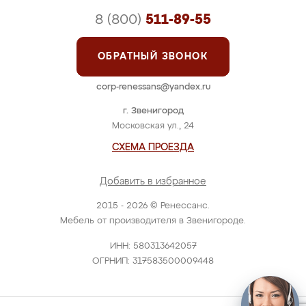
8 (800)
511-89-55
ОБРАТНЫЙ ЗВОНОК
corp-renessans@yandex.ru
г. Звенигород
Московская ул., 24
СХЕМА ПРОЕЗДА
Добавить в избранное
2015 - 2026 © Ренессанс.
Мебель от производителя в Звенигороде.
ИНН: 580313642057
ОГРНИП: 317583500009448