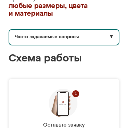
любые размеры, цвета
и материалы
Часто задаваемые вопросы
▼
Схема работы
Оставьте заявку