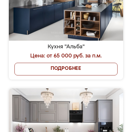
Кухня "Альба"
Цена: от 65 000 руб. за п.м.
ПОДРОБНЕЕ