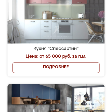
Кухня "Спессартин"
Цена: от 65 000 руб. за п.м.
ПОДРОБНЕЕ