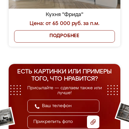
Кухня "Фрида"
Цена: от 65 000 руб. за п.м.
ПОДРОБНЕЕ
ЕСТЬ КАРТИНКИ ИЛИ ПРИМЕРЫ
ТОГО, ЧТО НРАВИТСЯ?
Присылайте — сделаем также или
лучше!
Прикрепить фото