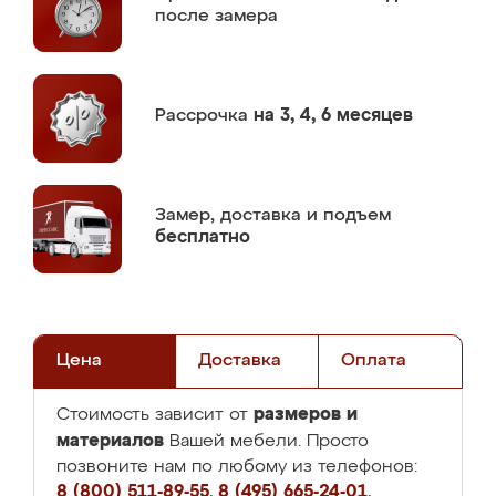
после замера
Рассрочка
на 3, 4, 6 месяцев
Замер,
доставка и подъем
бесплатно
Цена
Доставка
Оплата
размеров и
Стоимость зависит от
материалов
Вашей мебели. Просто
позвоните нам по любому из телефонов:
8 (800) 511-89-55
,
8 (495) 665-24-01
,