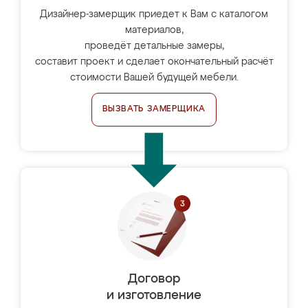
Дизайнер-замерщик приедет к Вам с каталогом
материалов,
проведёт детальные замеры,
составит проект и сделает окончательный расчёт
стоимости Вашей будущей мебели.
ВЫЗВАТЬ ЗАМЕРЩИКА
Договор
и изготовление