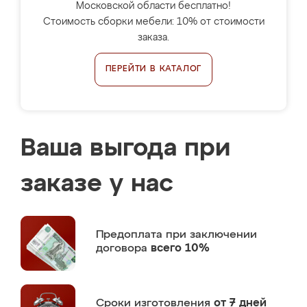
Московской области бесплатно!
Стоимость сборки мебели: 10% от стоимости
заказа.
ПЕРЕЙТИ В КАТАЛОГ
Ваша выгода при
заказе у нас
Предоплата
при заключении
договора
всего 10%
Сроки изготовления
от 7 дней