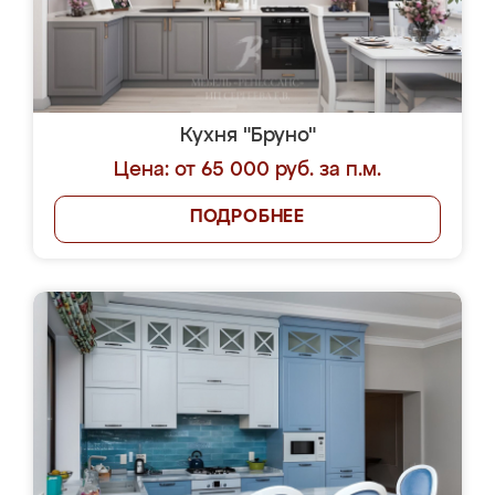
Кухня "Бруно"
Цена: от 65 000 руб. за п.м.
ПОДРОБНЕЕ