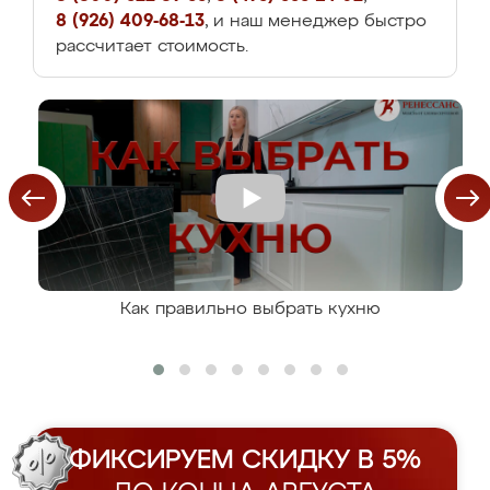
8 (926) 409-68-13
, и наш менеджер быстро
рассчитает стоимость.
Как правильно выбрать кухню
ФИКСИРУЕМ СКИДКУ В 5%