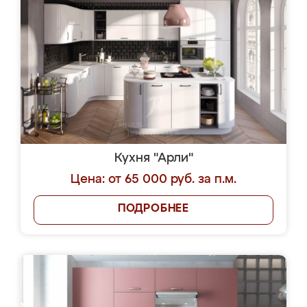
Кухня "Арли"
Цена: от 65 000 руб. за п.м.
ПОДРОБНЕЕ