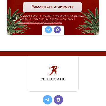
Рассчитать стоимость
Я соглашаюсь на передачу персональных данных
согласно
Политике конфиденциальности
|
Пользовательскому соглашению