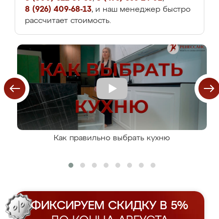
8 (926) 409-68-13
, и наш менеджер быстро
рассчитает стоимость.
Как правильно выбрать кухню
ФИКСИРУЕМ СКИДКУ В 5%