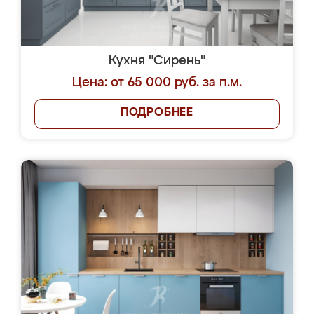
Кухня "Сирень"
Цена: от 65 000 руб. за п.м.
ПОДРОБНЕЕ