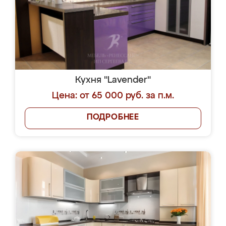
Кухня "Lavender"
Цена: от 65 000 руб. за п.м.
ПОДРОБНЕЕ