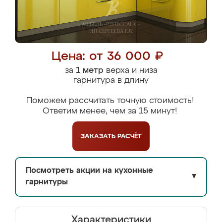
Цена: от 36 000 ₽
за
1 метр
верха и низа
гарнитура в длину
Поможем рассчитать точную стоимость!
Ответим менее, чем за 15 минут!
ЗАКАЗАТЬ
РАСЧЁТ
Посмотреть акции на кухонные
▼
гарнитуры
Характеристики