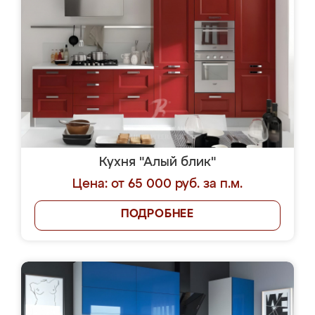
Кухня "Алый блик"
Цена: от 65 000 руб. за п.м.
ПОДРОБНЕЕ