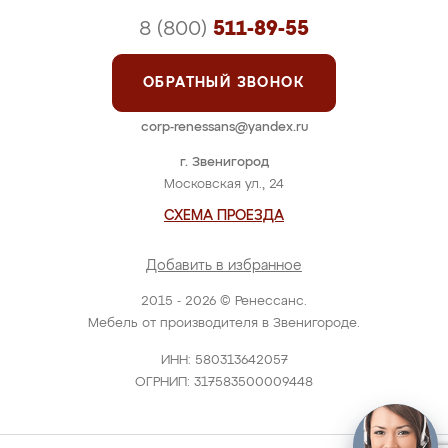
8 (800)
511-89-55
ОБРАТНЫЙ ЗВОНОК
corp-renessans@yandex.ru
г. Звенигород
Московская ул., 24
СХЕМА ПРОЕЗДА
Добавить в избранное
2015 - 2026 © Ренессанс.
Мебель от производителя в Звенигороде.
ИНН: 580313642057
ОГРНИП: 317583500009448