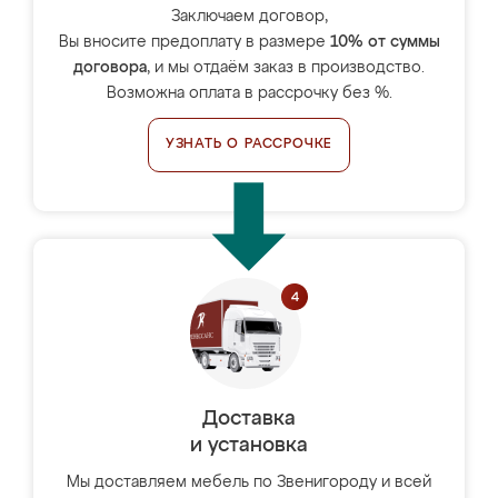
Заключаем договор,
Вы вносите предоплату в размере
10% от суммы
договора
, и мы отдаём заказ в производство.
Возможна оплата в рассрочку без %.
УЗНАТЬ О РАССРОЧКЕ
Доставка
и установка
Мы доставляем мебель по Звенигороду и всей