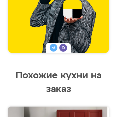
Похожие кухни на
заказ