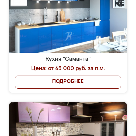
Кухня "Саманта"
Цена: от 65 000 руб. за п.м.
ПОДРОБНЕЕ