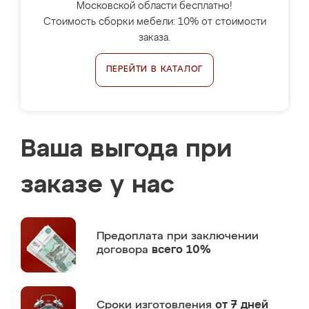
Московской области бесплатно!
Стоимость сборки мебели: 10% от стоимости
заказа.
ПЕРЕЙТИ В КАТАЛОГ
Ваша выгода при
заказе у нас
Предоплата
при заключении
договора
всего 10%
Сроки изготовления
от 7 дней