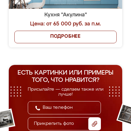
Кухня "Акулина"
Цена: от 65 000 руб. за п.м.
ПОДРОБНЕЕ
ЕСТЬ КАРТИНКИ ИЛИ ПРИМЕРЫ
ТОГО, ЧТО НРАВИТСЯ?
Присылайте — сделаем также или
лучше!
Прикрепить фото