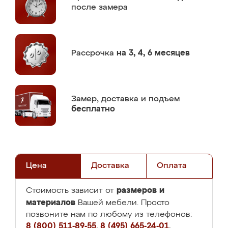
после замера
Рассрочка
на 3, 4, 6 месяцев
Замер,
доставка и подъем
бесплатно
Цена
Доставка
Оплата
размеров и
Стоимость зависит от
материалов
Вашей мебели. Просто
позвоните нам по любому из телефонов:
8 (800) 511-89-55
,
8 (495) 665-24-01
,