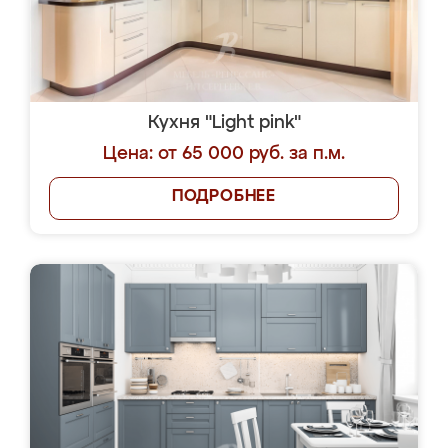
Кухня "Light pink"
Цена: от 65 000 руб. за п.м.
ПОДРОБНЕЕ