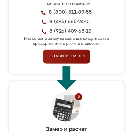
Позвоните по номерам
8 (800) 511-89-55
8 (495) 665-24-01
8 (926) 409-68-13
Или оставьте заявку на сайте для консультации и
предварительного расчёта стоимости.
ОСТАВИТЬ ЗАЯВКУ
Замер и расчет