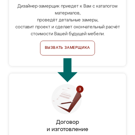
Дизайнер-замерщик приедет к Вам с каталогом
материалов,
проведёт детальные замеры,
составит проект и сделает окончательный расчёт
стоимости Вашей будущей мебели.
ВЫЗВАТЬ ЗАМЕРЩИКА
Договор
и изготовление