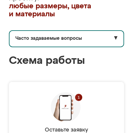
любые размеры, цвета
и материалы
Часто задаваемые вопросы
▼
Схема работы
Оставьте заявку