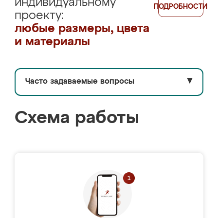
индивидуальному
ПОДРОБНОСТИ
проекту:
любые размеры, цвета
и материалы
Часто задаваемые вопросы
▼
Схема работы