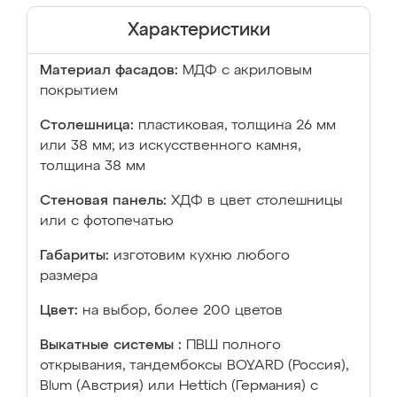
Характеристики
Материал фасадов:
МДФ с акриловым
покрытием
Столешница:
пластиковая, толщина 26 мм
или 38 мм; из искусственного камня,
толщина 38 мм
Стеновая панель:
ХДФ в цвет столешницы
или с фотопечатью
Габариты:
изготовим кухню любого
размера
Цвет:
на выбор, более 200 цветов
Выкатные системы :
ПВШ полного
открывания, тандембоксы BOYARD (Россия),
Blum (Австрия) или Hettich (Германия) с