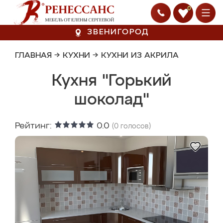
0
ЗВЕНИГОРОД
ГЛАВНАЯ
→
КУХНИ
→
КУХНИ ИЗ АКРИЛА
Кухня "Горький
шоколад"
Рейтинг:
0.0
(
0
голосов)