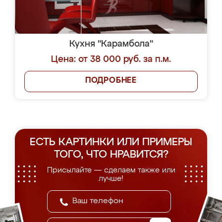
Кухня "Карамбола"
Цена: от 38 000 руб. за п.м.
ПОДРОБНЕЕ
ЕСТЬ КАРТИНКИ ИЛИ ПРИМЕРЫ
ТОГО, ЧТО НРАВИТСЯ?
Присылайте — сделаем также или
лучше!