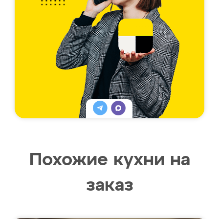
Похожие кухни на
заказ