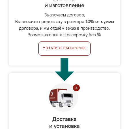
и изготовление
Заключаем договор,
Вы вносите предоплату в размере
10% от суммы
договора
, и мы отдаём заказ в производство.
Возможна оплата в рассрочку без %.
УЗНАТЬ О РАССРОЧКЕ
Доставка
и установка