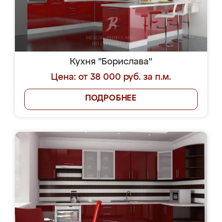
Кухня "Борислава"
Цена: от 38 000 руб. за п.м.
ПОДРОБНЕЕ