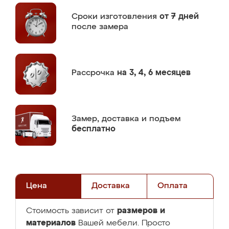
Сроки изготовления
от 7 дней
после замера
Рассрочка
на 3, 4, 6 месяцев
Замер,
доставка и подъем
бесплатно
Цена
Доставка
Оплата
размеров и
Стоимость зависит от
материалов
Вашей мебели. Просто