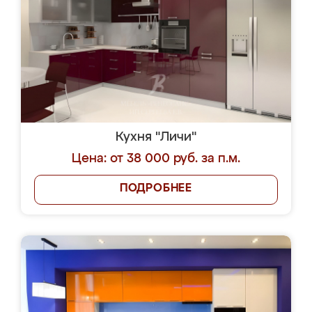
Кухня "Личи"
Цена: от 38 000 руб. за п.м.
ПОДРОБНЕЕ