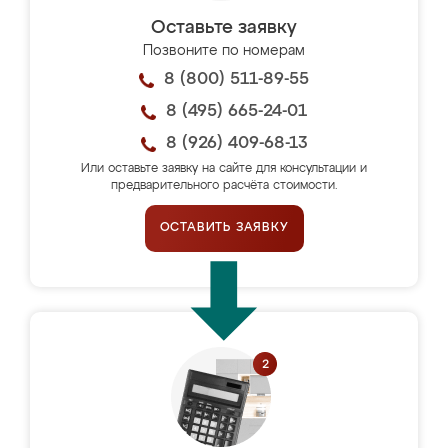
Оставьте заявку
Позвоните по номерам
8 (800) 511-89-55
8 (495) 665-24-01
8 (926) 409-68-13
Или оставьте заявку на сайте для консультации и
предварительного расчёта стоимости.
ОСТАВИТЬ ЗАЯВКУ