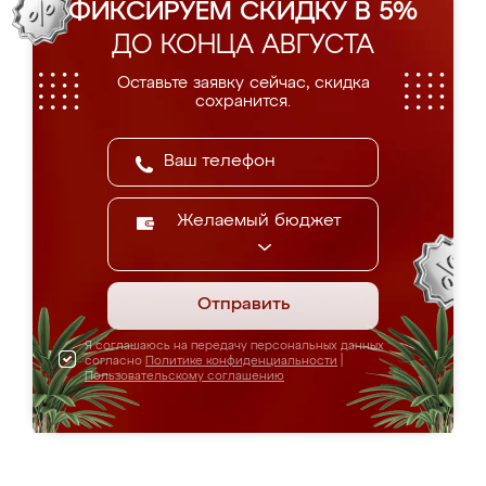
ФИКСИРУЕМ СКИДКУ В 5%
ДО КОНЦА АВГУСТА
Оставьте заявку сейчас, скидка
сохранится.
Желаемый бюджет
Отправить
Я соглашаюсь на передачу персональных данных
согласно
Политике конфиденциальности
|
Пользовательскому соглашению