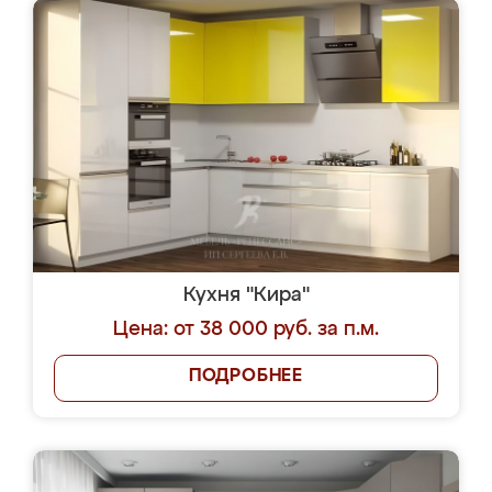
Кухня "Кира"
Цена: от 38 000 руб. за п.м.
ПОДРОБНЕЕ