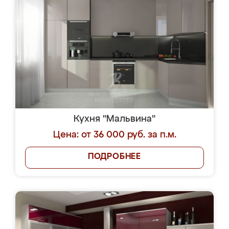
Кухня "Мальвина"
Цена: от 36 000 руб. за п.м.
ПОДРОБНЕЕ