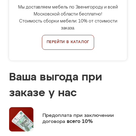
Мы доставляем мебель по Звенигороду и всей
Московской области бесплатно!
Стоимость сборки мебели: 10% от стоимости
заказа.
ПЕРЕЙТИ В КАТАЛОГ
Ваша выгода при
заказе у нас
Предоплата
при заключении
договора
всего 10%