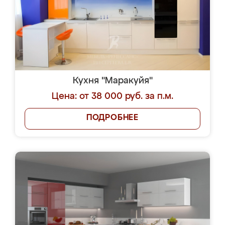
Кухня "Маракуйя"
Цена: от 38 000 руб. за п.м.
ПОДРОБНЕЕ