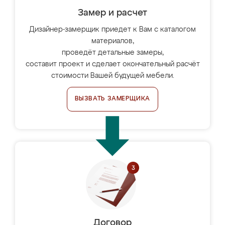
Замер и расчет
Дизайнер-замерщик приедет к Вам с каталогом
материалов,
проведёт детальные замеры,
составит проект и сделает окончательный расчёт
стоимости Вашей будущей мебели.
ВЫЗВАТЬ ЗАМЕРЩИКА
Договор