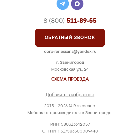
8 (800)
511-89-55
ОБРАТНЫЙ ЗВОНОК
corp-renessans@yandex.ru
г. Звенигород
Московская ул., 24
СХЕМА ПРОЕЗДА
Добавить в избранное
2015 - 2026 © Ренессанс.
Мебель от производителя в Звенигороде.
ИНН: 580313642057
ОГРНИП: 317583500009448