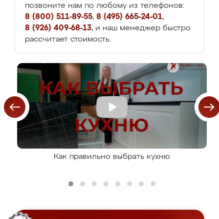
позвоните нам по любому из телефонов:
8 (800) 511-89-55
,
8 (495) 665-24-01
,
8 (926) 409-68-13
, и наш менеджер быстро
рассчитает стоимость.
Как правильно выбрать кухню