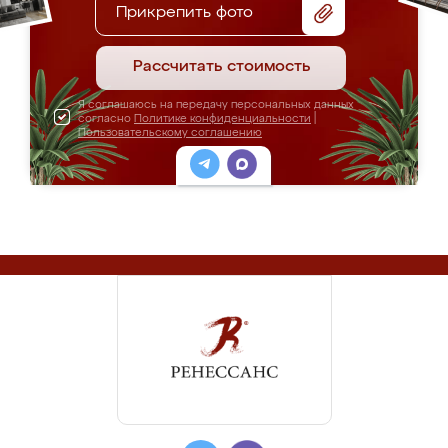
Прикрепить фото
Рассчитать стоимость
Я соглашаюсь на передачу персональных данных
согласно
Политике конфиденциальности
|
Пользовательскому соглашению