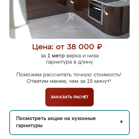
Цена: от 38 000 ₽
за
1 метр
верха и низа
гарнитура в длину
Поможем рассчитать точную стоимость!
Ответим менее, чем за 15 минут!
ЗАКАЗАТЬ
РАСЧЁТ
Посмотреть акции на кухонные
▼
гарнитуры