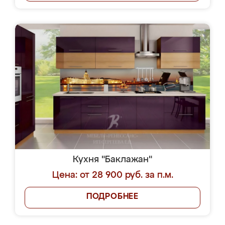
Кухня "Баклажан"
Цена: от 28 900 руб. за п.м.
ПОДРОБНЕЕ