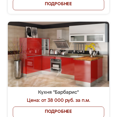
ПОДРОБНЕЕ
Кухня "Барбарис"
Цена: от 38 000 руб. за п.м.
ПОДРОБНЕЕ