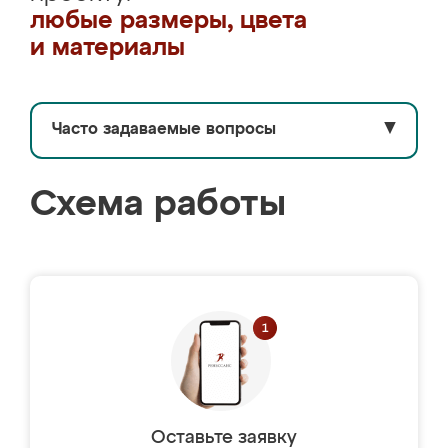
любые размеры, цвета
и материалы
Часто задаваемые вопросы
▼
Схема работы
Оставьте заявку