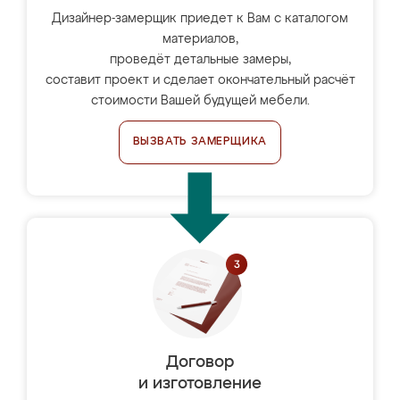
Дизайнер-замерщик приедет к Вам с каталогом
материалов,
проведёт детальные замеры,
составит проект и сделает окончательный расчёт
стоимости Вашей будущей мебели.
ВЫЗВАТЬ ЗАМЕРЩИКА
Договор
и изготовление