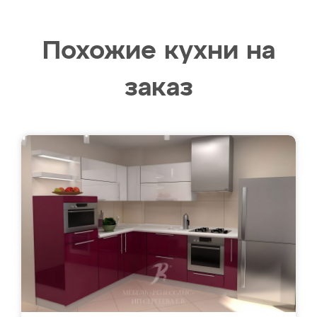
Похожие кухни на
заказ