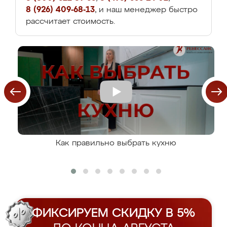
8 (926) 409-68-13
, и наш менеджер быстро
рассчитает стоимость.
Как правильно выбрать кухню
ФИКСИРУЕМ СКИДКУ В 5%