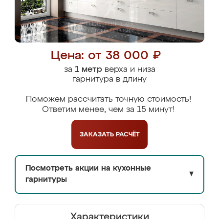
Цена: от 38 000 ₽
за
1 метр
верха и низа
гарнитура в длину
Поможем рассчитать точную стоимость!
Ответим менее, чем за 15 минут!
ЗАКАЗАТЬ
РАСЧЁТ
Посмотреть акции на кухонные
▼
гарнитуры
Характеристики