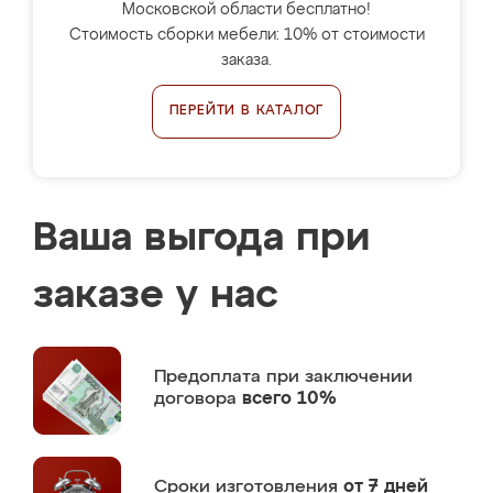
Московской области бесплатно!
Стоимость сборки мебели: 10% от стоимости
заказа.
ПЕРЕЙТИ В КАТАЛОГ
Ваша выгода при
заказе у нас
Предоплата
при заключении
договора
всего 10%
Сроки изготовления
от 7 дней