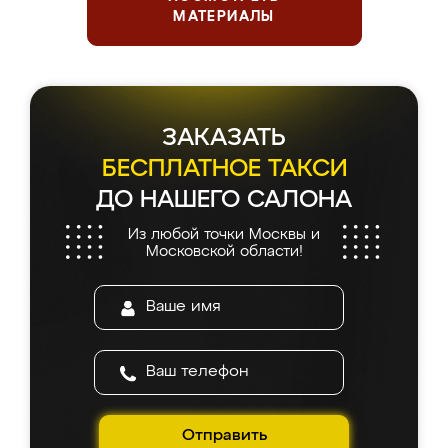
МАТЕРИАЛЫ
ЗАКАЗАТЬ
БЕСПЛАТНОЕ ТАКСИ
ДО НАШЕГО САЛОНА
Из любой точки Москвы и
Московской области!
Отправить