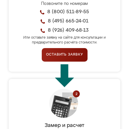
Позвоните по номерам
8 (800) 511-89-55
8 (495) 665-24-01
8 (926) 409-68-13
Или оставьте заявку на сайте для консультации и
предварительного расчёта стоимости.
ОСТАВИТЬ ЗАЯВКУ
Замер и расчет