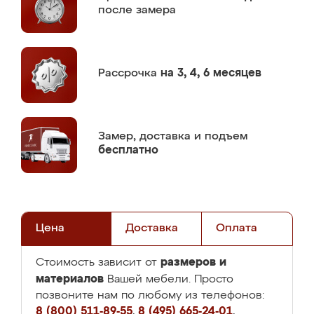
после замера
Рассрочка
на 3, 4, 6 месяцев
Замер,
доставка и подъем
бесплатно
Цена
Доставка
Оплата
размеров и
Стоимость зависит от
материалов
Вашей мебели. Просто
позвоните нам по любому из телефонов:
8 (800) 511-89-55
,
8 (495) 665-24-01
,