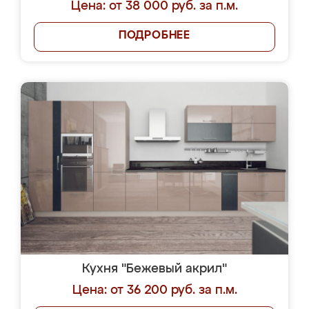
Цена: от 38 000 руб. за п.м.
ПОДРОБНЕЕ
Кухня "Бежевый акрил"
Цена: от 36 200 руб. за п.м.