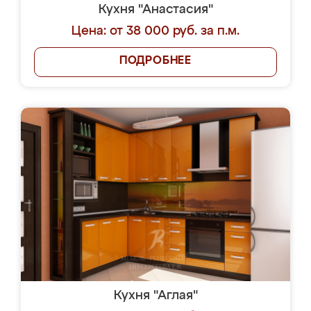
Кухня "Анастасия"
Цена: от 38 000 руб. за п.м.
ПОДРОБНЕЕ
Кухня "Аглая"