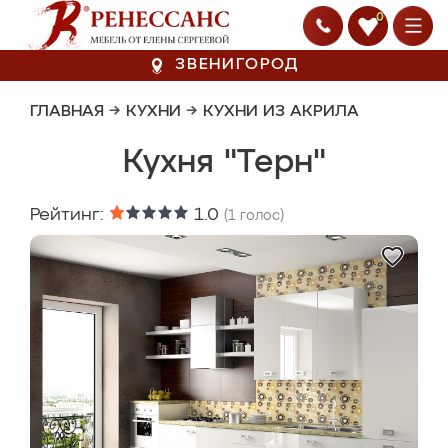
0
ЗВЕНИГОРОД
ГЛАВНАЯ
→
КУХНИ
→
КУХНИ ИЗ АКРИЛА
Кухня "Терн"
Рейтинг:
1.0
(
1
голос)