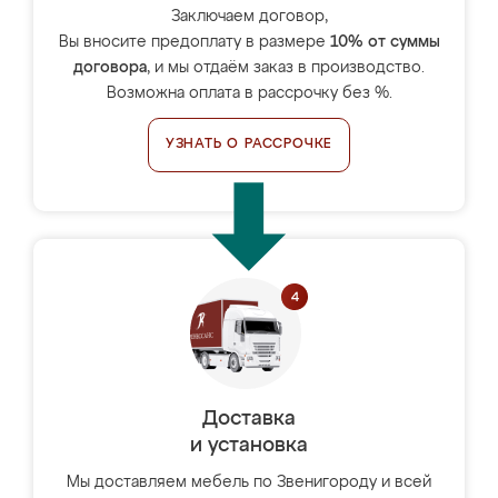
Заключаем договор,
Вы вносите предоплату в размере
10% от суммы
договора
, и мы отдаём заказ в производство.
Возможна оплата в рассрочку без %.
УЗНАТЬ О РАССРОЧКЕ
Доставка
и установка
Мы доставляем мебель по Звенигороду и всей