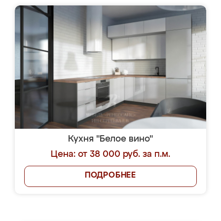
Кухня "Белое вино"
Цена: от 38 000 руб. за п.м.
ПОДРОБНЕЕ