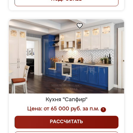
Кухня "Сапфир"
Цена: от 65 000 руб. за п.м.
?
РАССЧИТАТЬ