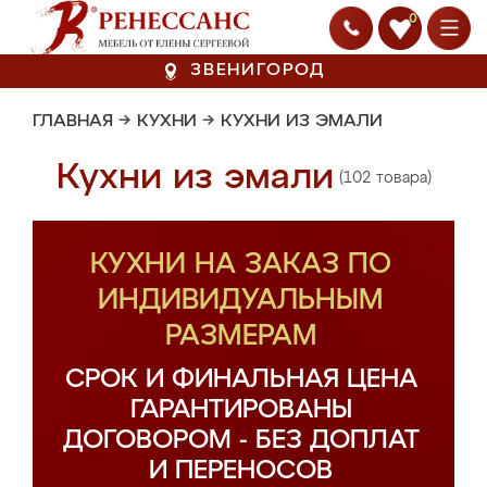
0
ЗВЕНИГОРОД
ГЛАВНАЯ
→
КУХНИ
→
КУХНИ ИЗ ЭМАЛИ
Кухни из эмали
(102 товара)
КУХНИ НА ЗАКАЗ ПО
ИНДИВИДУАЛЬНЫМ
РАЗМЕРАМ
СРОК И ФИНАЛЬНАЯ ЦЕНА
ГАРАНТИРОВАНЫ
ДОГОВОРОМ - БЕЗ ДОПЛАТ
И ПЕРЕНОСОВ