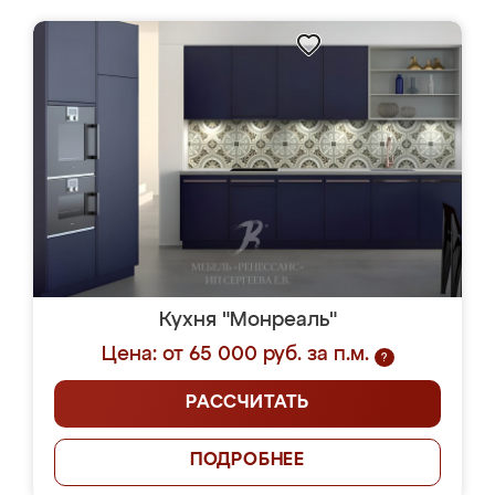
Кухня "Монреаль"
Цена: от 65 000 руб. за п.м.
?
РАССЧИТАТЬ
ПОДРОБНЕЕ