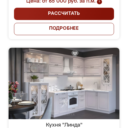
Цена: от 65 000 руб. за п.м.
?
РАССЧИТАТЬ
ПОДРОБНЕЕ
Кухня "Линда"