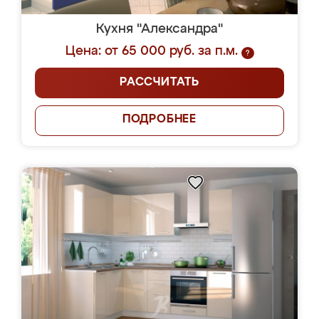
Кухня "Александра"
Цена: от 65 000 руб. за п.м.
?
РАССЧИТАТЬ
ПОДРОБНЕЕ