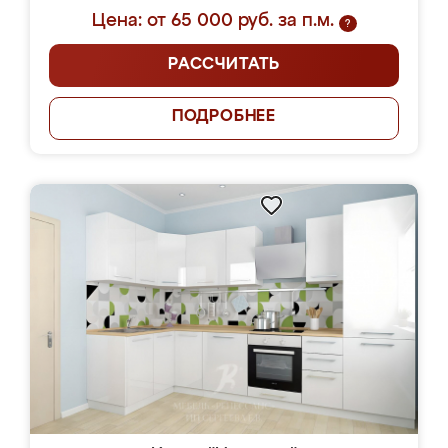
Цена: от 65 000 руб. за п.м.
?
РАССЧИТАТЬ
ПОДРОБНЕЕ