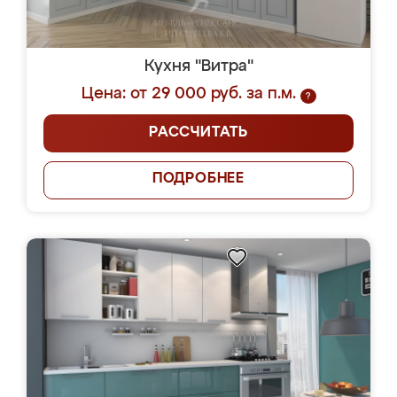
Кухня "Витра"
Цена: от 29 000 руб. за п.м.
?
РАССЧИТАТЬ
ПОДРОБНЕЕ