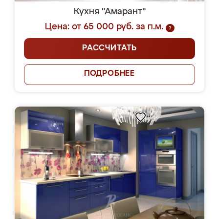
Кухня "Амарант"
Цена: от 65 000 руб. за п.м.
?
РАССЧИТАТЬ
ПОДРОБНЕЕ