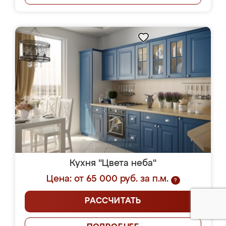
Кухня "Цвета неба"
Цена: от 65 000 руб. за п.м.
?
РАССЧИТАТЬ