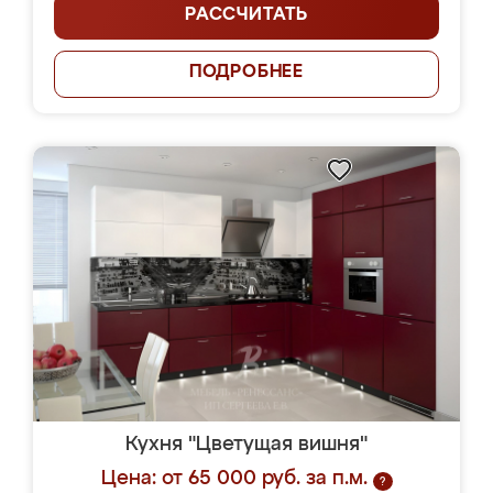
РАССЧИТАТЬ
ПОДРОБНЕЕ
Кухня "Цветущая вишня"
Цена: от 65 000 руб. за п.м.
?