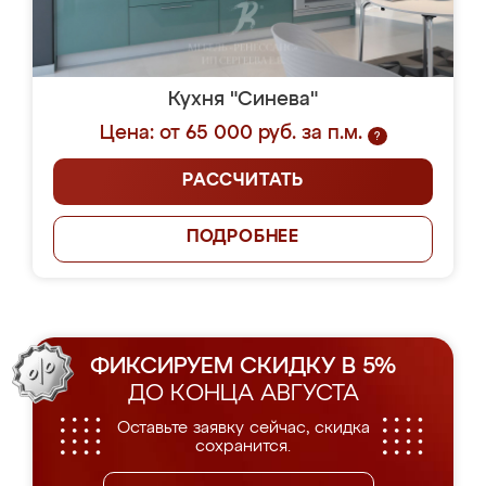
Кухня "Синева"
Цена: от 65 000 руб. за п.м.
?
РАССЧИТАТЬ
ПОДРОБНЕЕ
ФИКСИРУЕМ СКИДКУ В 5%
ДО КОНЦА АВГУСТА
Оставьте заявку сейчас, скидка
сохранится.