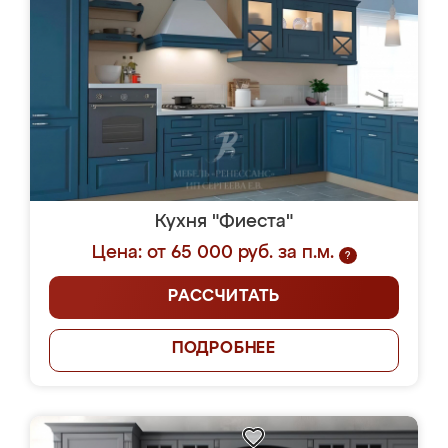
Кухня "Фиеста"
Цена: от 65 000 руб. за п.м.
?
РАССЧИТАТЬ
ПОДРОБНЕЕ