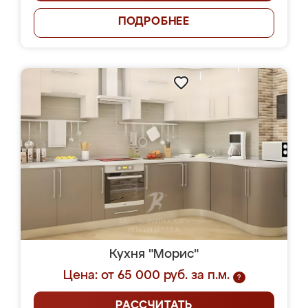
ПОДРОБНЕЕ
Кухня "Морис"
Цена: от 65 000 руб. за п.м.
?
РАССЧИТАТЬ