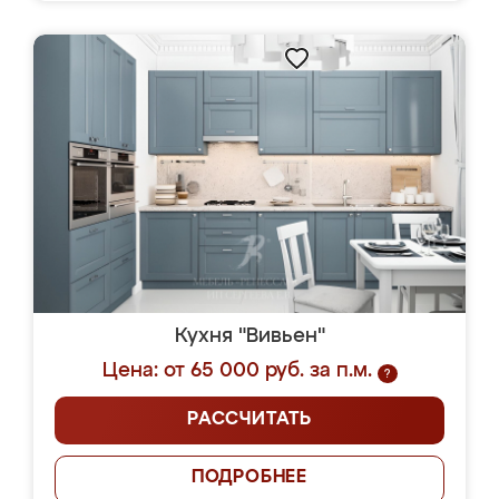
Кухня "Вивьен"
Цена: от 65 000 руб. за п.м.
?
РАССЧИТАТЬ
ПОДРОБНЕЕ