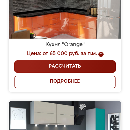
Кухня "Orange"
Цена: от 65 000 руб. за п.м.
?
РАССЧИТАТЬ
ПОДРОБНЕЕ