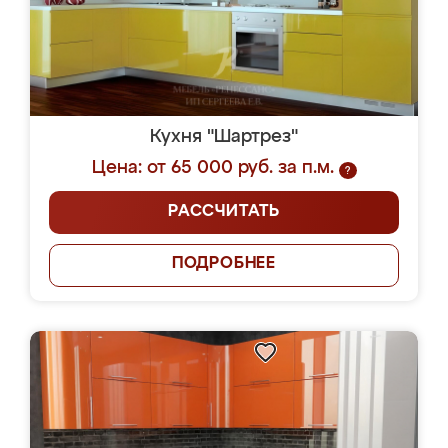
Кухня "Шартрез"
Цена: от 65 000 руб. за п.м.
?
РАССЧИТАТЬ
ПОДРОБНЕЕ