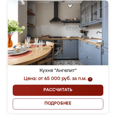
Кухня "Ангелит"
Цена: от 65 000 руб. за п.м.
?
РАССЧИТАТЬ
ПОДРОБНЕЕ