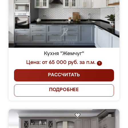
Кухня "Жемчуг"
Цена: от 65 000 руб. за п.м.
?
РАССЧИТАТЬ
ПОДРОБНЕЕ