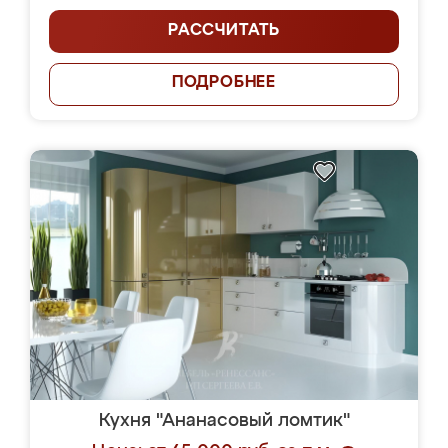
РАССЧИТАТЬ
ПОДРОБНЕЕ
Кухня "Ананасовый ломтик"