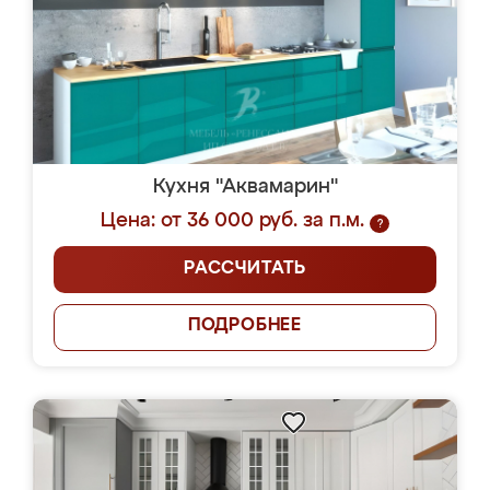
Кухня "Аквамарин"
Цена: от 36 000 руб. за п.м.
?
РАССЧИТАТЬ
ПОДРОБНЕЕ