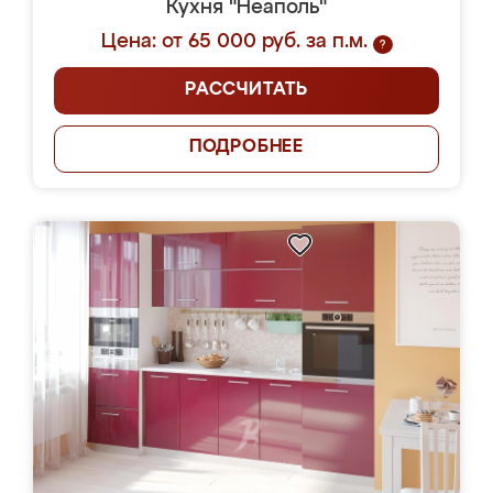
Кухня "Неаполь"
Цена: от 65 000 руб. за п.м.
?
РАССЧИТАТЬ
ПОДРОБНЕЕ