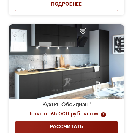
ПОДРОБНЕЕ
Кухня "Обсидиан"
Цена: от 65 000 руб. за п.м.
?
РАССЧИТАТЬ