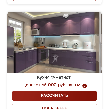
Кухня "Аметист"
Цена: от 65 000 руб. за п.м.
?
РАССЧИТАТЬ
ПОДРОБНЕЕ