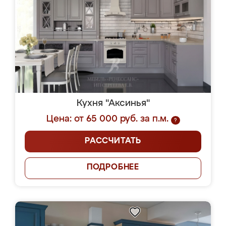
Кухня "Аксинья"
Цена: от 65 000 руб. за п.м.
?
РАССЧИТАТЬ
ПОДРОБНЕЕ