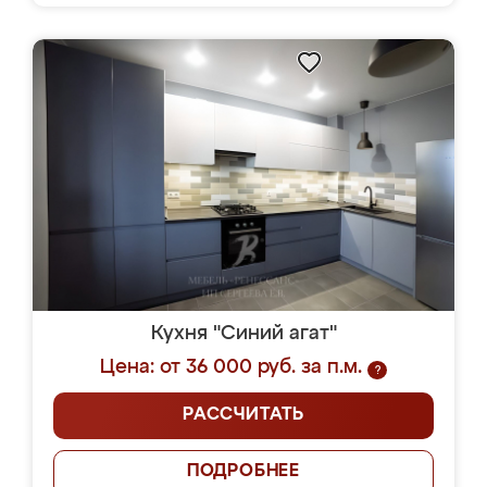
Кухня "Синий агат"
Цена: от 36 000 руб. за п.м.
?
РАССЧИТАТЬ
ПОДРОБНЕЕ