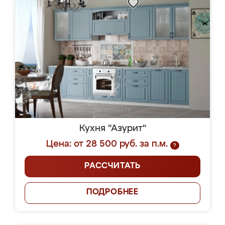
Кухня "Азурит"
Цена: от 28 500 руб. за п.м.
?
РАССЧИТАТЬ
ПОДРОБНЕЕ