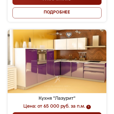
ПОДРОБНЕЕ
Кухня "Лазурит"
Цена: от 65 000 руб. за п.м.
?