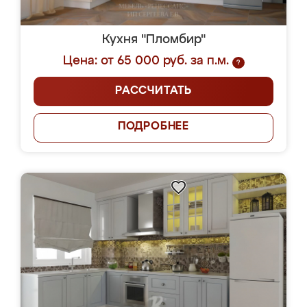
Кухня "Пломбир"
Цена: от 65 000 руб. за п.м.
?
РАССЧИТАТЬ
ПОДРОБНЕЕ