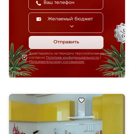
Желаемый бюджет
Отправить
Я соглашаюсь на передачу персональных данных
согласно
Политике конфиденциальности
|
Пользовательскому соглашению