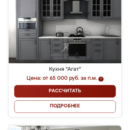
Кухня "Агат"
Цена: от 65 000 руб. за п.м.
?
РАССЧИТАТЬ
ПОДРОБНЕЕ