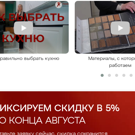
правильно выбрать кухню
Материалы, с кото
работаем
ИКСИРУЕМ СКИДКУ В 5%
О КОНЦА АВГУСТА
авьте заявку сейчас, скидка сохранится.