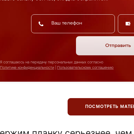
Отправить
Я соглашаюсь на передачу персональных данных согласно
Политике конфиденциальности
|
Пользовательскому соглашению
ПОСМОТРЕТЬ МАТ
ержим планку серьезнее, чем