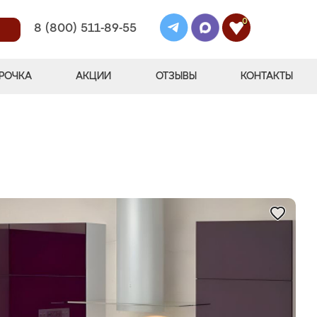
0
8 (800) 511-89-55
РОЧКА
АКЦИИ
ОТЗЫВЫ
КОНТАКТЫ