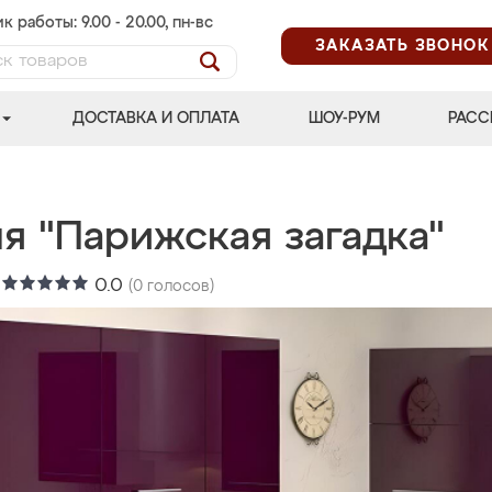
к работы: 9.00 - 20.00, пн-вс
ЗАКАЗАТЬ ЗВОНОК
ДОСТАВКА И ОПЛАТА
ШОУ-РУМ
РАСС
я "Парижская загадка"
:
0.0
(
0
голосов)