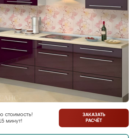
ю стоимость!
ЗАКАЗАТЬ
РАСЧЁТ
15 минут!