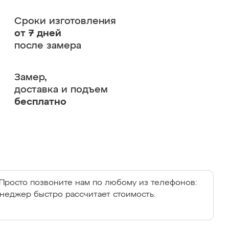
Сроки изготовления
от 7 дней
после замера
Замер,
доставка и подъем
бесплатно
Просто позвоните нам по любому из телефонов:
енеджер быстро рассчитает стоимость.