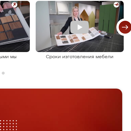
рыми мы
Сроки изготовления мебели