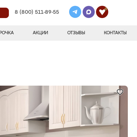
0
8 (800) 511-89-55
РОЧКА
АКЦИИ
ОТЗЫВЫ
КОНТАКТЫ