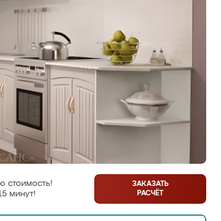
ю стоимость!
ЗАКАЗАТЬ
РАСЧЁТ
15 минут!