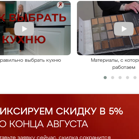
правильно выбрать кухню
Материалы, с кото
работаем
ИКСИРУЕМ СКИДКУ В 5%
О КОНЦА АВГУСТА
авьте заявку сейчас, скидка сохранится.