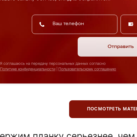
Отправить
Я соглашаюсь на передачу персональных данных согласно
Политике конфиденциальности
|
Пользовательскому соглашению
ПОСМОТРЕТЬ МАТ
ержим планку серьезнее, чем