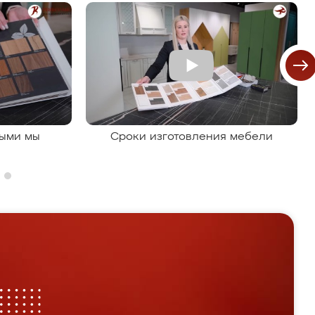
рыми мы
Сроки изготовления мебели