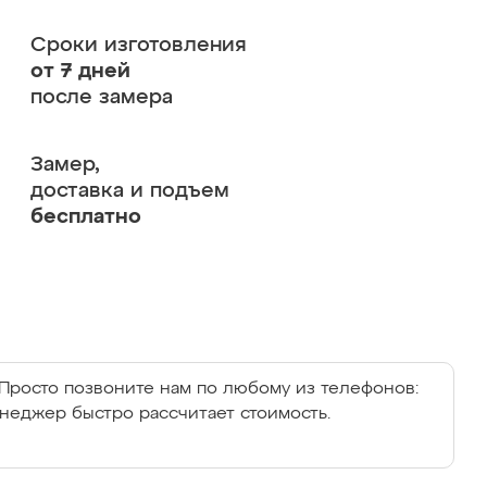
Сроки изготовления
от 7 дней
после замера
Замер,
доставка и подъем
бесплатно
Просто позвоните нам по любому из телефонов:
енеджер быстро рассчитает стоимость.