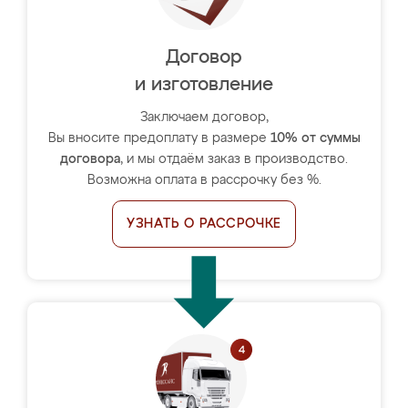
Договор
и изготовление
Заключаем договор,
Вы вносите предоплату в размере
10% от суммы
договора
, и мы отдаём заказ в производство.
Возможна оплата в рассрочку без %.
УЗНАТЬ О РАССРОЧКЕ