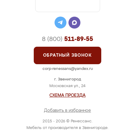
8 (800)
511-89-55
ОБРАТНЫЙ ЗВОНОК
corp-renessans@yandex.ru
г. Звенигород
Московская ул., 24
СХЕМА ПРОЕЗДА
Добавить в избранное
2015 - 2026 © Ренессанс.
Мебель от производителя в Звенигороде.