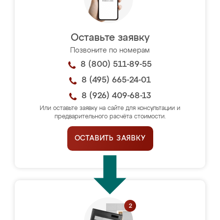
Оставьте заявку
Позвоните по номерам
8 (800) 511-89-55
8 (495) 665-24-01
8 (926) 409-68-13
Или оставьте заявку на сайте для консультации и
предварительного расчёта стоимости.
ОСТАВИТЬ ЗАЯВКУ