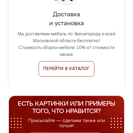
Доставка
и установка
Мы доставляем мебель по Звенигороду и всей
Московской области бесплатно!
Стоимость сборки мебели: 10% от стоимости
заказа.
ПЕРЕЙТИ В КАТАЛОГ
ЕСТЬ КАРТИНКИ ИЛИ ПРИМЕРЫ
ТОГО, ЧТО НРАВИТСЯ?
Присылайте — сделаем также или
лучше!