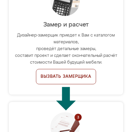
Замер и расчет
Дизайнер-замерщик приедет к Вам с каталогом
материалов,
проведёт детальные замеры,
составит проект и сделает окончательный расчёт
стоимости Вашей будущей мебели.
ВЫЗВАТЬ ЗАМЕРЩИКА