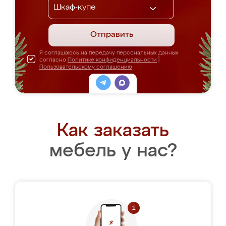
Отправить
Я соглашаюсь на передачу персональных данных
согласно
Политике конфиденциальности
|
Пользовательскому соглашению
Как заказать
мебель у нас?