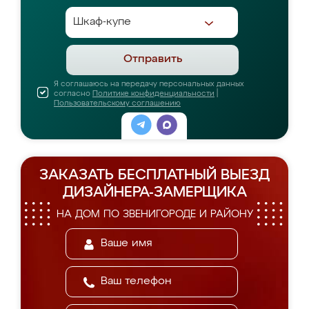
Отправить
Я соглашаюсь на передачу персональных данных
согласно
Политике конфиденциальности
|
Пользовательскому соглашению
ЗАКАЗАТЬ БЕСПЛАТНЫЙ ВЫЕЗД
ДИЗАЙНЕРА-ЗАМЕРЩИКА
НА ДОМ ПО ЗВЕНИГОРОДЕ И РАЙОНУ