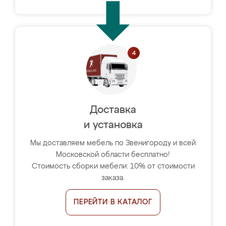
Доставка
и установка
Мы доставляем мебель по Звенигороду и всей
Московской области бесплатно!
Стоимость сборки мебели: 10% от стоимости
заказа.
ПЕРЕЙТИ В КАТАЛОГ