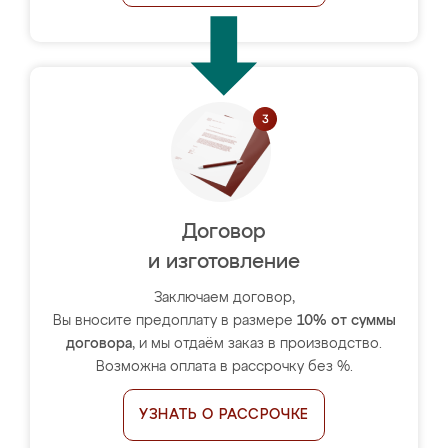
Договор
и изготовление
Заключаем договор,
Вы вносите предоплату в размере
10% от суммы
договора
, и мы отдаём заказ в производство.
Возможна оплата в рассрочку без %.
УЗНАТЬ О РАССРОЧКЕ