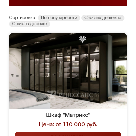
Сортировка:
По популярности
Сначала дешевле
Сначала дороже
Шкаф "Матрикс"
Цена: от 110 000 руб.