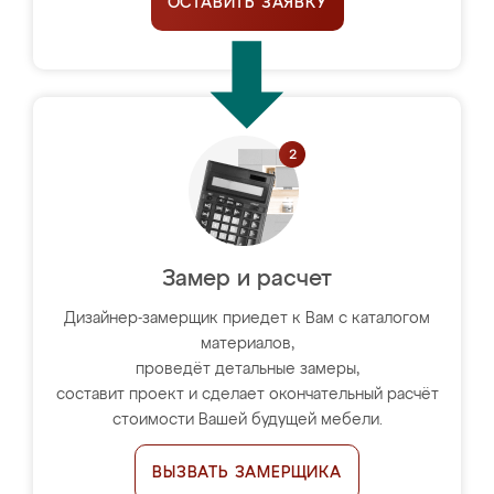
ОСТАВИТЬ ЗАЯВКУ
Замер и расчет
Дизайнер-замерщик приедет к Вам с каталогом
материалов,
проведёт детальные замеры,
составит проект и сделает окончательный расчёт
стоимости Вашей будущей мебели.
ВЫЗВАТЬ ЗАМЕРЩИКА