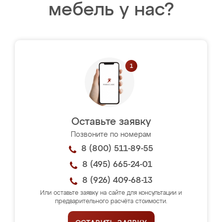
мебель у нас?
Оставьте заявку
Позвоните по номерам
8 (800) 511-89-55
8 (495) 665-24-01
8 (926) 409-68-13
Или оставьте заявку на сайте для консультации и
предварительного расчёта стоимости.