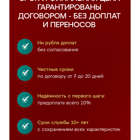
ГАРАНТИРОВАНЫ
ДОГОВОРОМ - БЕЗ ДОПЛАТ
И ПЕРЕНОСОВ
Ни рубля доплат
без согласования
Честные сроки
по договору от 7 до 20 дней
Надёжность с первого шага:
предоплата всего 10%
Срок службы 10+ лет
с сохранением всех характеристик