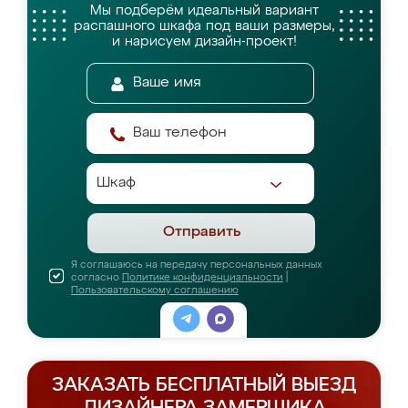
Мы подберём идеальный вариант
распашного шкафа
под ваши размеры,
и нарисуем дизайн-проект!
Отправить
Я соглашаюсь на передачу персональных данных
согласно
Политике конфиденциальности
|
Пользовательскому соглашению
ЗАКАЗАТЬ БЕСПЛАТНЫЙ ВЫЕЗД