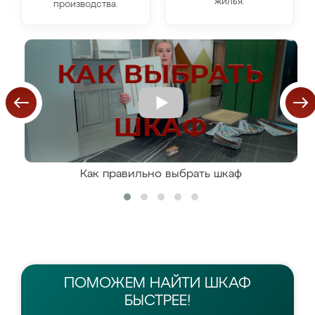
жилья.
производства.
Как правильно выбрать шкаф
ПОМОЖЕМ НАЙТИ
ШКАФ
БЫСТРЕЕ!