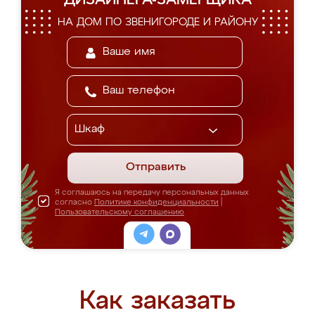
ДИЗАЙНЕРА-ЗАМЕРЩИКА
НА ДОМ ПО ЗВЕНИГОРОДЕ И РАЙОНУ
Отправить
Я соглашаюсь на передачу персональных данных
согласно
Политике конфиденциальности
|
Пользовательскому соглашению
Как заказать