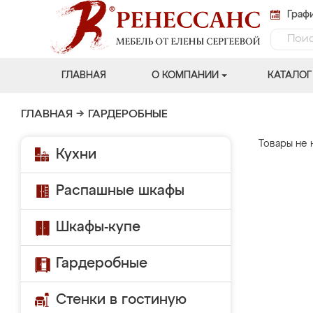
Графи
ГЛАВНАЯ
О КОМПАНИИ
КАТАЛОГ
ГЛАВНАЯ
→
ГАРДЕРОБНЫЕ
Товары не 
Кухни
Распашные шкафы
Шкафы-купе
Гардеробные
Стенки в гостиную