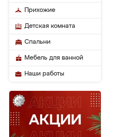
Прихожие
Детская комната
Спальни
Мебель для ванной
Наши работы