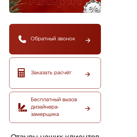
Обратный звонок
Заказать расчёт
Бесплатный вызов
дизайнера-
замерщика