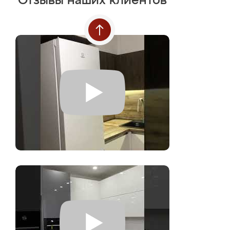
Отзывы наших клиентов