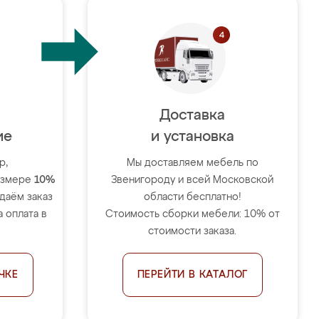
Доставка
ие
и установка
р,
Мы доставляем мебель по
размере
10%
Звенигороду и всей Московской
тдаём заказ
области бесплатно!
 оплата в
Стоимость сборки мебели: 10% от
.
стоимости заказа.
ЧКЕ
ПЕРЕЙТИ В КАТАЛОГ