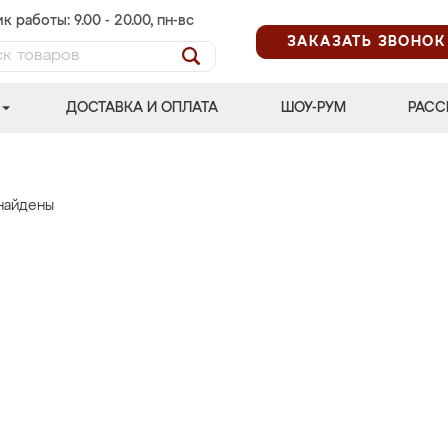
к работы: 9.00 - 20.00, пн-вс
ЗАКАЗАТЬ ЗВОНОК
ДОСТАВКА И ОПЛАТА
ШОУ-РУМ
РАСС
найдены