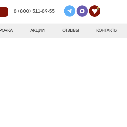
0
8 (800) 511-89-55
РОЧКА
АКЦИИ
ОТЗЫВЫ
КОНТАКТЫ